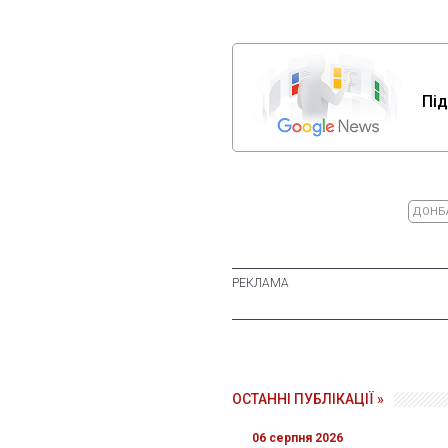
Під
ДОНБ
ОСТАННІ ПУБЛІКАЦІЇ »
06 серпня 2026