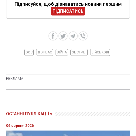
Підписуйся, щоб дізнаватись новини першим
ПІДПИСАТИСЬ
ООС
ДОНБАС
ВІЙНА
ОБСТРІЛ
ВІЙСЬКОВІ
ОСТАННІ ПУБЛІКАЦІЇ »
06 серпня 2026