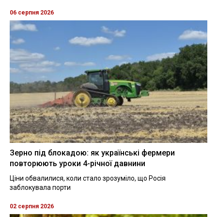
06 серпня 2026
Зерно під блокадою: як українські фермери
повторюють уроки 4-річної давнини
Ціни обвалилися, коли стало зрозуміло, що Росія
заблокувала порти
02 серпня 2026