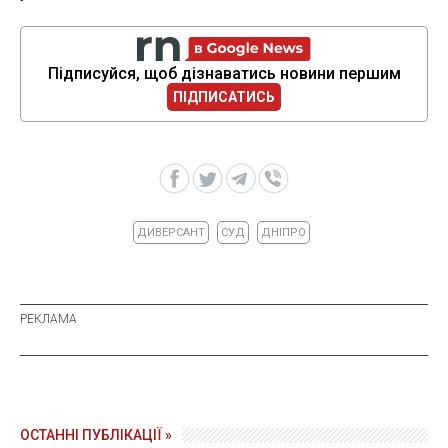
Підписуйся, щоб дізнаватись новини першим
ПІДПИСАТИСЬ
ДИВЕРСАНТ
СУД
ДНІПРО
ОСТАННІ ПУБЛІКАЦІЇ »