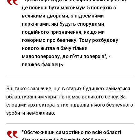
це повинні бути максимум 5 поверхів з
великими дворами, з підземними
паркінгами, які будуть спорудами
подвійного призначення, якщо ми
говоримо про безпеку. Тому розбудову
нового житла я бачу тільки
малоповерхову, до п’яти поверхів", -
вважає фахівець.
Він також зазначив, що в старих будинках займатися
облаштуванням укриттів немає великого сенсу. За
словами архітектора, з тих підвалів нічого безпечного
зробити неможливо.
"Обстеживши самостійно по всій області