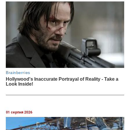
01 серпня 2026