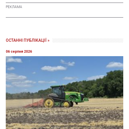
ОСТАННІ ПУБЛІКАЦІЇ »
06 серпня 2026