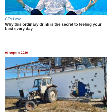
01 серпня 2026