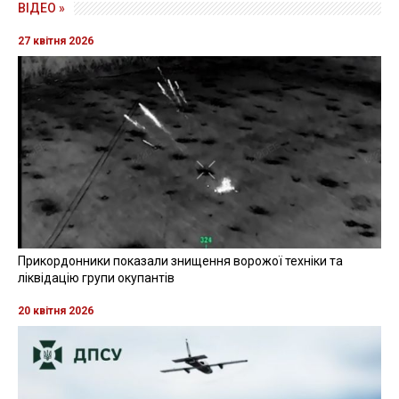
ВІДЕО »
27 квітня 2026
Прикордонники показали знищення ворожої техніки та
ліквідацію групи окупантів
20 квітня 2026