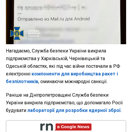
Нагадаємо,
Служба безпеки України викрила
підприємства у Харківській, Чернівецькій та
Одеській областях, які під час війни постачали в РФ
електронні
компоненти для виробництва ракет і
безпілотників
, оминаючи міжнародні санкції.
Раніше на Дніпропетровщині Служба безпеки
України викрила підприємство, що допомагало Росії
будувати
лабораторії для розробки ядерної зброї.