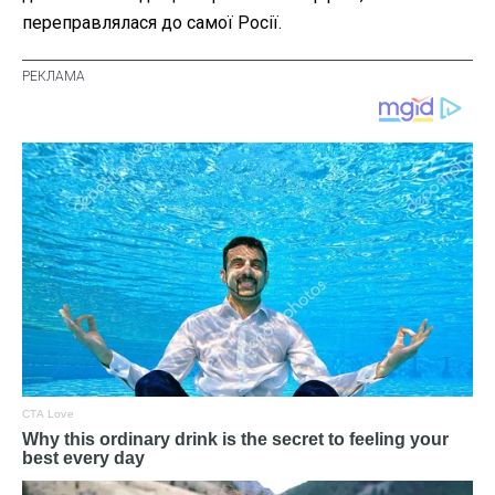
переправлялася до самої Росії.