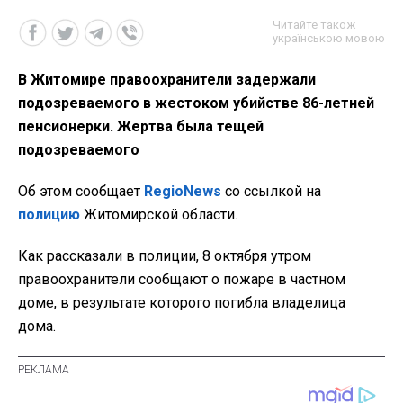
Читайте також
українською мовою
В Житомире правоохранители задержали
подозреваемого в жестоком убийстве 86-летней
пенсионерки. Жертва была тещей
подозреваемого
Об этом сообщает
RegioNews
со ссылкой на
полицию
Житомирской области.
Как рассказали в полиции, 8 октября утром
правоохранители сообщают о пожаре в частном
доме, в результате которого погибла владелица
дома.