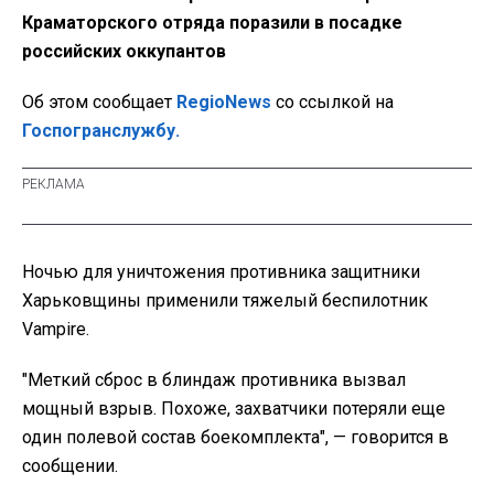
Краматорского отряда поразили в посадке
российских оккупантов
Об этом сообщает
RegioNews
со ссылкой на
Госпогранслужбу.
Ночью для уничтожения противника защитники
Харьковщины применили тяжелый беспилотник
Vampire.
"Меткий сброс в блиндаж противника вызвал
мощный взрыв. Похоже, захватчики потеряли еще
один полевой состав боекомплекта", — говорится в
сообщении.