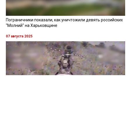
Пограничники показали уничтожение вражеской техники и
ликвидацию группы оккупантов
20 апреля 2026