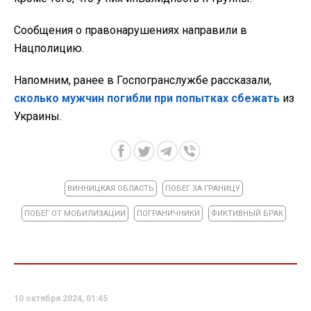
Сообщения о правонарушениях направили в
Нацполицию.
Напомним, ранее в Госпогранслужбе рассказали,
сколько мужчин погибли при попытках сбежать
из
Украины.
ВИННИЦКАЯ ОБЛАСТЬ
ПОБЕГ ЗА ГРАНИЦУ
ПОБЕГ ОТ МОБИЛИЗАЦИИ
ПОГРАНИЧНИКИ
ФИКТИВНЫЙ БРАК
10 октября 2024, 01:45