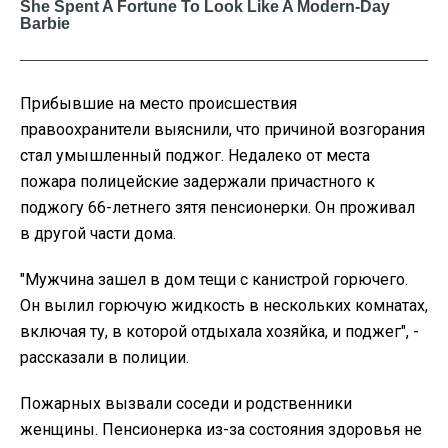
Прибывшие на место происшествия
правоохранители выяснили, что причиной возгорания
стал умышленный поджог. Недалеко от места
пожара полицейские задержали причастного к
поджогу 66-летнего зятя пенсионерки. Он проживал
в другой части дома.
"Мужчина зашел в дом тещи с канистрой горючего.
Он вылил горючую жидкость в нескольких комнатах,
включая ту, в которой отдыхала хозяйка, и поджег", -
рассказали в полиции.
Пожарных вызвали соседи и родственники
женщины. Пенсионерка из-за состояния здоровья не