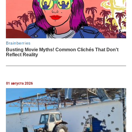
01 августа 2026