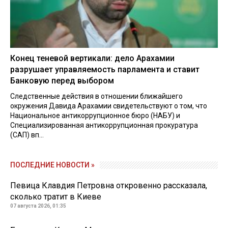
Конец теневой вертикали: дело Арахамии
разрушает управляемость парламента и ставит
Банковую перед выбором
Следственные действия в отношении ближайшего
окружения Давида Арахамии свидетельствуют о том, что
Национальное антикоррупционное бюро (НАБУ) и
Специализированная антикоррупционная прокуратура
(САП) вп...
ПОСЛЕДНИЕ НОВОСТИ »
Певица Клавдия Петровна откровенно рассказала,
сколько тратит в Киеве
07 августа 2026, 01:35