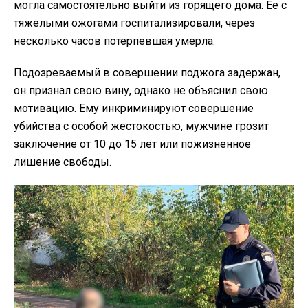
могла самостоятельно выйти из горящего дома. Ее с
тяжелыми ожогами госпитализировали, через
несколько часов потерпевшая умерла.
Подозреваемый в совершении поджога задержан,
он признал свою вину, однако не объяснил свою
мотивацию. Ему инкриминируют совершение
убийства с особой жестокостью, мужчине грозит
заключение от 10 до 15 лет или пожизненное
лишение свободы.