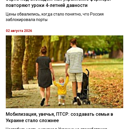
повторяют уроки 4-летней давности
Цены обвалились, когда стало понятно, что Россия
заблокировала порты
02 августа 2026
Мобилизация, увечья, ПТСР: создавать семьи в
Украине стало сложнее