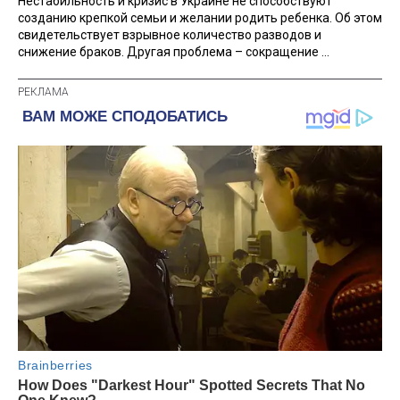
Нестабильность и кризис в Украине не способствуют
созданию крепкой семьи и желании родить ребенка. Об этом
свидетельствует взрывное количество разводов и
снижение браков. Другая проблема – сокращение ...