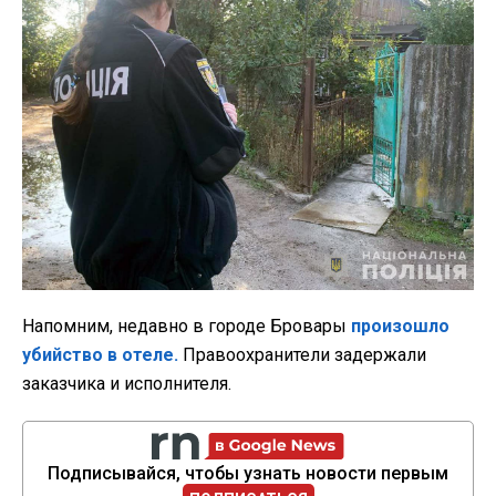
Напомним, недавно в городе Бровары
произошло
убийство в отеле.
Правоохранители задержали
заказчика и исполнителя.
Подписывайся, чтобы узнать новости первым