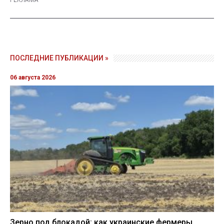
ПОСЛЕДНИЕ ПУБЛИКАЦИИ »
06 августа 2026
Зерно под блокадой: как украинские фермеры