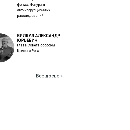
фонда. Фигурант
антикоррупционных
расследований.
ВИЛКУЛ АЛЕКСАНДР
ЮРЬЕВИЧ
Глава Совета обороны
Кривого Рога
Все досье »