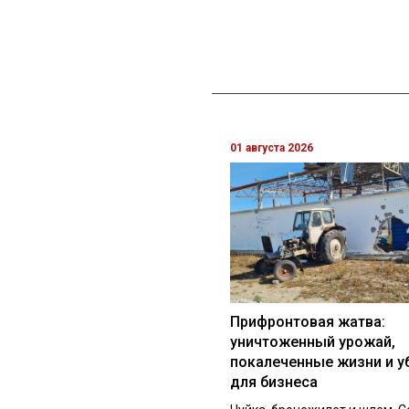
01 августа 2026
Прифронтовая жатва:
уничтоженный урожай,
покалеченные жизни и у
для бизнеса