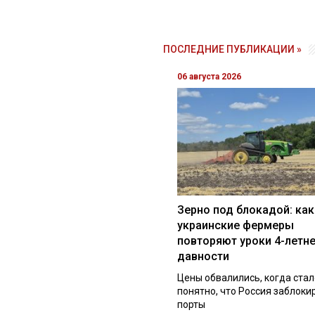
ПОСЛЕДНИЕ ПУБЛИКАЦИИ »
06 августа 2026
Зерно под блокадой: как
украинские фермеры
повторяют уроки 4-летн
давности
Цены обвалились, когда стал
понятно, что Россия заблоки
порты