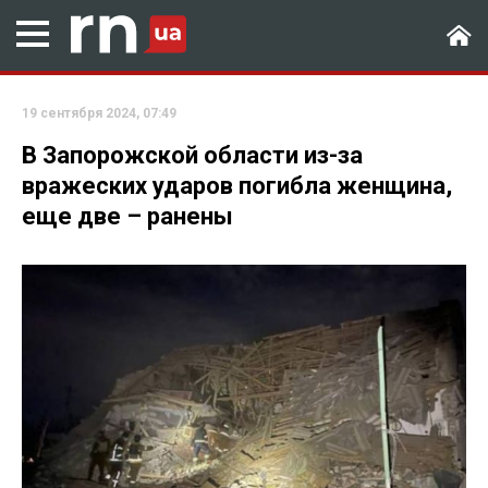
19 сентября 2024, 07:49
В Запорожской области из-за
вражеских ударов погибла женщина,
еще две – ранены