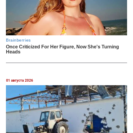
01 августа 2026