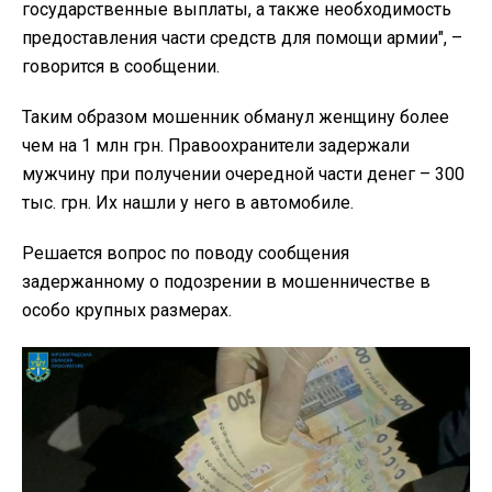
государственные выплаты, а также необходимость
предоставления части средств для помощи армии", –
говорится в сообщении.
Таким образом мошенник обманул женщину более
чем на 1 млн грн. Правоохранители задержали
мужчину при получении очередной части денег – 300
тыс. грн. Их нашли у него в автомобиле.
Решается вопрос по поводу сообщения
задержанному о подозрении в мошенничестве в
особо крупных размерах.