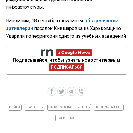
инфраструктуры.
Напомним, 18 сентября оккупанты
обстреляли из
артиллерии
поселок Кившаровка на Харьковщине.
Ударили по территории одного из учебных заведений.
Подписывайся, чтобы узнать новости первым
ПОДПИСАТЬСЯ
ВОЙНА
ОБСТРЕЛЫ
ЗАПОРОЖСКАЯ ОБЛАСТЬ
ПОСТРАДАВШИЕ
ПОГИБШАЯ