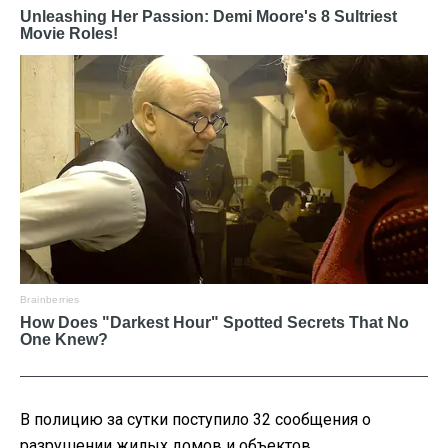
В полицию за сутки поступило 32 сообщения о
разрушении жилых домов и объектов