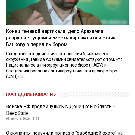
Конец теневой вертикали: дело Арахамии
разрушает управляемость парламента и ставит
Банковую перед выбором
Следственные действия в отношении ближайшего
окружения Давида Арахамии свидетельствуют о том, что
Национальное антикоррупционное бюро (НАБУ) и
Специализированная антикоррупционная прокуратура
(САП) вп...
ПОСЛЕДНИЕ НОВОСТИ »
Войска РФ продвинулись в Донецкой области –
DeepState
08 августа 2026, 19:05
Оккупанты получили приказ о "свободной охоте" на