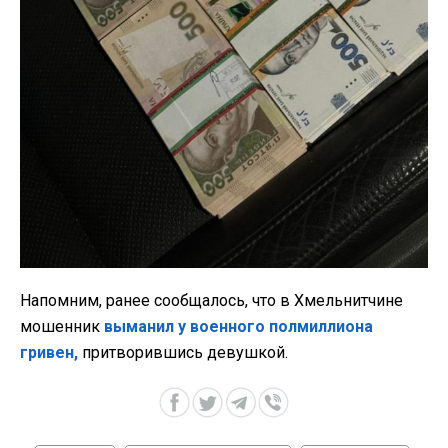
Напомним, ранее сообщалось, что в Хмельнитчине
мошенник
выманил у военного полмиллиона
гривен,
притворившись девушкой.