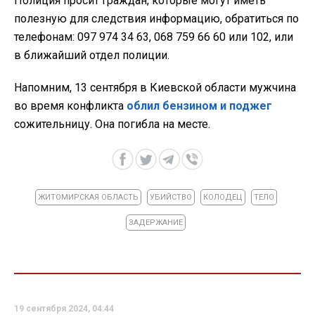
Полиция просит граждан, которые могут иметь
полезную для следствия информацию, обратиться по
телефонам: 097 974 34 63, 068 759 66 60 или 102, или
в ближайший отдел полиции.
Напомним, 13 сентября в Киевской области мужчина
во время конфликта
облил бензином и поджег
сожительницу. Она погибла на месте.
ЖИТОМИРСКАЯ ОБЛАСТЬ
УБИЙСТВО
КОЛОДЕЦ
ТЕЛО
ЗАДЕРЖАНИЕ
19 сентября 2024, 04:44