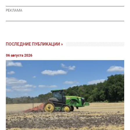
ПОСЛЕДНИЕ ПУБЛИКАЦИИ »
06 августа 2026