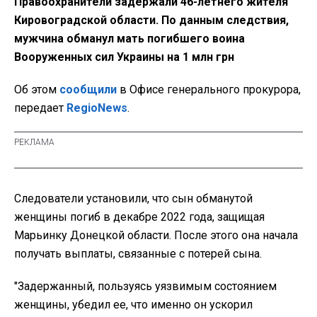
Правоохранители задержали 46-летнего жителя
Кировоградской области. По данным следствия,
мужчина обманул мать погибшего воина
Вооруженных сил Украины на 1 млн грн
Об этом
сообщили
в Офисе генерального прокурора,
передает
RegioNews
.
Следователи установили, что сын обманутой
женщины погиб в декабре 2022 года, защищая
Марьинку Донецкой области. После этого она начала
получать выплаты, связанные с потерей сына.
"Задержанный, пользуясь уязвимым состоянием
женщины, убедил ее, что именно он ускорил