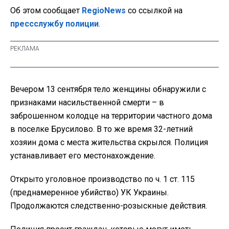
Об этом сообщает
RegioNews
со ссылкой на
прессслужбу полиции
.
Вечером 13 сентября тело женщины обнаружили с
признаками насильственной смерти – в
заброшенном колодце на территории частного дома
в поселке Брусилово. В то же время 32-летний
хозяин дома с места жительства скрылся. Полиция
устанавливает его местонахождение.
Открыто уголовное производство по ч. 1 ст. 115
(преднамеренное убийство) УК Украины.
Продолжаются следственно-розыскные действия.