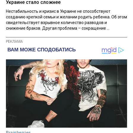
Украине стало сложнее
Нестабильность и кризис в Украине не способствуют
созданию крепкой семьи и желании родить ребенка. Об этом
свидетельствует взрывное количество разводов и
снижение браков. Другая проблема – сокращение ...