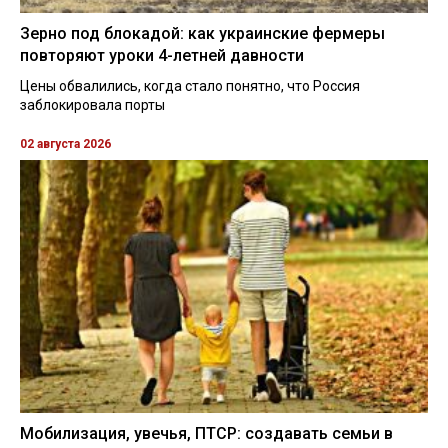
Зерно под блокадой: как украинские фермеры
повторяют уроки 4-летней давности
Цены обвалились, когда стало понятно, что Россия
заблокировала порты
02 августа 2026
Мобилизация, увечья, ПТСР: создавать семьи в