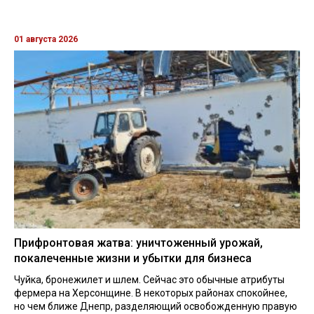
01 августа 2026
Прифронтовая жатва: уничтоженный урожай,
покалеченные жизни и убытки для бизнеса
Чуйка, бронежилет и шлем. Сейчас это обычные атрибуты
фермера на Херсонщине. В некоторых районах спокойнее,
но чем ближе Днепр, разделяющий освобожденную правую