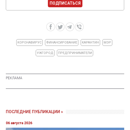
ПОДПИСАТЬСЯ
КОРОНАВИРУС
ФИНАНСИРОВАНИЕ
КАРАНТИН
МЭР
УЖГОРОД
ПРЕДПРИНИМАТЕЛИ
ПОСЛЕДНИЕ ПУБЛИКАЦИИ »
06 августа 2026