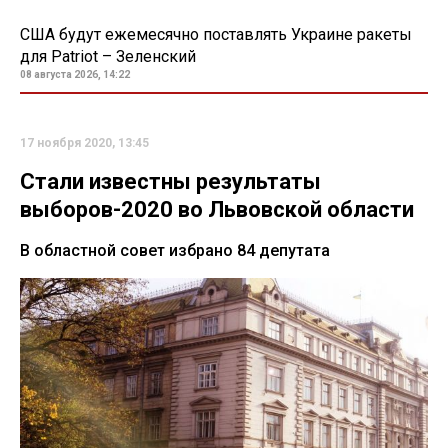
США будут ежемесячно поставлять Украине ракеты
для Patriot – Зеленский
08 августа 2026, 14:22
17 ноября 2020, 13:45
Стали известны результаты
выборов-2020 во Львовской области
В областной совет избрано 84 депутата