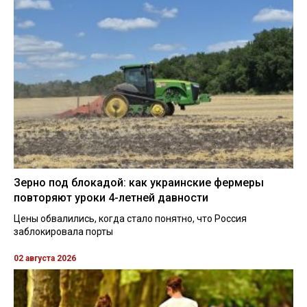
Зерно под блокадой: как украинские фермеры
повторяют уроки 4-летней давности
Цены обвалились, когда стало понятно, что Россия
заблокировала порты
02 августа 2026