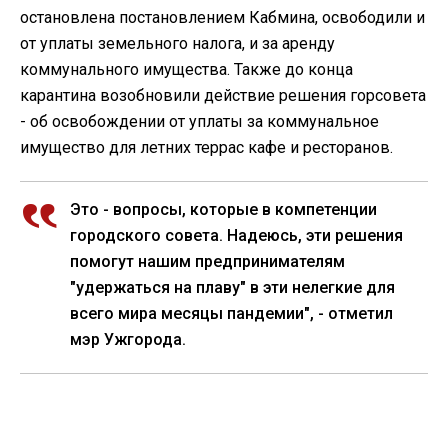
остановлена постановлением Кабмина, освободили и
от уплаты земельного налога, и за аренду
коммунального имущества. Также до конца
карантина возобновили действие решения горсовета
- об освобождении от уплаты за коммунальное
имущество для летних террас кафе и ресторанов.
Это - вопросы, которые в компетенции
городского совета. Надеюсь, эти решения
помогут нашим предпринимателям
"удержаться на плаву" в эти нелегкие для
всего мира месяцы пандемии", - отметил
мэр Ужгорода.