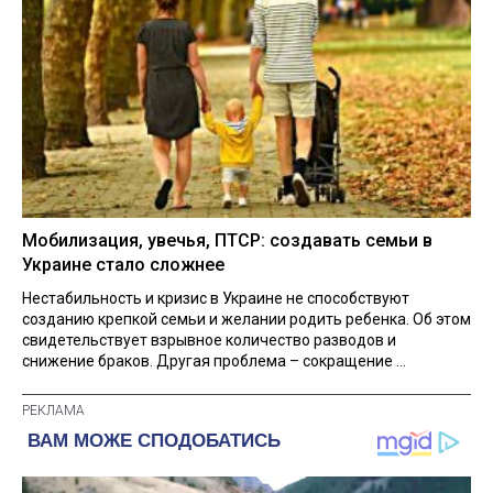
Мобилизация, увечья, ПТСР: создавать семьи в
Украине стало сложнее
Нестабильность и кризис в Украине не способствуют
созданию крепкой семьи и желании родить ребенка. Об этом
свидетельствует взрывное количество разводов и
снижение браков. Другая проблема – сокращение ...