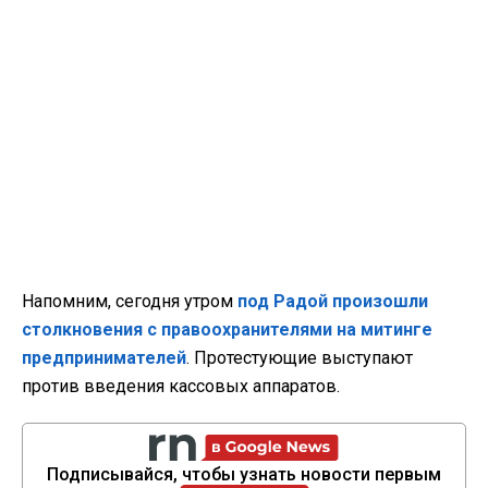
Напомним, сегодня утром
под Радой произошли
столкновения с правоохранителями на митинге
предпринимателей
. Протестующие выступают
против введения кассовых аппаратов.
Подписывайся, чтобы узнать новости первым