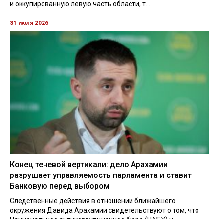
и оккупированную левую часть области, т...
31 июля 2026
Конец теневой вертикали: дело Арахамии
разрушает управляемость парламента и ставит
Банковую перед выбором
Следственные действия в отношении ближайшего
окружения Давида Арахамии свидетельствуют о том, что