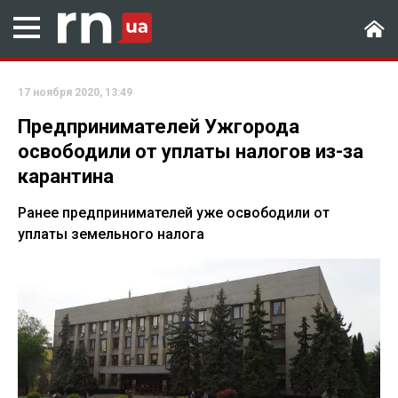
17 ноября 2020, 13:49
Предпринимателей Ужгорода
освободили от уплаты налогов из-за
карантина
Ранее предпринимателей уже освободили от
уплаты земельного налога