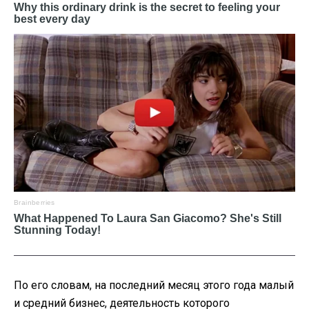
По его словам, на последний месяц этого года малый
и средний бизнес, деятельность которого