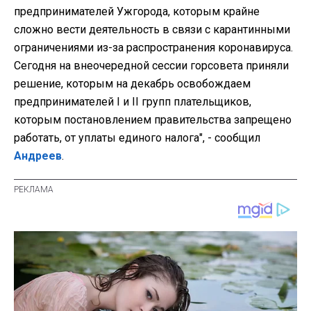
предпринимателей Ужгорода, которым крайне
сложно вести деятельность в связи с карантинными
ограничениями из-за распространения коронавируса.
Сегодня на внеочередной сессии горсовета приняли
решение, которым на декабрь освобождаем
предпринимателей I и II групп плательщиков,
которым постановлением правительства запрещено
работать, от уплаты единого налога", - сообщил
Андреев
.