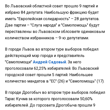
Во Львовский областной совет прошло 9 партий и
избрано 84 депутата. Наибольшую фракцию будет
иметь "Европейская солидарность" – 28 депутатов.
Две партии – "Слуга народа" и "Самопомощь" будут
переставлены во Львовском облсовете одинаковым
количеством избранников – 9-ю депутатами.
В городе Львов во втором туре выборов победил
действующий мэр города и представитель
"Самопомощи"
Андрей Садовый
. За него
проголосовали 62,25% избирателей. Во Львовский
городской совет прошли 5 партий. Наибольшее
количество мандатов в "ЕС" (26) и "Самопомощь" (17).
В городе Дрогобыч во втором туре выборов победил
Тарас Кучма за которого проголосовали 50,60%
избирателей. До горсовета Дрогобыча прошли 9