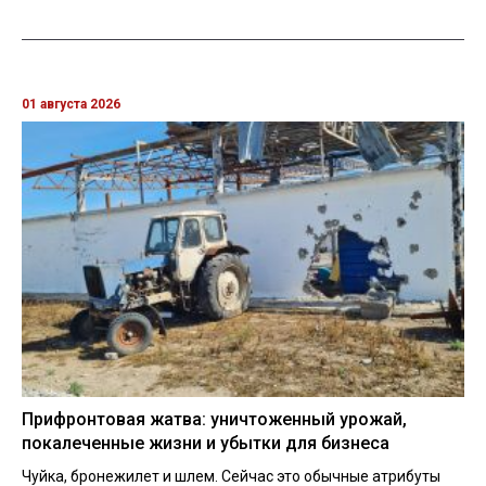
01 августа 2026
Прифронтовая жатва: уничтоженный урожай,
покалеченные жизни и убытки для бизнеса
Чуйка, бронежилет и шлем. Сейчас это обычные атрибуты