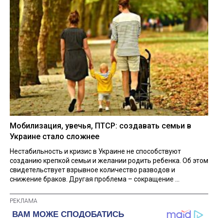
Мобилизация, увечья, ПТСР: создавать семьи в
Украине стало сложнее
Нестабильность и кризис в Украине не способствуют
созданию крепкой семьи и желании родить ребенка. Об этом
свидетельствует взрывное количество разводов и
снижение браков. Другая проблема – сокращение ...