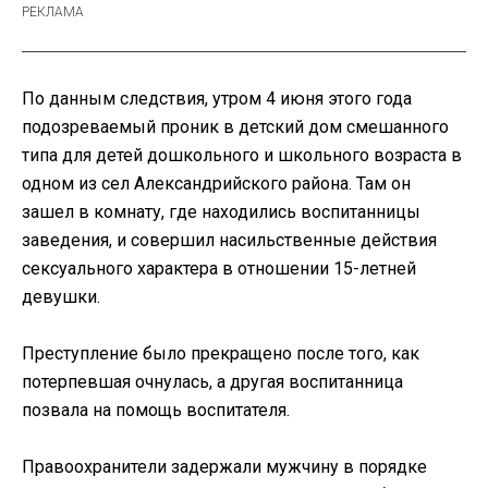
По данным следствия, утром 4 июня этого года
подозреваемый проник в детский дом смешанного
типа для детей дошкольного и школьного возраста в
одном из сел Александрийского района. Там он
зашел в комнату, где находились воспитанницы
заведения, и совершил насильственные действия
сексуального характера в отношении 15-летней
девушки.
Преступление было прекращено после того, как
потерпевшая очнулась, а другая воспитанница
позвала на помощь воспитателя.
Правоохранители задержали мужчину в порядке