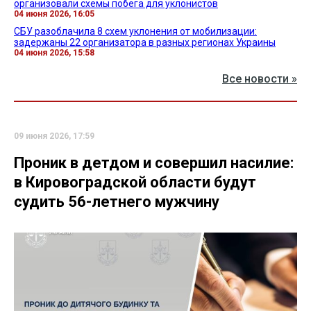
организовали схемы побега для уклонистов
04 июня 2026, 16:05
СБУ разоблачила 8 схем уклонения от мобилизации:
задержаны 22 организатора в разных регионах Украины
04 июня 2026, 15:58
Все новости »
09 июня 2026, 17:59
Проник в детдом и совершил насилие:
в Кировоградской области будут
судить 56-летнего мужчину