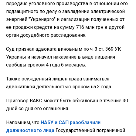
передаче уголовного производства в отношении его
подзащитного по делу о завладении электрической
энергией "Укрэнерго" и легализации полученных от
ее продажи средств на сумму 716 млн грн в другой
орган досудебного расследования.
Суд признал адвоката виновным по ч. 3 ст. 369 УК
Украины и назначил наказание в виде лишения
свободы сроком 4 года 6 месяцев.
Также осужденный лишен права заниматься
адвокатской деятельностью сроком на 3 года.
Приговор ВАКС может быть обжалован в течение 30
дней со дня его оглашения.
Напомним, что
НАБУ и САП разоблачили
должностного лица
Государственной пограничной