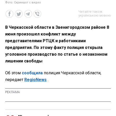
Фото: Скриншот с видео
Читайте також
українською мовою
В Черкасской области в Звенигородском районе 8
июня произошел конфликт между
представителями РТЦК и работниками
предприятия. По этому факту полиция открыла
уголовное производство по статье о незаконном
лишении свободы
Об этом
сообщила
полиция Черкасской области,
передает
RegioNews
.