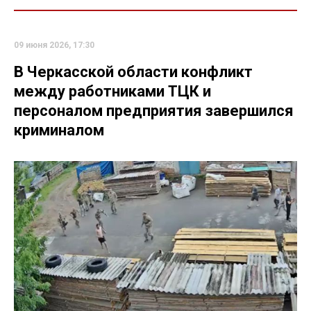
09 июня 2026, 17:30
В Черкасской области конфликт
между работниками ТЦК и
персоналом предприятия завершился
криминалом