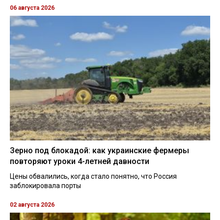
06 августа 2026
Зерно под блокадой: как украинские фермеры
повторяют уроки 4-летней давности
Цены обвалились, когда стало понятно, что Россия
заблокировала порты
02 августа 2026