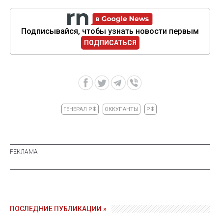
Подписывайся, чтобы узнать новости первым
ПОДПИСАТЬСЯ
ГЕНЕРАЛ РФ
ОККУПАНТЫ
РФ
ПОСЛЕДНИЕ ПУБЛИКАЦИИ »