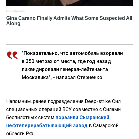
"Показательно, что автомобиль взорвали
в 350 метрах от места, где год назад
ликвидировали генерал-лейтенанта
Москалика", - написал Стерненко.
Напомним, ранее подразделения Deep-strike Сил
специальных операций ВСУ совместно с Силами
беспилотных систем
поразили Сызранский
нефтеперерабатывающий завод
в Самарской
области РФ.