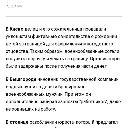
В Киеве
делец и его сожительница продавали
уклонистам фиктивные свидетельства о рождении
детей за границей для оформления многодетного
отцовства. Таким образом, военнообязанные хотели
получить отсрочку и уехать за границу. Организаторы
были задержаны после получения части денег.
В Вышгороде
чиновник государственной компании
водных путей за деньги бронировал
военнообязанных мужчин. При этом он
дополнительно забирал зарплаты "работников", даже
не ходивших на работу.
В столице
разоблачили юриста, который предлагал