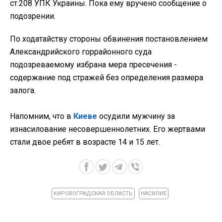
ст.208 УПК Украины. Пока ему вручено сообщение о
подозрении.
По ходатайству стороны обвинения постановлением
Александрийского горрайонного суда
подозреваемому избрана мера пресечения -
содержание под стражей без определения размера
залога.
Напомним, что в
Киеве
осудили мужчину за
изнасилование несовершеннолетних. Его жертвами
стали двое ребят в возрасте 14 и 15 лет.
КИРОВОГРАДСКАЯ ОБЛАСТЬ
НАСИЛИЕ