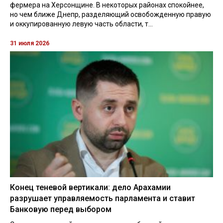
фермера на Херсонщине. В некоторых районах спокойнее,
но чем ближе Днепр, разделяющий освобожденную правую
и оккупированную левую часть области, т...
31 июля 2026
Конец теневой вертикали: дело Арахамии
разрушает управляемость парламента и ставит
Банковую перед выбором