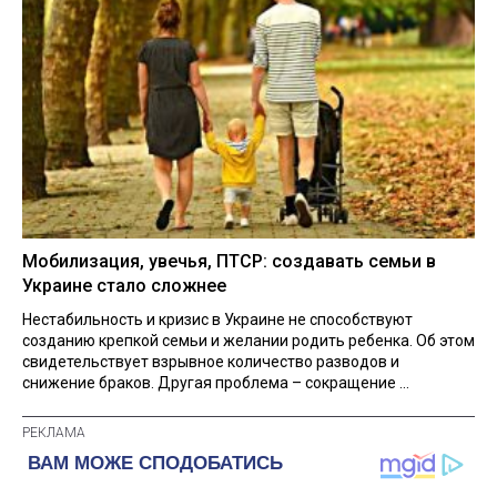
Мобилизация, увечья, ПТСР: создавать семьи в
Украине стало сложнее
Нестабильность и кризис в Украине не способствуют
созданию крепкой семьи и желании родить ребенка. Об этом
свидетельствует взрывное количество разводов и
снижение браков. Другая проблема – сокращение ...