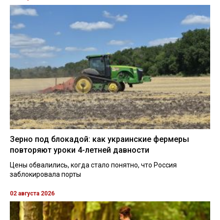
Зерно под блокадой: как украинские фермеры
повторяют уроки 4-летней давности
Цены обвалились, когда стало понятно, что Россия
заблокировала порты
02 августа 2026