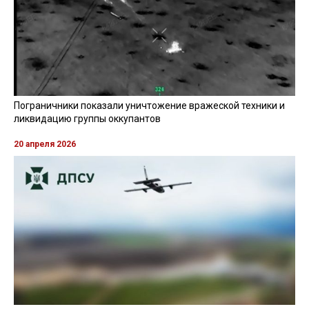
Пограничники показали уничтожение вражеской техники и
ликвидацию группы оккупантов
20 апреля 2026