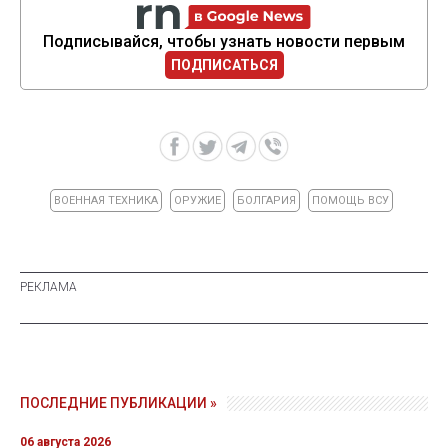
Подписывайся, чтобы узнать новости первым
ПОДПИСАТЬСЯ
ВОЕННАЯ ТЕХНИКА
ОРУЖИЕ
БОЛГАРИЯ
ПОМОЩЬ ВСУ
ПОСЛЕДНИЕ ПУБЛИКАЦИИ »
06 августа 2026