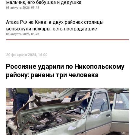
мальчик, его бабушка и дедушка
08 августа 2026, 09:49
Атака РФ на Киев: в двух районах столицы
вспыхнули пожары, есть пострадавшие
08 августа 2026, 09:23
20 февраля 2024, 16:00
Россияне ударили по Никопольскому
району: ранены три человека