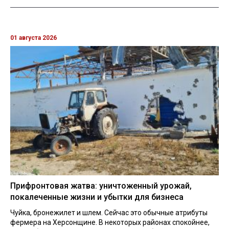
01 августа 2026
Прифронтовая жатва: уничтоженный урожай,
покалеченные жизни и убытки для бизнеса
Чуйка, бронежилет и шлем. Сейчас это обычные атрибуты
фермера на Херсонщине. В некоторых районах спокойнее,