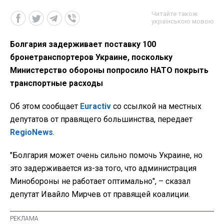
Читайте також
українською мовою
Болгария задерживает поставку 100
бронетранспортеров Украине, поскольку
Министерство обороны попросило НАТО покрыть
транспортные расходы
Об этом сообщает
Euractiv
со ссылкой на местных
депутатов от правящего большинства, передает
RegioNews
.
"Болгария может очень сильно помочь Украине, но
это задерживается из-за того, что администрация
Минобороны не работает оптимально", – сказал
депутат Ивайло Мирчев от правящей коалиции.