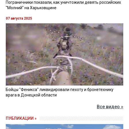
Пограничники показали, как уничтожили девять российских
"Молний" на Харьковщине
07 августа 2025
Бойцы "Феникса" ликвидировали пехоту и бронетехнику
врага в Донецкой области
Все видео »
ПУБЛИКАЦИИ »