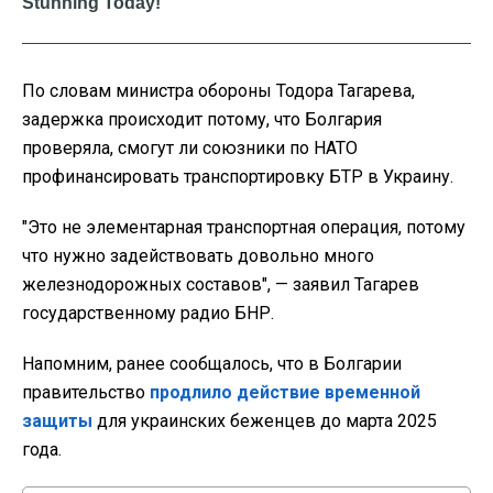
По словам министра обороны Тодора Тагарева,
задержка происходит потому, что Болгария
проверяла, смогут ли союзники по НАТО
профинансировать транспортировку БТР в Украину.
"Это не элементарная транспортная операция, потому
что нужно задействовать довольно много
железнодорожных составов", — заявил Тагарев
государственному радио БНР.
Напомним, ранее сообщалось, что в Болгарии
правительство
продлило действие временной
защиты
для украинских беженцев до марта 2025
года.