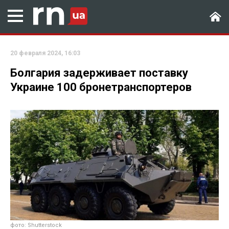
20 февраля 2024, 16:03
Болгария задерживает поставку
Украине 100 бронетранспортеров
фото: Shutterstock