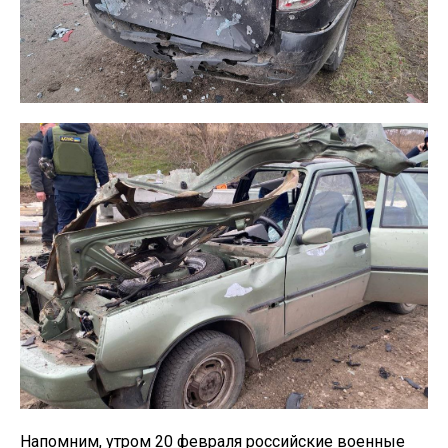
Напомним, утром 20 февраля российские военные