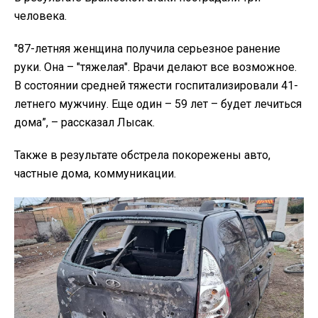
человека.
"87-летняя женщина получила серьезное ранение
руки. Она – "тяжелая". Врачи делают все возможное.
В состоянии средней тяжести госпитализировали 41-
летнего мужчину. Еще один – 59 лет – будет лечиться
дома”, – рассказал Лысак.
Также в результате обстрела покорежены авто,
частные дома, коммуникации.