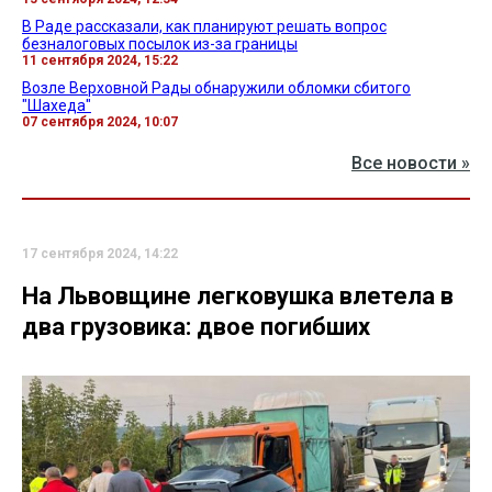
В Раде рассказали, как планируют решать вопрос
безналоговых посылок из-за границы
11 сентября 2024, 15:22
Возле Верховной Рады обнаружили обломки сбитого
"Шахеда"
07 сентября 2024, 10:07
Все новости »
17 сентября 2024, 14:22
На Львовщине легковушка влетела в
два грузовика: двое погибших