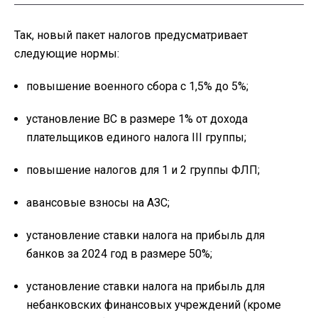
Так, новый пакет налогов предусматривает
следующие нормы:
повышение военного сбора с 1,5% до 5%;
установление ВС в размере 1% от дохода
плательщиков единого налога III группы;
повышение налогов для 1 и 2 группы ФЛП;
авансовые взносы на АЗС;
установление ставки налога на прибыль для
банков за 2024 год в размере 50%;
установление ставки налога на прибыль для
небанковских финансовых учреждений (кроме