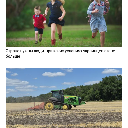
Стране нужны люди: при каких условиях украинцев станет
больше