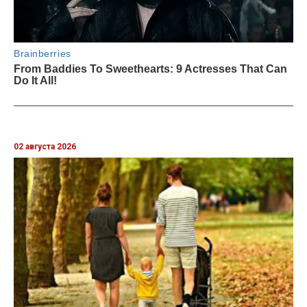
02 августа 2026