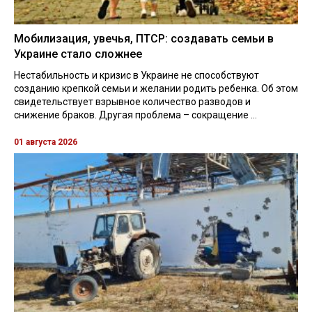
Мобилизация, увечья, ПТСР: создавать семьи в
Украине стало сложнее
Нестабильность и кризис в Украине не способствуют
созданию крепкой семьи и желании родить ребенка. Об этом
свидетельствует взрывное количество разводов и
снижение браков. Другая проблема – сокращение ...
01 августа 2026