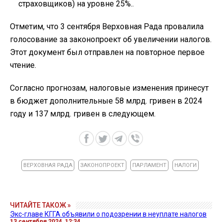
страховщиков) на уровне 25%..
Отметим, что 3 сентября Верховная Рада провалила
голосование за законопроект об увеличении налогов.
Этот документ был отправлен на повторное первое
чтение.
Согласно прогнозам, налоговые изменения принесут
в бюджет дополнительные 58 млрд. гривен в 2024
году и 137 млрд. гривен в следующем.
ВЕРХОВНАЯ РАДА
ЗАКОНОПРОЕКТ
ПАРЛАМЕНТ
НАЛОГИ
ЧИТАЙТЕ ТАКОЖ »
Экс-главе КГГА объявили о подозрении в неуплате налогов
13 сентября 2024, 12:34