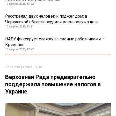
10 августа 2026, 13:22
Расстрелял двух человек и поджег дом: в
Черкасской области осудили военнослужащего
10 августа 2026, 13:11
НАБУ фиксирует слежку за своими работниками –
Кривонос
10 августа 2026, 12:57
17 сентября 2024, 14:48
Верховная Рада предварительно
поддержала повышение налогов в
Украине