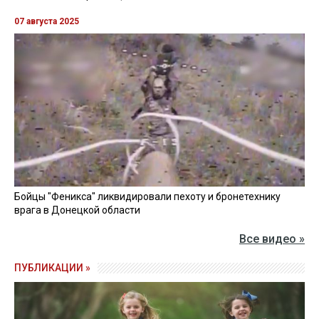
07 августа 2025
Бойцы "Феникса" ликвидировали пехоту и бронетехнику
врага в Донецкой области
Все видео »
ПУБЛИКАЦИИ »