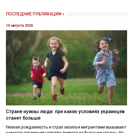
ПОСЛЕДНИЕ ПУБЛИКАЦИИ »
10 августа 2026
Стране нужны люди: при каких условиях украинцев
станет больше
Низкая рождаемость и страх засилья мигрантами вызывают
у многих украинцев чувство тревоги за будущее страны. Но