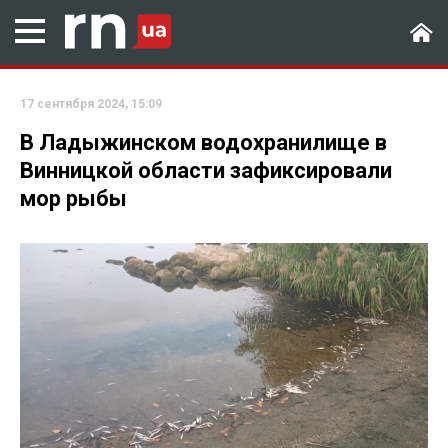
17 сентября 2024, 15:09
В Ладыжинском водохранилище в
Винницкой области зафиксировали
мор рыбы