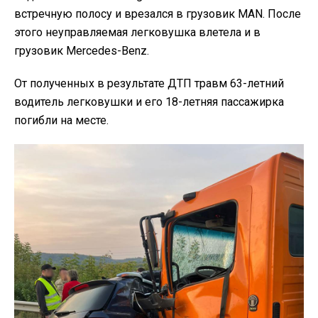
встречную полосу и врезался в грузовик MAN. После
этого неуправляемая легковушка влетела и в
грузовик Mercedes-Benz.
От полученных в результате ДТП травм 63-летний
водитель легковушки и его 18-летняя пассажирка
погибли на месте.