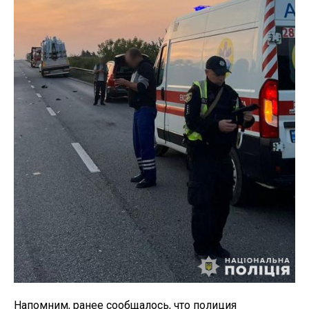
Напомним, ранее сообщалось, что полиция