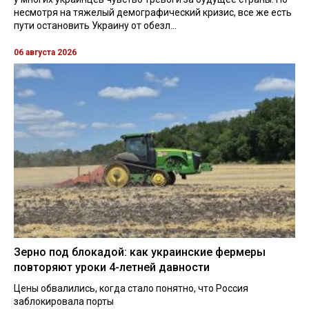
несмотря на тяжелый демографический кризис, все же есть
пути остановить Украину от обезл...
06 августа 2026
Зерно под блокадой: как украинские фермеры
повторяют уроки 4-летней давности
Цены обвалились, когда стало понятно, что Россия
заблокировала порты