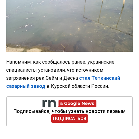
Напомним, как сообщалось ранее, украинские
специалисты установили, что источником
загрязнения рек Сейм и Десна
стал Теткинский
сахарный завод
в Курской области России.
Подписывайся, чтобы узнать новости первым
ПОДПИСАТЬСЯ