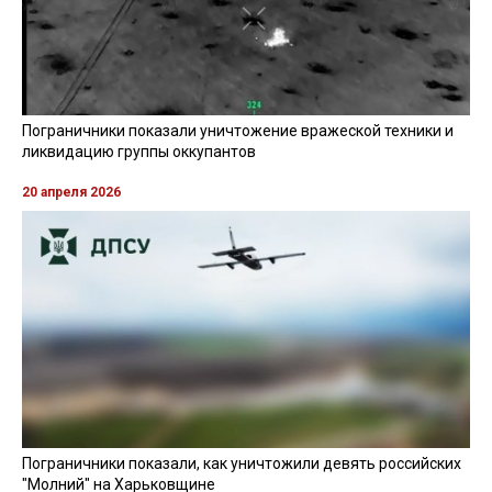
Пограничники показали уничтожение вражеской техники и
ликвидацию группы оккупантов
20 апреля 2026
Пограничники показали, как уничтожили девять российских
"Молний" на Харьковщине