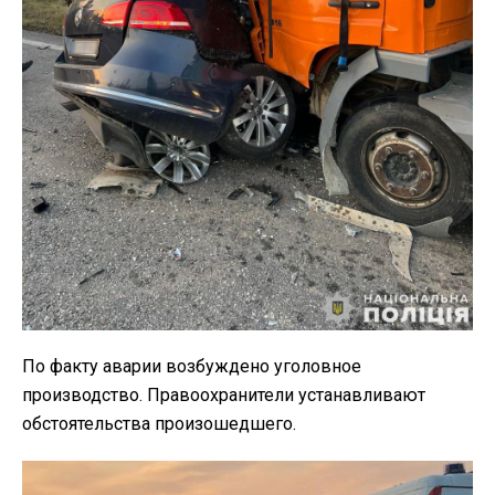
По факту аварии возбуждено уголовное
производство. Правоохранители устанавливают
обстоятельства произошедшего.