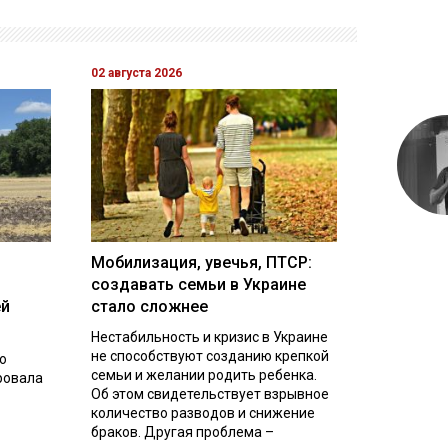
02 августа 2026
Мобилизация, увечья, ПТСР:
создавать семьи в Украине
ей
стало сложнее
Нестабильность и кризис в Украине
не способствуют созданию крепкой
о
семьи и желании родить ребенка.
ровала
Об этом свидетельствует взрывное
количество разводов и снижение
браков. Другая проблема –