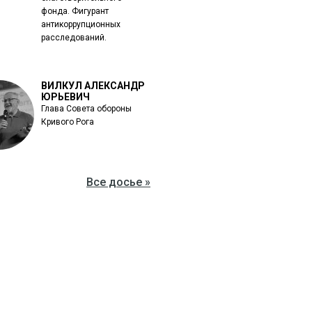
фонда. Фигурант
антикоррупционных
расследований.
ВИЛКУЛ АЛЕКСАНДР
ЮРЬЕВИЧ
Глава Совета обороны
Кривого Рога
Все досье »