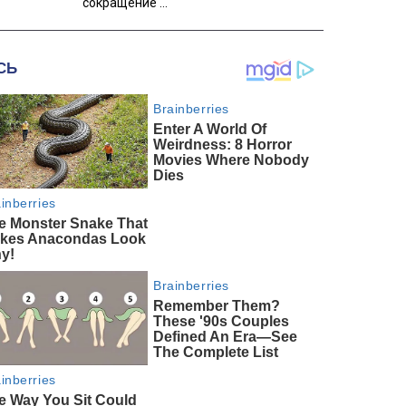
сокращение ...