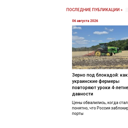
ПОСЛЕДНИЕ ПУБЛИКАЦИИ »
06 августа 2026
Зерно под блокадой: как
украинские фермеры
повторяют уроки 4-летн
давности
Цены обвалились, когда стал
понятно, что Россия заблоки
порты