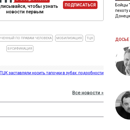
ПОДПИСАТЬСЯ
Бойцы 
писывайся, чтобы узнать
пехоту 
новости первым
Донецк
ЧЕННЫЙ ПО ПРАВАМ ЧЕЛОВЕКА
МОБИЛИЗАЦИЯ
ТЦК
ДОСЬЕ 
БУСИФИКАЦИЯ
ТЦК заставляли носить тапочки в зубах: подробности
Все новости »