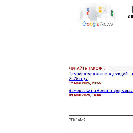
Под
ЧИТАЙТЕ ТАКОЖ »
Температура выше, а дождей – 
2025 года
12 мая 2025, 23:55
Заморозки на Волыни: фермеры
09 мая 2025, 14:44