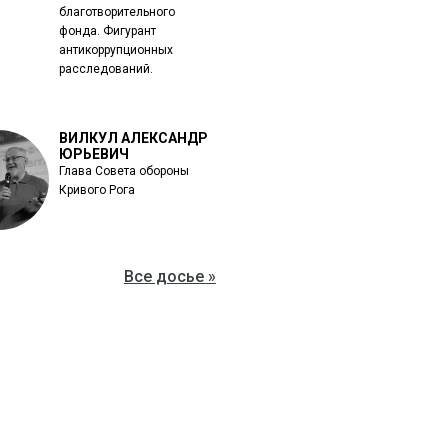
благотворительного
фонда. Фигурант
антикоррупционных
расследований.
ВИЛКУЛ АЛЕКСАНДР
ЮРЬЕВИЧ
Глава Совета обороны
Кривого Рога
Все досье »