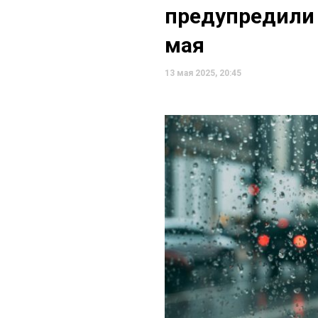
предупредили о
мая
13 мая 2025, 20:45