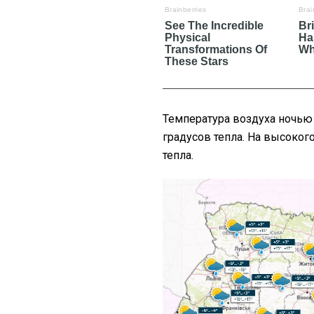
Температура воздуха ночью о
градусов тепла. На высокого
тепла.