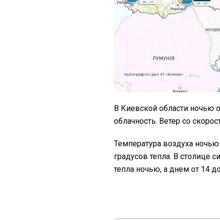
В Киевской области ночью 
облачность. Ветер со скорос
Температура воздуха ночью о
градусов тепла. В столице с
тепла ночью, а днем от 14 до