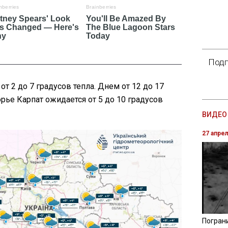
Подп
т 2 до 7 градусов тепла. Днем от 12 до 17
рье Карпат ожидается от 5 до 10 градусов
ВИДЕО 
27 апре
Погран