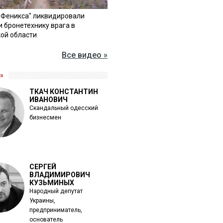
"Феникса" ликвидировали
и бронетехнику врага в
ой области
Все видео »
»
ТКАЧ КОНСТАНТИН
ИВАНОВИЧ
Скандальный одесский
бизнесмен
СЕРГЕЙ
ВЛАДИМИРОВИЧ
КУЗЬМИНЫХ
Народный депутат
Украины,
предприниматель,
основатель