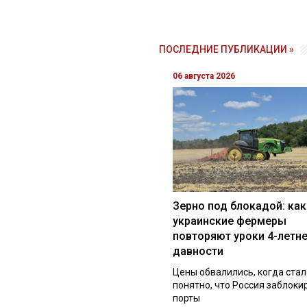
ПОСЛЕДНИЕ ПУБЛИКАЦИИ »
06 августа 2026
Зерно под блокадой: как
украинские фермеры
повторяют уроки 4-летн
давности
Цены обвалились, когда стал
понятно, что Россия заблоки
порты