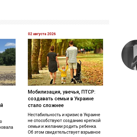
02 августа 2026
Мобилизация, увечья, ПТСР:
создавать семьи в Украине
ей
стало сложнее
Нестабильность и кризис в Украине
не способствуют созданию крепкой
о
семьи и желании родить ребенка.
ровала
Об этом свидетельствует взрывное