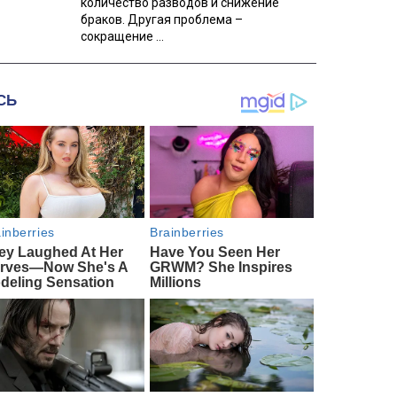
количество разводов и снижение
браков. Другая проблема –
сокращение ...