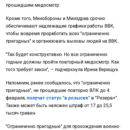
прошедшим медосмотр.
Кроме того,
Минобороны и Минздрав срочно
обеспечивают надлежащие графики работы ВВК,
чтобы вовремя проработать всех "ограниченно
пригодных" и организовать вызовы людей на ВВК.
"
Так будет конструктивно. Но все ограниченно
годные должны пройти повторный медосмотр. Как
того требует закон", — подчеркнула Ирина Верещук.
Напомним, ранее сообщалось, что "ограниченно
пригодные", не прошедшие повторно ВЛК до 4
февраля,
получат статус "в розыске"
в "Резерв+".
Также может быть наложен штраф от 17 до 25,5
тысяч гривен.
"Ограниченно пригодные" для прохождения военно-