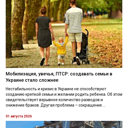
Мобилизация, увечья, ПТСР: создавать семьи в
Украине стало сложнее
Нестабильность и кризис в Украине не способствуют
созданию крепкой семьи и желании родить ребенка. Об этом
свидетельствует взрывное количество разводов и
снижение браков. Другая проблема – сокращение ...
01 августа 2026