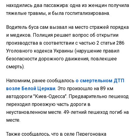
находились два пассажира: одна из женщин получила
тяжелые травмы, и была госпитализирована.
Водитель буса сам вызвал на место стражей порядка
и медиков. Полиция решает вопрос об открытии
производства в соответствии с частью 2 статьи 286
Уголовного кодекса Украины (нарушение правил
безопасности дорожного движения, повлекшее
смерть).
Напомним, ранее сообщалось
о смертельном ДТП
возле Белой Церкви
. Это произошло на 89 км
автодороги "Киев-Одесса". Предварительно пешеход
переходил проезжую часть дороги в
неустановленном месте. 49-летний пешеход погиб на
месте.
Также сообщалось, что в селе Перегоновка