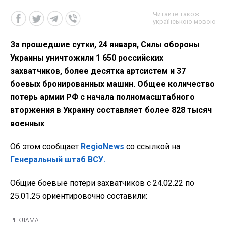
Читайте також
українською мовою
За прошедшие сутки, 24 января, Силы обороны
Украины уничтожили 1 650 российских
захватчиков, более десятка артсистем и 37
боевых бронированных машин. Общее количество
потерь армии РФ с начала полномасштабного
вторжения в Украину составляет более 828 тысяч
военных
Об этом сообщает
RegioNews
со ссылкой на
Генеральный штаб ВСУ.
Общие боевые потери захватчиков с 24.02.22 по
25.01.25 ориентировочно составили: