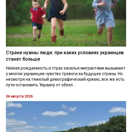
Стране нужны люди: при каких условиях украинцев
станет больше
Низкая рождаемость и страх засилья мигрантами вызывают
у многих украинцев чувство тревоги за будущее страны. Но
несмотря на тяжелый демографический кризис, все же есть
пути остановить Украину от обезл...
06 августа 2026