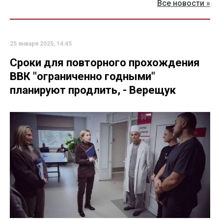
Все новости »
25 января 2025, 14:45
Сроки для повторного прохождения
ВВК "ограниченно годными"
планируют продлить, - Верещук