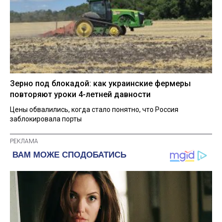
Зерно под блокадой: как украинские фермеры
повторяют уроки 4-летней давности
Цены обвалились, когда стало понятно, что Россия
заблокировала порты