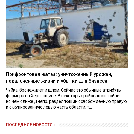
Прифронтовая жатва: уничтоженный урожай,
покалеченные жизни и убытки для бизнеса
Чуйка, бронежилет и шлем. Сейчас это обычные атрибуты
фермера на Херсонщине. В некоторых районах спокойнее,
но чем ближе Днепр, разделяющий освобожденную правую
и оккупированную левую часть области, т...
ПОСЛЕДНИЕ НОВОСТИ »