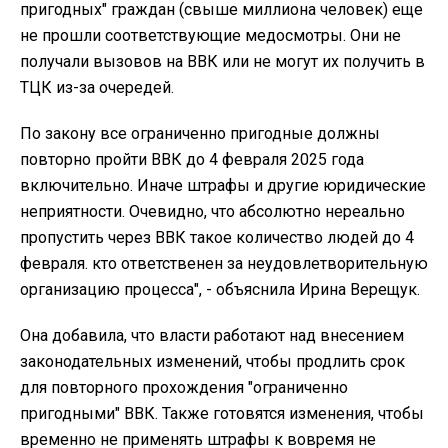
пригодных" граждан (свыше миллиона человек) еще
не прошли соответствующие медосмотры. Они не
получали вызовов на ВВК или не могут их получить в
ТЦК из-за очередей.
По
закону
все ограниченно пригодные должны
повторно пройти ВВК до 4 февраля 2025 года
включительно. Иначе штрафы и другие юридические
неприятности. Очевидно, что абсолютно нереально
пропустить через ВВК такое количество людей до 4
февраля. кто ответственен за неудовлетворительную
организацию процесса", - объяснила Ирина Верещук.
Она добавила, что власти работают над внесением
законодательных изменений, чтобы продлить срок
для повторного прохождения
"ограниченно
пригодными" ВВК. Также готовятся изменения, чтобы
временно не применять штрафы к вовремя не