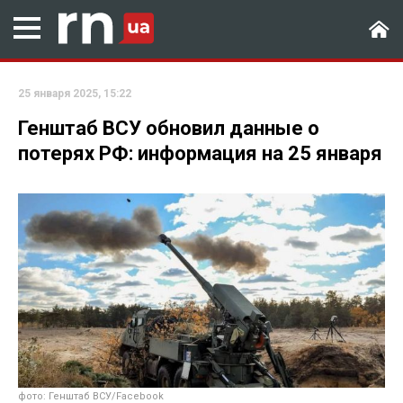
25 января 2025, 15:22
Генштаб ВСУ обновил данные о
потерях РФ: информация на 25 января
фото: Генштаб ВСУ/Facebook