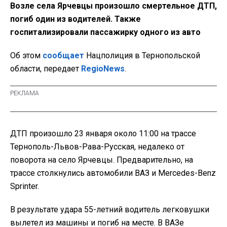
Возле села Ярчевцы произошло смертельное ДТП,
погиб один из водителей. Также
госпитализировали пассажирку одного из авто
Об этом
сообщает
Нацполиция в Тернопольской
области, передает
RegioNews
.
ДТП произошло 23 января около 11:00 на трассе
Тернополь-Львов-Рава-Русская, недалеко от
поворота на село Ярчевцы. Предварительно, на
трассе столкнулись автомобили ВАЗ и Mercedes-Benz
Sprinter.
В результате удара 55-летний водитель легковушки
вылетел из машины и погиб на месте. В ВАЗе