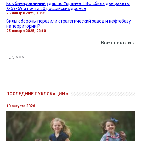
Комбинированный удар по Украине: ПВО сбила две ракеты
Х-59/69 и почти 50 российских дронов
25 января 2025, 10:31
Силы обороны поразили стратегический завод и нефтебазу
на территории РФ
25 января 2025, 03:10
Все новости »
ПОСЛЕДНИЕ ПУБЛИКАЦИИ »
10 августа 2026