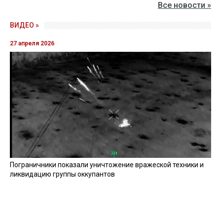
Все новости »
ВИДЕО »
27 апреля 2026
Пограничники показали уничтожение вражеской техники и
ликвидацию группы оккупантов
20 апреля 2026