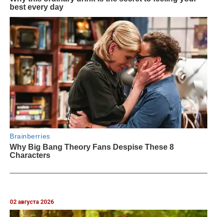
02 августа 2026