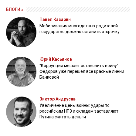
БЛОГИ »
Павел Казарин
Мобилизация многодетных родителей:
государство должно оставить отсрочку
Юрий Касьянов
"Коррупция мешает остановить войну":
Федоров уже перешел все красные линии
Банковой
Виктор Андрусив
Увеличение цены войны: удары по
российским НПЗ и складам заставляют
Путина считать деньги