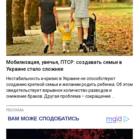
Мобилизация, увечья, ПТСР: создавать семьи в
Украине стало сложнее
Нестабильность и кризис в Украине не способствуют
созданию крепкой семьи и желании родить ребенка. Об этом
свидетельствует взрывное количество разводов и
снижение браков. Другая проблема – сокращение ...