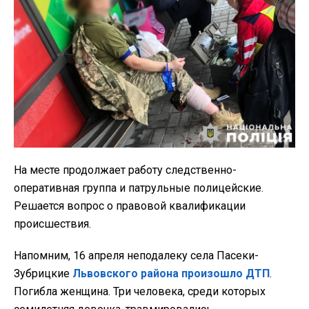
На месте продолжает работу следственно-
оперативная группа и патрульные полицейские.
Решается вопрос о правовой квалификации
происшествия.
Напомним, 16 апреля неподалеку села Пасеки-
Зубрицкие
Львовского района произошло ДТП
.
Погибла женщина. Три человека, среди которых