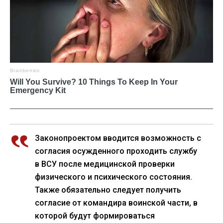
Законопроектом вводится возможность с
согласия осужденного проходить службу
в ВСУ после медицинской проверки
физического и психического состояния.
Также обязательно следует получить
согласие от командира воинской части, в
которой будут формироваться