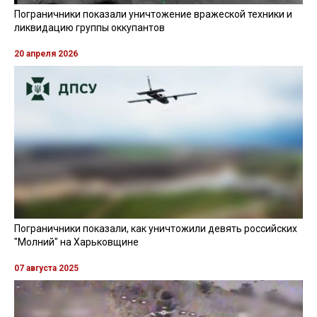
Пограничники показали уничтожение вражеской техники и
ликвидацию группы оккупантов
20 апреля 2026
Пограничники показали, как уничтожили девять российских
"Молний" на Харьковщине
07 августа 2025