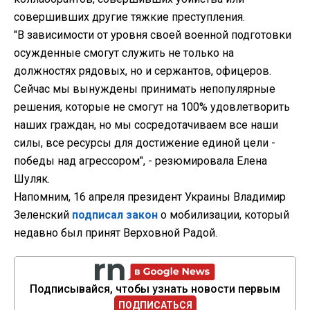
совершивших другие тяжкие преступления.
"В зависимости от уровня своей военной подготовки
осужденные смогут служить не только на
должностях рядовых, но и сержантов, офицеров.
Сейчас мы вынуждены принимать непопулярные
решения, которые не смогут на 100% удовлетворить
наших граждан, но мы сосредотачиваем все наши
силы, все ресурсы для достижение единой цели -
победы над агрессором", - резюмировала Елена
Шуляк.
Напомним, 16 апреля президент Украины Владимир
Зеленский
подписал закон
о мобилизации, который
недавно был принят Верховной Радой.
Подписывайся, чтобы узнать новости первым
ПОДПИСАТЬСЯ