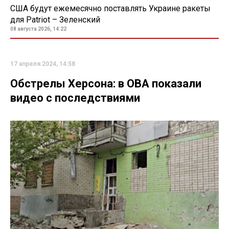
США будут ежемесячно поставлять Украине ракеты
для Patriot – Зеленский
08 августа 2026, 14:22
17 апреля 2024, 14:58
Обстрелы Херсона: в ОВА показали
видео с последствиями