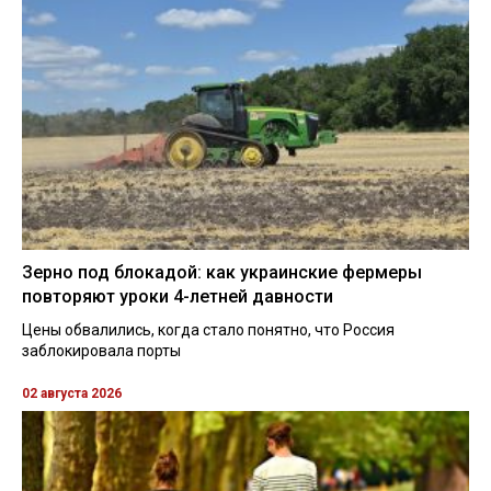
Зерно под блокадой: как украинские фермеры
повторяют уроки 4-летней давности
Цены обвалились, когда стало понятно, что Россия
заблокировала порты
02 августа 2026