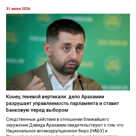
31 июля 2026
Конец теневой вертикали: дело Арахамии
разрушает управляемость парламента и ставит
Банковую перед выбором
Следственные действия в отношении ближайшего
окружения Давида Арахамии свидетельствуют о том, что
Национальное антикоррупционное бюро (НАБУ) и