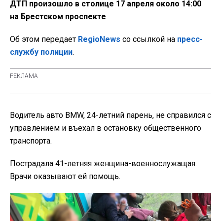
ДТП произошло в столице 17 апреля около 14:00
на Брестском проспекте
Об этом передает
RegioNews
со ссылкой на
пресс-
службу полиции
.
Водитель авто BMW, 24-летний парень, не справился с
управлением и въехал в остановку общественного
транспорта.
Пострадала 41-летняя женщина-военнослужащая.
Врачи оказывают ей помощь.