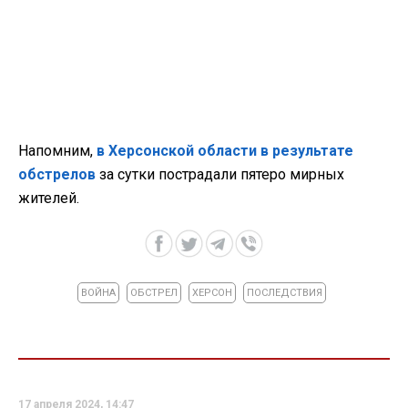
Напомним,
в Херсонской области в результате
обстрелов
за сутки пострадали пятеро мирных
жителей.
ВОЙНА
ОБСТРЕЛ
ХЕРСОН
ПОСЛЕДСТВИЯ
17 апреля 2024, 14:47