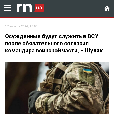
17 апреля 2024, 15:05
Осужденные будут служить в ВСУ
после обязательного согласия
командира воинской части, – Шуляк