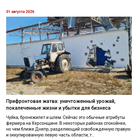
01 августа 2026
Прифронтовая жатва: уничтоженный урожай,
покалеченные жизни и убытки для бизнеса
Чуйка, бронежилет и шлем. Сейчас это обычные атрибуты
фермера на Херсонщине. В некоторых районах спокойнее,
но чем ближе Днепр, разделяющий освобожденную правую
и оккупированную левую часть области, т...