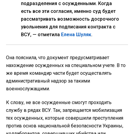
подразделения с осужденными. Когда
есть все эти согласия, именно суд будет
рассматривать возможность досрочного
увольнения для подписания контракта с
ВСУ, — отметила
Елена Шуляк
.
Она пояснила, что документ предусматривает
нахождение осужденных на специальном учете. В то
же время командир части будет осуществлять
административный надзор за такими
военнослужащими.
К слову, не все осужденные смогут проходить
службу в рядах ВСУ. Так, запрещается мобилизация
тех осужденных, которые совершили преступления
против основ национальной безопасности Украины,
коллаборантов, совершивших убийства или