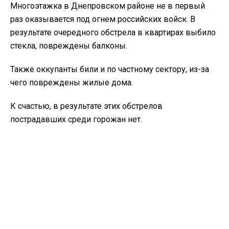
Многоэтажка в Днепровском районе не в первый
раз оказывается под огнем российских войск. В
результате очередного обстрела в квартирах выбило
стекла, повреждены балконы.
Также оккупанты били и по частному сектору, из-за
чего повреждены жилые дома.
К счастью, в результате этих обстрелов
пострадавших среди горожан нет.