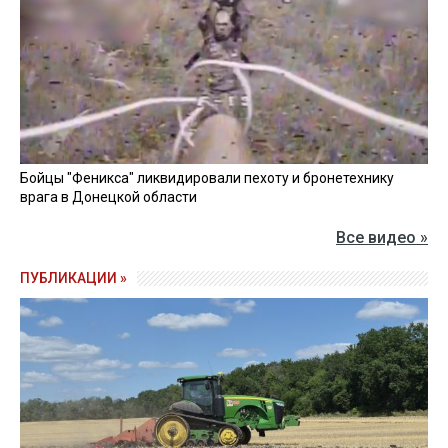
Бойцы "Феникса" ликвидировали пехоту и бронетехнику
врага в Донецкой области
Все видео »
ПУБЛИКАЦИИ »