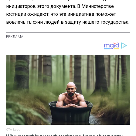
инициаторов этого документа. В Министерстве
юстиции ожидают, что эта инициатива поможет
вовлечь тысячи людей в защиту нашего государства.