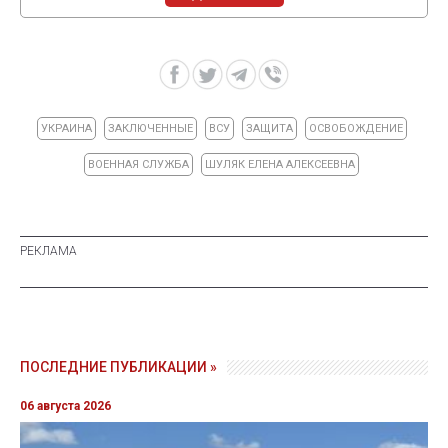
УКРАИНА
ЗАКЛЮЧЕННЫЕ
ВСУ
ЗАЩИТА
ОСВОБОЖДЕНИЕ
ВОЕННАЯ СЛУЖБА
ШУЛЯК ЕЛЕНА АЛЕКСЕЕВНА
ПОСЛЕДНИЕ ПУБЛИКАЦИИ »
06 августа 2026