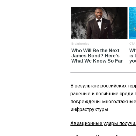
В результате российских тер
раненые и погибшие среди 
повреждены многоэтажные и
инфраструктуры.
Авиационные удары получи