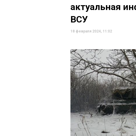
актуальная ин
ВСУ
18 февраля 2024, 11:02