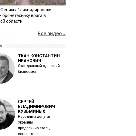
"Феникса" ликвидировали
и бронетехнику врага в
ой области
Все видео »
»
ТКАЧ КОНСТАНТИН
ИВАНОВИЧ
Скандальный одесский
бизнесмен
СЕРГЕЙ
ВЛАДИМИРОВИЧ
КУЗЬМИНЫХ
Народный депутат
Украины,
предприниматель,
основатель