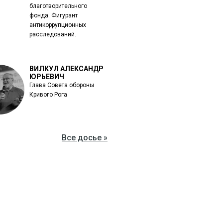
благотворительного
фонда. Фигурант
антикоррупционных
расследований.
ВИЛКУЛ АЛЕКСАНДР
ЮРЬЕВИЧ
Глава Совета обороны
Кривого Рога
Все досье »