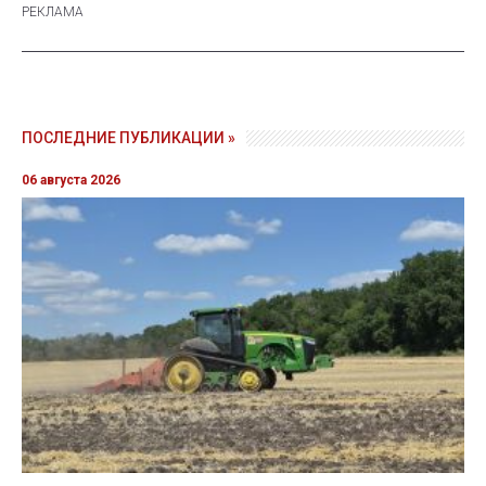
ПОСЛЕДНИЕ ПУБЛИКАЦИИ »
06 августа 2026