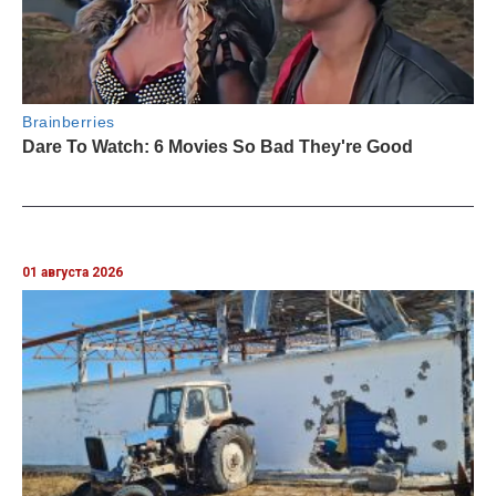
01 августа 2026