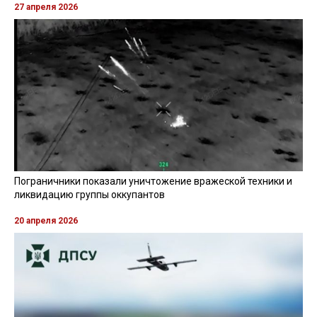
27 апреля 2026
Пограничники показали уничтожение вражеской техники и
ликвидацию группы оккупантов
20 апреля 2026