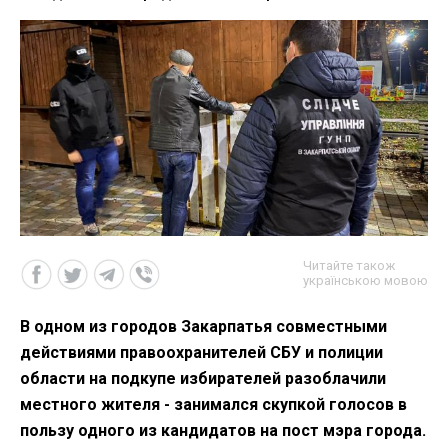
Читайте також
українською мовою
В одном из городов Закарпатья совместными
действиями правоохранителей СБУ и полиции
области на подкупе избирателей разоблачили
местного жителя - занимался скупкой голосов в
пользу одного из кандидатов на пост мэра города.