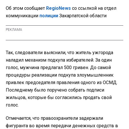
Об этом сообщает
RegioNews
со ссылкой на отдел
коммуникации
полиции
Закарпатской области
Так, следователи выяснили, что житель ужгорода
наладил механизм подкупа избирателей. За один
голос, мужчина предлагал 500 гривен. До самой
процедуры реализации подкупа злоумышленник
привлек председателя правления одного из ОСМД.
Последнему было поручено собрать подписи
жильцов, которые бы согласились продать свой
голос.
Отмечается, что правоохранители задержали
фигуранта во время передачи денежных средств в