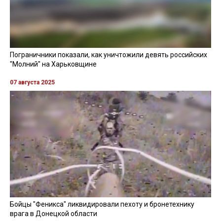
Пограничники показали, как уничтожили девять российских
"Молний" на Харьковщине
07 августа 2025
Бойцы "Феникса" ликвидировали пехоту и бронетехнику
врага в Донецкой области