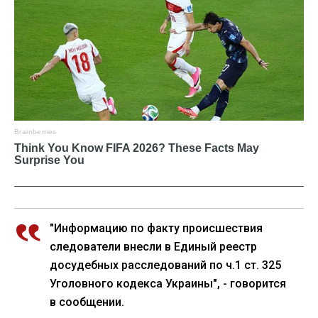
"Информацию по факту происшествия
следователи внесли в Единый реестр
досудебных расследований по ч.1 ст. 325
Уголовного кодекса Украины", - говорится
в сообщении.