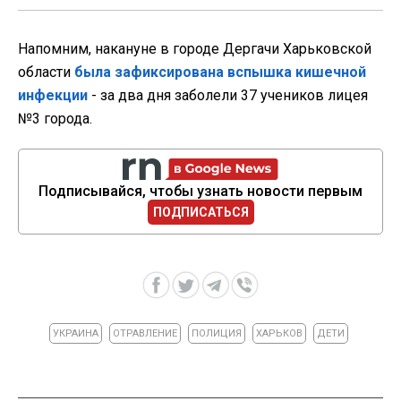
Напомним, накануне в городе Дергачи Харьковской
области
была зафиксирована вспышка кишечной
инфекции
- за два дня заболели 37 учеников лицея
№3 города.
Подписывайся, чтобы узнать новости первым
ПОДПИСАТЬСЯ
УКРАИНА
ОТРАВЛЕНИЕ
ПОЛИЦИЯ
ХАРЬКОВ
ДЕТИ