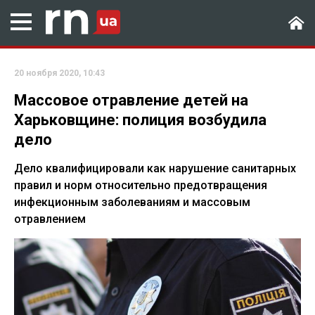
20 ноября 2020, 10:43
Массовое отравление детей на
Харьковщине: полиция возбудила
дело
Дело квалифицировали как нарушение санитарных
правил и норм относительно предотвращения
инфекционным заболеваниям и массовым
отравлением