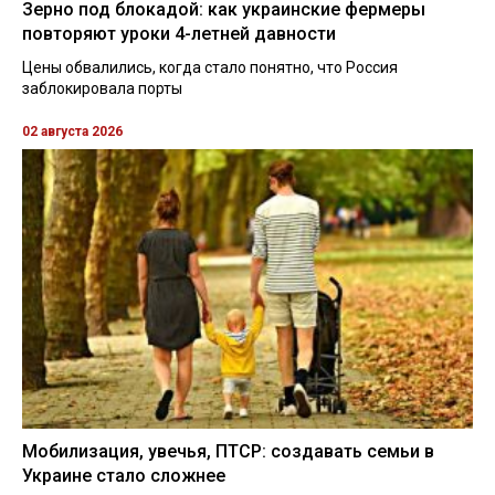
Зерно под блокадой: как украинские фермеры
повторяют уроки 4-летней давности
Цены обвалились, когда стало понятно, что Россия
заблокировала порты
02 августа 2026
Мобилизация, увечья, ПТСР: создавать семьи в
Украине стало сложнее