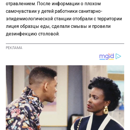
отравлением. После информации о плохом
самочувствии у детей работники санитарно-
эпидемиологической станции отобрали с территории
лицея образцы еды, сделали смывы и провели
дезинфекцию столовой.