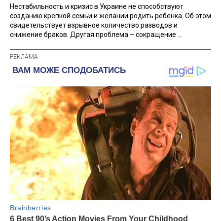
Нестабильность и кризис в Украине не способствуют
созданию крепкой семьи и желании родить ребенка. Об этом
свидетельствует взрывное количество разводов и
снижение браков. Другая проблема – сокращение ...