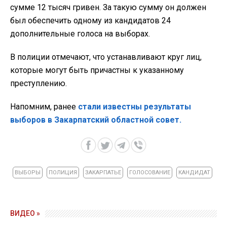
сумме 12 тысяч гривен. За такую сумму он должен
был обеспечить одному из кандидатов 24
дополнительные голоса на выборах.
В полиции отмечают, что устанавливают круг лиц,
которые могут быть причастны к указанному
преступлению.
Напомним, ранее
стали известны результаты
выборов в Закарпатский областной совет.
ВЫБОРЫ
ПОЛИЦИЯ
ЗАКАРПАТЬЕ
ГОЛОСОВАНИЕ
КАНДИДАТ
ВИДЕО »