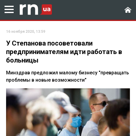
16 ноября 2020, 13:59
У Степанова посоветовали
предпринимателям идти работать в
больницы
Минздрав предложил малому бизнесу "превращать
проблемы в новые возможности"