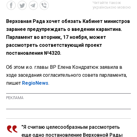
Читайте також
українською мовою
Верховная Рада хочет обязать Кабинет министров
заранее предупреждать о введении карантина.
Парламент во вторник, 17 ноября, может
рассмотреть соответствующий проект
постановления №4320.
Об этом и.о. главы ВР Елена Кондратюк заявила в
ходе заседания согласительного совета парламента,
пишет
RegioNews
.
"Я считаю целесообразным рассмотреть
еще одно постановление Верховной Рады