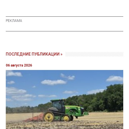
ПОСЛЕДНИЕ ПУБЛИКАЦИИ »
06 августа 2026