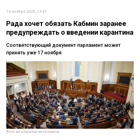
16 ноября 2020, 13:41
Рада хочет обязать Кабмин заранее
предупреждать о введении карантина
Соответствующий документ парламент может
принять уже 17 ноября
Фото из открытых источников