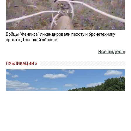
Бойцы "Феникса" ликвидировали пехоту и бронетехнику
врага в Донецкой области
Все видео »
ПУБЛИКАЦИИ »