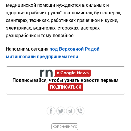
медицинской помощи нуждаются в сильных и
здоровых рабочих руках": экономистах, бухгалтерах,
санитарах, техниках, работниках прачечной и кухни,
электриках, водителях, сторожах, вахтерах,
разнорабочих и тому подобное.
Напомним, сегодня
под Верховной Радой
митинговали предприниматели
.
Подписывайся, чтобы узнать новости первым
ПОДПИСАТЬСЯ
КОРОНАВИРУС