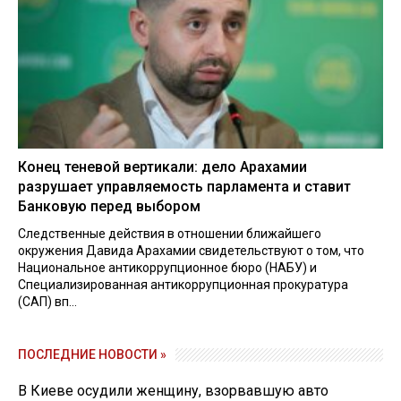
Конец теневой вертикали: дело Арахамии
разрушает управляемость парламента и ставит
Банковую перед выбором
Следственные действия в отношении ближайшего
окружения Давида Арахамии свидетельствуют о том, что
Национальное антикоррупционное бюро (НАБУ) и
Специализированная антикоррупционная прокуратура
(САП) вп...
ПОСЛЕДНИЕ НОВОСТИ »
В Киеве осудили женщину, взорвавшую авто