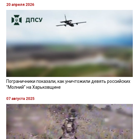
20 апреля 2026
Пограничники показали, как уничтожили девять российских
"Молний" на Харьковщине
07 августа 2025