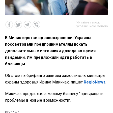
Читайте також
українською мовою
В Министерстве здравоохранения Украины
посоветовали предпринимателям искать
дополнительные источники дохода во время
пандемии. Им предложили идти работать в
больницы.
Об этом на брифинге заявила заместитель министра
охраны здоровья Ирина Микичак, пишет
RegioNews
.
Микичак предложила малому бизнесу "превращать
проблемы в новые возможности".