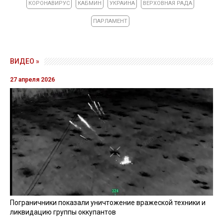
КОРОНАВИРУС
КАБМИН
УКРАИНА
ВЕРХОВНАЯ РАДА
ПАРЛАМЕНТ
ВИДЕО »
27 апреля 2026
Пограничники показали уничтожение вражеской техники и
ликвидацию группы оккупантов