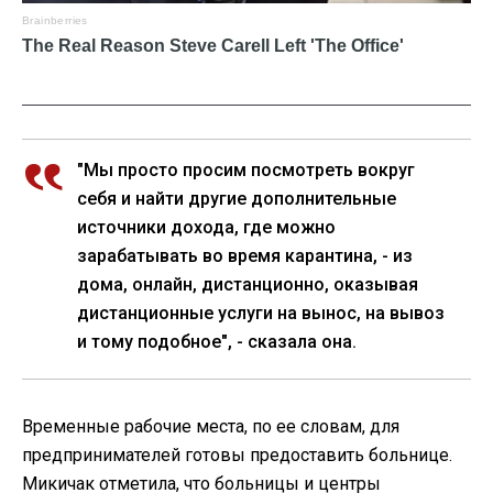
"Мы просто просим посмотреть вокруг
себя и найти другие дополнительные
источники дохода, где можно
зарабатывать во время карантина, - из
дома, онлайн, дистанционно, оказывая
дистанционные услуги на вынос, на вывоз
и тому подобное", - сказала она.
Временные рабочие места, по ее словам, для
предпринимателей готовы предоставить больнице.
Микичак отметила, что больницы и центры