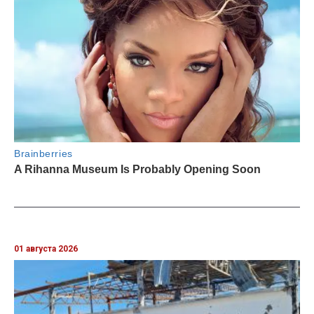
01 августа 2026