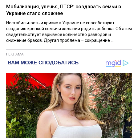
Мобилизация, увечья, ПТСР: создавать семьи в
Украине стало сложнее
Нестабильность и кризис в Украине не способствуют
созданию крепкой семьи и желании родить ребенка. Об этом
свидетельствует взрывное количество разводов и
снижение браков. Другая проблема – сокращение ...