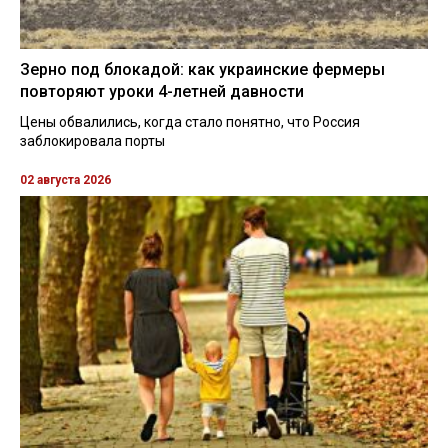
Зерно под блокадой: как украинские фермеры
повторяют уроки 4-летней давности
Цены обвалились, когда стало понятно, что Россия
заблокировала порты
02 августа 2026