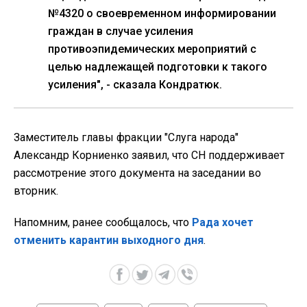
№4320 о своевременном информировании
граждан в случае усиления
противоэпидемических мероприятий с
целью надлежащей подготовки к такого
усиления", - сказала Кондратюк.
Заместитель главы фракции "Слуга народа"
Александр Корниенко заявил, что СН поддерживает
рассмотрение этого документа на заседании во
вторник.
Напомним, ранее сообщалось, что
Рада хочет
отменить карантин выходного дня
.