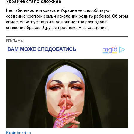
Украине стало сложнее
Нестабильность и кризис в Украине не способствуют
созданию крепкой семьи и желании родить ребенка. Об этом
свидетельствует взрывное количество разводов и
снижение браков. Другая проблема – сокращение ...