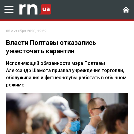
05 октября 2020, 12:59
Власти Полтавы отказались
ужесточать карантин
Исполняющий обязанности мэра Полтавы
Александр Шамота призвал учреждения торговли,
обслуживания и фитнес-клубы работать в обычном
режиме