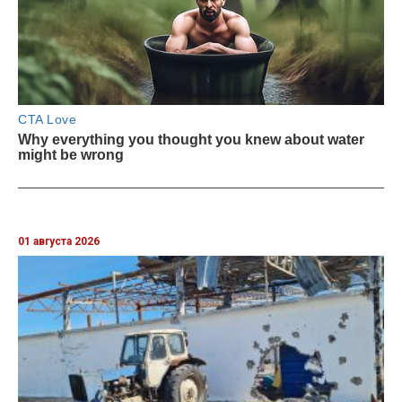
01 августа 2026