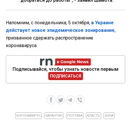
добраться до работы", - заявил Шамота.
Напомним, с понедельника, 5 октября,
в Украине
действует новое эпидемическое зонирование
,
призванное сдержать распространение
коронавируса.
Подписывайся, чтобы узнать новости первым
ПОДПИСАТЬСЯ
КОРОНАВИРУС
КАРАНТИН
ПОЛТАВА
ВЛАСТЬ
ЗОНА