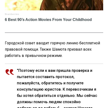
Городской совет вводит горячую линию бесплатной
правовой помощи. Также Шамота призвал всех
работать в привычном режиме.
"Поэтому если к вам пришла проверка и
пытается составить протокол,
пожалуйста, обратитесь и получите
консультацию юристов. К перевозчикам я
бы хотел обратиться отдельно. Мы сейчас
должны помочь людям спокойно