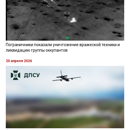
Пограничники показали уничтожение вражеской техники и
ликвидацию группы оккупантов
20 апреля 2026