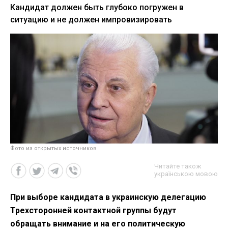
Кандидат должен быть глубоко погружен в
ситуацию и не должен импровизировать
Фото из открытых источников
Читайте також
українською мовою
При выборе кандидата в украинскую делегацию
Трехсторонней контактной группы будут
обращать внимание и на его политическую