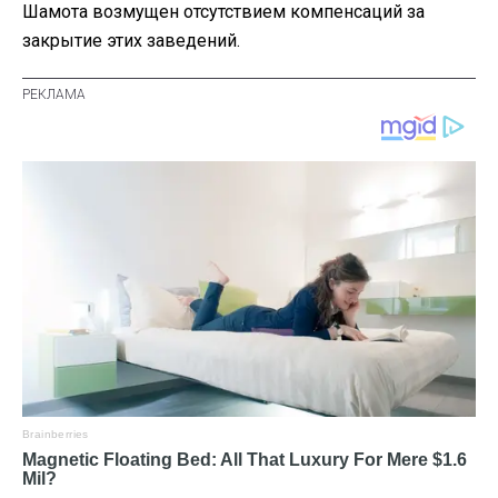
Шамота возмущен отсутствием компенсаций за
закрытие этих заведений.