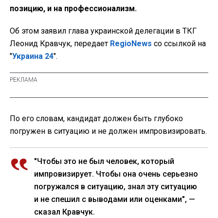
позицию, и на профессионализм.
Об этом заявил глава украинской делегации в ТКГ
Леонид Кравчук, передает
RegioNews
со ссылкой на
"
Украина 24
".
По его словам, кандидат должен быть глубоко
погружен в ситуацию и не должен импровизировать.
"Чтобы это не был человек, который
импровизирует. Чтобы она очень серьезно
погружался в ситуацию, знал эту ситуацию
и не спешил с выводами или оценками", —
сказал Кравчук.