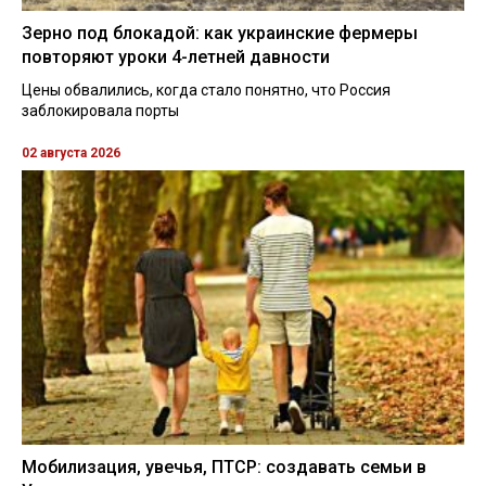
Зерно под блокадой: как украинские фермеры
повторяют уроки 4-летней давности
Цены обвалились, когда стало понятно, что Россия
заблокировала порты
02 августа 2026
Мобилизация, увечья, ПТСР: создавать семьи в