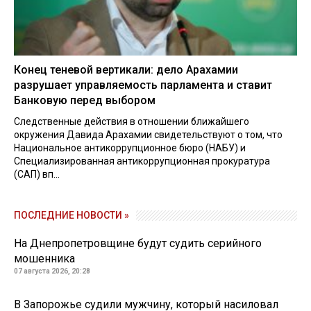
Конец теневой вертикали: дело Арахамии
разрушает управляемость парламента и ставит
Банковую перед выбором
Следственные действия в отношении ближайшего
окружения Давида Арахамии свидетельствуют о том, что
Национальное антикоррупционное бюро (НАБУ) и
Специализированная антикоррупционная прокуратура
(САП) вп...
ПОСЛЕДНИЕ НОВОСТИ »
На Днепропетровщине будут судить серийного
мошенника
07 августа 2026, 20:28
В Запорожье судили мужчину, который насиловал