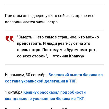
При этом он подчеркнул, что сейчас в стране все
воспринимается очень остро.
"Смерть — это самое страшное, что можно
представить. И люди реагируют на это
очень остро. Поэтому мы будем смотреть
со всех сторон", — уточнил Кравчук.
Напомним, 30 сентября
Зеленский вывел Фокина из
состава украинской делегации в ТКГ
.
1 октября
Кравчук рассказал подробности
скандального увольнения Фокина из ТКГ
.