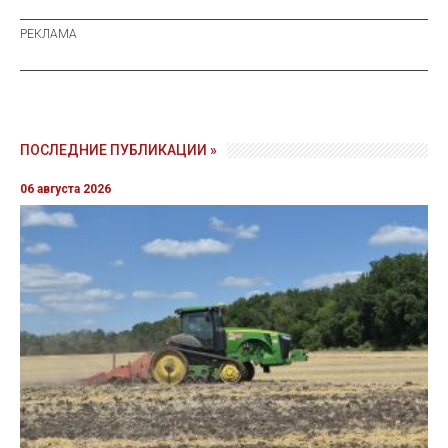
ПОСЛЕДНИЕ ПУБЛИКАЦИИ »
06 августа 2026