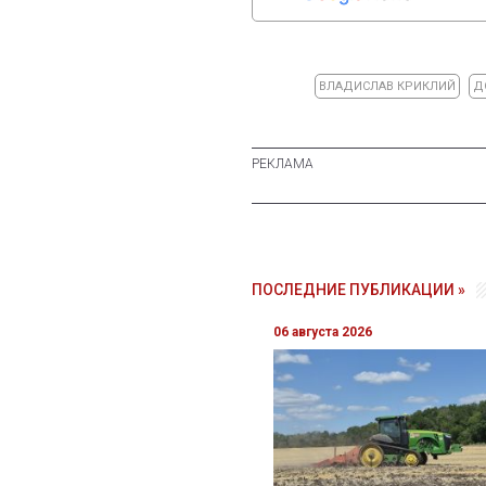
ВЛАДИСЛАВ КРИКЛИЙ
Д
ПОСЛЕДНИЕ ПУБЛИКАЦИИ »
06 августа 2026