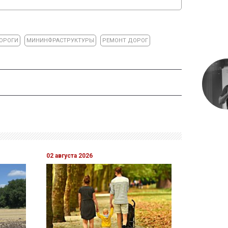
ОРОГИ
МИНИНФРАСТРУКТУРЫ
РЕМОНТ ДОРОГ
02 августа 2026