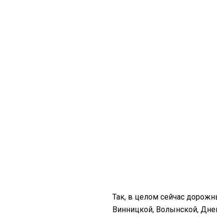
Так, в целом сейчас дорожн
Винницкой, Волынской, Дне