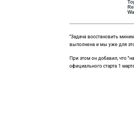
"Задача восстановить миним
выполнена и мы уже для этог
При этом он добавил, что "
официального старта 1 марта