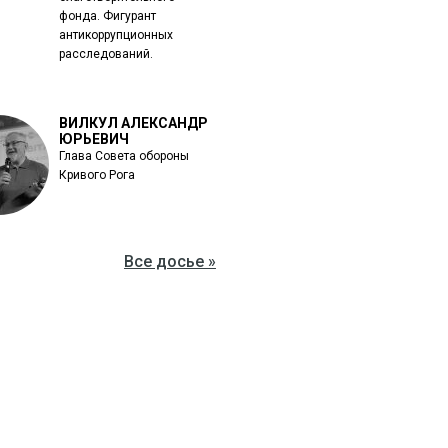
фонда. Фигурант
антикоррупционных
расследований.
ВИЛКУЛ АЛЕКСАНДР
ЮРЬЕВИЧ
Глава Совета обороны
Кривого Рога
Все досье »