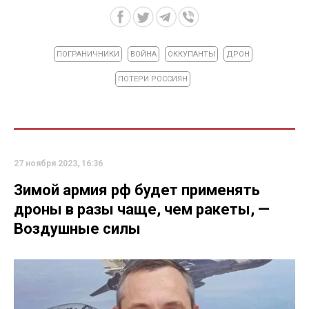
ПОГРАНИЧНИКИ
ВОЙНА
ОККУПАНТЫ
ДРОН
ПОТЕРИ РОССИЯН
27 ноября 2023, 16:36
Зимой армия рф будет применять
дроны в разы чаще, чем ракеты, —
Воздушные силы