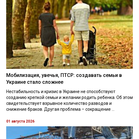
Мобилизация, увечья, ПТСР: создавать семьи в
Украине стало сложнее
Нестабильность и кризис в Украине не способствуют
созданию крепкой семьи и желании родить ребенка. Об этом
свидетельствует взрывное количество разводов и
снижение браков. Другая проблема – сокращение ...
01 августа 2026