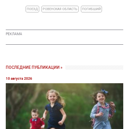
ПОЕЗД
РОВЕНСКАЯ ОБЛАСТЬ
ПОГИБШИЙ
ПОСЛЕДНИЕ ПУБЛИКАЦИИ »
10 августа 2026