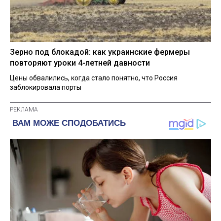
Зерно под блокадой: как украинские фермеры
повторяют уроки 4-летней давности
Цены обвалились, когда стало понятно, что Россия
заблокировала порты