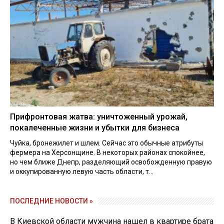
Прифронтовая жатва: уничтоженный урожай,
покалеченные жизни и убытки для бизнеса
Чуйка, бронежилет и шлем. Сейчас это обычные атрибуты
фермера на Херсонщине. В некоторых районах спокойнее,
но чем ближе Днепр, разделяющий освобожденную правую
и оккупированную левую часть области, т...
ПОСЛЕДНИЕ НОВОСТИ »
В Киевской области мужчина нашел в квартире брата