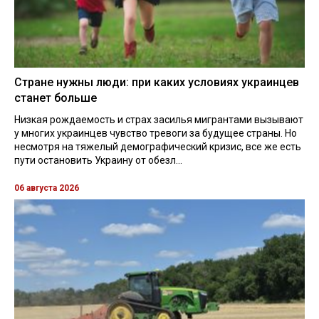
Стране нужны люди: при каких условиях украинцев
станет больше
Низкая рождаемость и страх засилья мигрантами вызывают
у многих украинцев чувство тревоги за будущее страны. Но
несмотря на тяжелый демографический кризис, все же есть
пути остановить Украину от обезл...
06 августа 2026