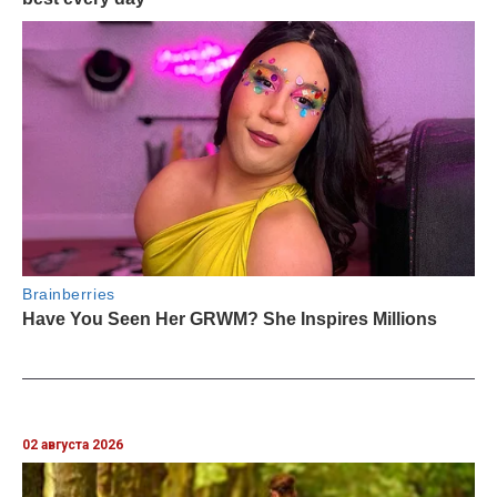
02 августа 2026