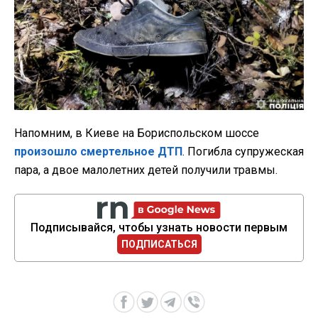
Напомним, в Киеве на Бориспольском шоссе
произошло смертельное ДТП
. Погибла супружеская
пара, а двое малолетних детей получили травмы.
Подписывайся, чтобы узнать новости первым
ПОДПИСАТЬСЯ