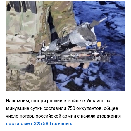
Напомним, потери россии в войне в Украине за
минувшие сутки составили 750 оккупантов, общее
число потерь российской армии с начала вторжения
составляет 325 580 военных
.