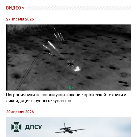
ВИДЕО »
27 апреля 2026
Пограничники показали уничтожение вражеской техники и
ликвидацию группы оккупантов
20 апреля 2026