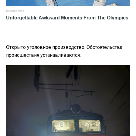
Открыто уголовное производство. Обстоятельства
происшествия устанавливаются.