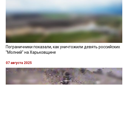
Пограничники показали, как уничтожили девять российских
"Молний" на Харьковщине
07 августа 2025