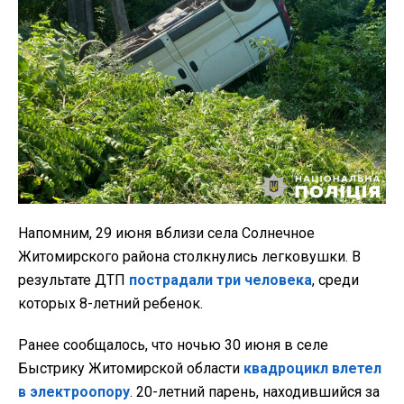
Напомним, 29 июня вблизи села Солнечное
Житомирского района столкнулись легковушки. В
результате ДТП
пострадали три человека
, среди
которых 8-летний ребенок.
Ранее сообщалось, что ночью 30 июня в селе
Быстрику Житомирской области
квадроцикл влетел
в электроопору
. 20-летний парень, находившийся за