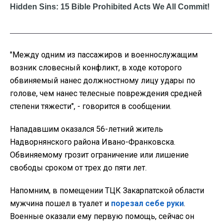
"
Между одним из пассажиров и военнослужащим
возник словесный конфликт, в ходе которого
обвиняемый нанес должностному лицу удары по
голове, чем нанес телесные повреждения средней
степени тяжести", - говорится в сообщении.
Нападавшим оказался 56-летний житель
Надворнянского района
Ивано-Франковска.
Обвиняемому грозит ограничение или лишение
свободы сроком от трех до пяти лет.
Напомним, в помещении ТЦК Закарпатской области
мужчина пошел в туалет и
порезал себе руки
.
Военные оказали ему первую помощь, сейчас он