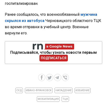
госпитализирован.
Ранее сообщалось, что военнообязанный
мужчина
скрылся из автобуса
Черновицкого областного ТЦК
во время отправки в учебный центр. Военные
вернули его.
Подписывайся, чтобы узнать новости первым
ПОДПИСАТЬСЯ
СУД
ИВАНО-ФРАНКОВСК
НАПАДЕНИЕ
ИЗБИЕНИЕ
МОБИЛИЗАЦИЯ
ТЦК