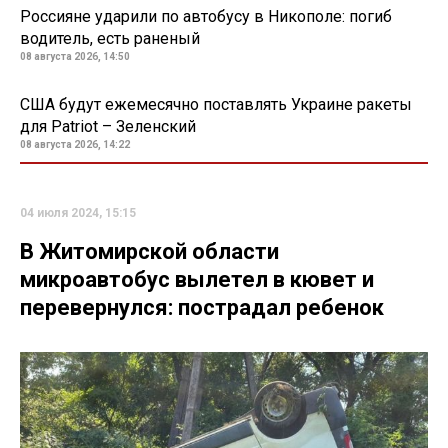
Россияне ударили по автобусу в Никополе: погиб
водитель, есть раненый
08 августа 2026, 14:50
США будут ежемесячно поставлять Украине ракеты
для Patriot – Зеленский
08 августа 2026, 14:22
04 июля 2024, 15:15
В Житомирской области
микроавтобус вылетел в кювет и
перевернулся: пострадал ребенок