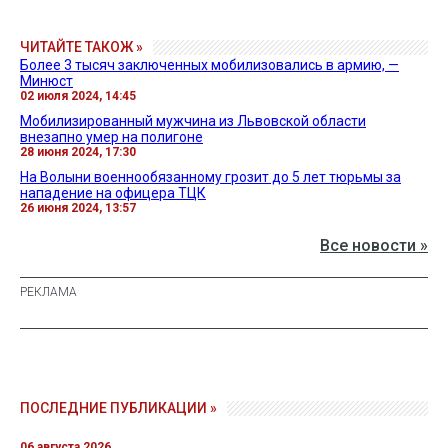
ЧИТАЙТЕ ТАКОЖ »
Более 3 тысяч заключенных мобилизовались в армию, —
Минюст
02 июля 2024, 14:45
Мобилизированный мужчина из Львовской области
внезапно умер на полигоне
28 июня 2024, 17:30
На Волыни военнообязанному грозит до 5 лет тюрьмы за
нападение на офицера ТЦК
26 июня 2024, 13:57
Все новости »
ПОСЛЕДНИЕ ПУБЛИКАЦИИ »
06 августа 2026