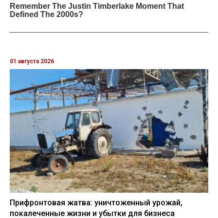
01 августа 2026
Прифронтовая жатва: уничтоженный урожай,
покалеченные жизни и убытки для бизнеса