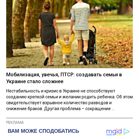
Мобилизация, увечья, ПТСР: создавать семьи в
Украине стало сложнее
Нестабильность и кризис в Украине не способствуют
созданию крепкой семьи и желании родить ребенка. Об этом
свидетельствует взрывное количество разводов и
снижение браков. Другая проблема – сокращение ...