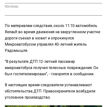
По материалам следствия,
около 11:10 автомобиль
Renault во время движения на закругленном участке
дороги съехал в кювет и опрокинулся.
Микроавтобусом управлял 40-летний житель
Радомышля.
"В результате ДТП 12-летний пассажир
микроавтобуса получил телесные повреждения. Он
был госпитализирован", - говорится в сообщении.
В настоящее время следователи устанавливают
обстоятельства ДТП. Правоохранители возбудили
уголовное производство.