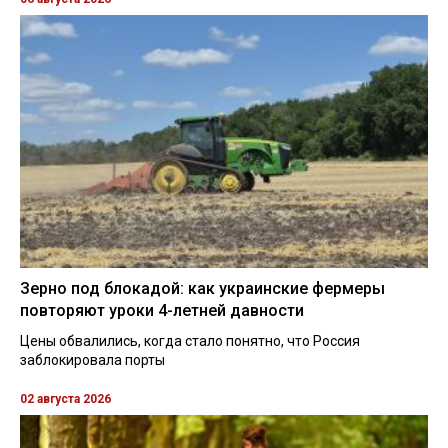
Зерно под блокадой: как украинские фермеры
повторяют уроки 4-летней давности
Цены обвалились, когда стало понятно, что Россия
заблокировала порты
02 августа 2026