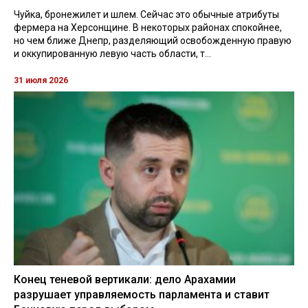
Чуйка, бронежилет и шлем. Сейчас это обычные атрибуты
фермера на Херсонщине. В некоторых районах спокойнее,
но чем ближе Днепр, разделяющий освобожденную правую
и оккупированную левую часть области, т...
31 июля 2026
Конец теневой вертикали: дело Арахамии
разрушает управляемость парламента и ставит