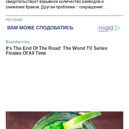
свидетельствует взрывное количество разводов и
снижение браков. Другая проблема – сокращение ...