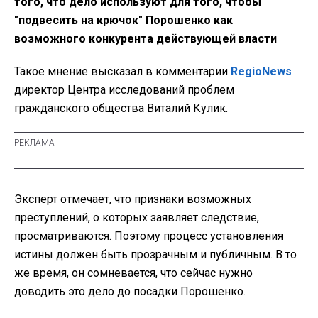
того, что дело используют для того, чтобы
"подвесить на крючок" Порошенко как
возможного конкурента действующей власти
Такое мнение высказал в комментарии
RegioNews
директор Центра исследований проблем
гражданского общества Виталий Кулик.
Эксперт отмечает, что признаки возможных
преступлений, о которых заявляет следствие,
просматриваются. Поэтому процесс установления
истины должен быть прозрачным и публичным. В то
же время, он сомневается, что сейчас нужно
доводить это дело до посадки Порошенко.