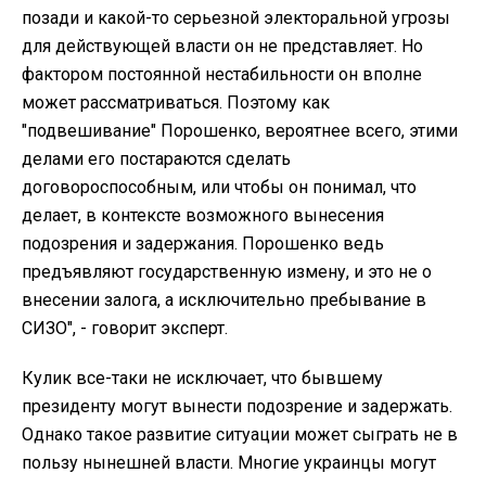
позади и какой-то серьезной электоральной угрозы
для действующей власти он не представляет. Но
фактором постоянной нестабильности он вполне
может рассматриваться. Поэтому как
"подвешивание" Порошенко, вероятнее всего, этими
делами его постараются сделать
договороспособным, или чтобы он понимал, что
делает, в контексте возможного вынесения
подозрения и задержания. Порошенко ведь
предъявляют государственную измену, и это не о
внесении залога, а исключительно пребывание в
СИЗО", - говорит эксперт.
Кулик все-таки не исключает, что бывшему
президенту могут вынести подозрение и задержать.
Однако такое развитие ситуации может сыграть не в
пользу нынешней власти. Многие украинцы могут