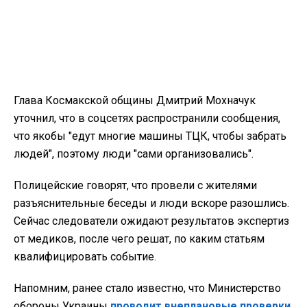
Глава Космакской общины Дмитрий Мохначук
уточнил, что в соцсетях распространили сообщения,
что якобы "едут многие машины ТЦК, чтобы забрать
людей", поэтому люди "сами организовались".
Полицейские говорят, что провели с жителями
разъяснительные беседы и люди вскоре разошлись.
Сейчас следователи ожидают результатов экспертиз
от медиков, после чего решат, по каким статьям
квалифицировать событие.
Напомним, ранее стало известно, что Министерство
обороны Украины
проводит внеплановые проверки