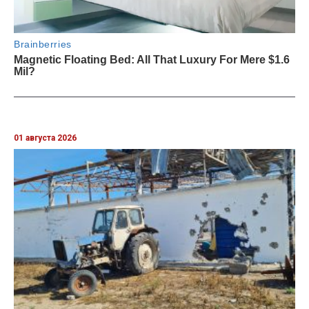
01 августа 2026