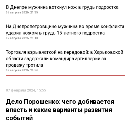
В Днепре мужчина воткнул нож в грудь подростка
07 августа 2026, 21:35
На Днепропетровщине мужчина во время конфликта
ударил ножом в грудь 15-летнего подростка
07 августа 2026, 21:10
Торговля взрывчаткой на передовой: в Харьковской
области задержали командира артиллерии за
продажу тротила
07 августа 2026, 20:56
07 февраля 2024, 15:55
Дело Порошенко: чего добивается
власть и какие варианты развития
событий