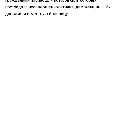
гражданами произошли потасовки, в которых
пострадала несовершеннолетняя и две женщины. Их
доставили в местную больницу.