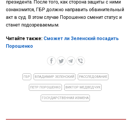
президента. После того, как сторона защиты с ними
ознакомится, ГБР должно направить обвинительный
акт в суд. В этом случае Порошенко сменит статус и
станет подозреваемым.
Читайте также:
Сможет ли Зеленский посадить
Порошенко
ГБР
ВЛАДИМИР ЗЕЛЕНСКИЙ
РАССЛЕДОВАНИЕ
ПЕТР ПОРОШЕНКО
ВИКТОР МЕДВЕДЧУК
ГОСУДАРСТВЕННАЯ ИЗМЕНА