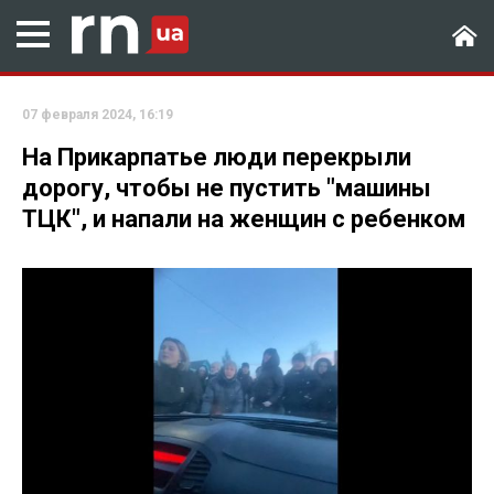
07 февраля 2024, 16:19
На Прикарпатье люди перекрыли
дорогу, чтобы не пустить "машины
ТЦК", и напали на женщин с ребенком