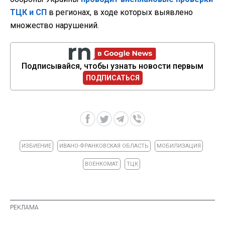
ТЦК и СП
в регионах, в ходе которых выявлено
множество нарушений.
Подписывайся, чтобы узнать новости первым
ПОДПИСАТЬСЯ
ИЗБИЕНИЕ
ИВАНО-ФРАНКОВСКАЯ ОБЛАСТЬ
МОБИЛИЗАЦИЯ
ВОЕНКОМАТ
ТЦК