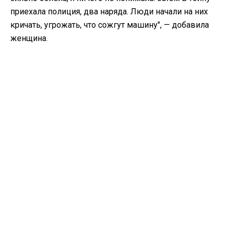
приехала полиция, два наряда. Люди начали на них
кричать, угрожать, что сожгут машину", — добавила
женщина.