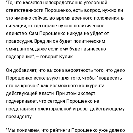
"То, что касается непосредственно уголовной
ответственности Порошенко, есть вопрос, нужно ли
это именно сейчас, во время военного положения, в
ситуации, когда стране нужно политическое
единство. Сам Порошенко никуда не уйдет от
правосудия. Вряд ли он будет политическим
эмигрантом, даже если ему будет вынесено
подозрение", – говорит Кулик.
Он добавляет, что высока вероятность того, что дело
Порошенко используют для того, чтобы "подвесить
его на крючок" как возможного конкурента
действующей власти. При этом эксперт
подчеркивает, что сегодня Порошенко не
представляет электоральной угрозы действующему
президенту.
"Мы понимаем, что рейтинги Порошенко уже далеко