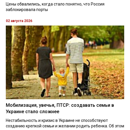
Цены обвалились, когда стало понятно, что Россия
заблокировала порты
02 августа 2026
Мобилизация, увечья, ПТСР: создавать семьи в
Украине стало сложнее
Нестабильность и кризис в Украине не способствуют
созданию крепкой семьи и желании родить ребенка. Об этом