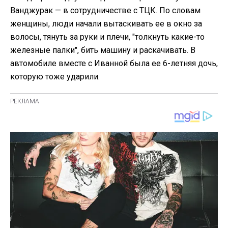
Ванджурак — в сотрудничестве с ТЦК. По словам
женщины, люди начали вытаскивать ее в окно за
волосы, тянуть за руки и плечи, "толкнуть какие-то
железные палки", бить машину и раскачивать. В
автомобиле вместе с Иванной была ее 6-летняя дочь,
которую тоже ударили.