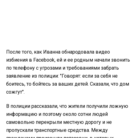
После того, как Иванна обнародовала видео
избиения в Facebook, ей и ее родным начали звонить
по телефону с угрозами и требованиями забрать
заявление из полиции: "Говорят: если за себя не
боитесь, то бойтесь за ваших детей. Сказали, что дом
сожгут".
В полиции рассказали, что жители получили ложную
информацию и поэтому около сотни людей
самовольно перекрыли местную дорогу и не
пропускали транспортные средства. Между