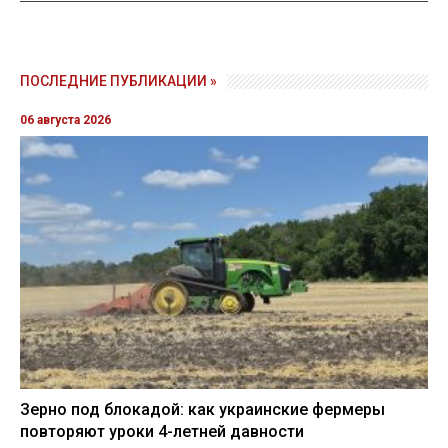
ПОСЛЕДНИЕ ПУБЛИКАЦИИ »
06 августа 2026
Зерно под блокадой: как украинские фермеры
повторяют уроки 4-летней давности