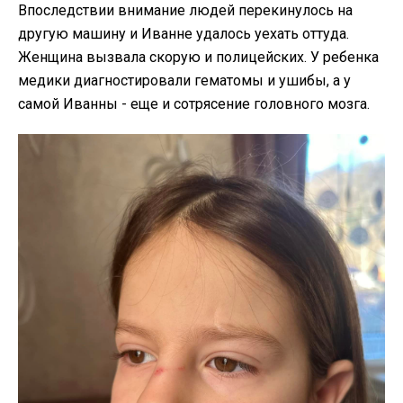
Впоследствии внимание людей перекинулось на
другую машину и Иванне удалось уехать оттуда.
Женщина вызвала скорую и полицейских. У ребенка
медики диагностировали гематомы и ушибы, а у
самой Иванны - еще и сотрясение головного мозга.