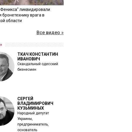
"Феникса" ликвидировали
и бронетехнику врага в
ой области
Все видео »
»
ТКАЧ КОНСТАНТИН
ИВАНОВИЧ
Скандальный одесский
бизнесмен
СЕРГЕЙ
ВЛАДИМИРОВИЧ
КУЗЬМИНЫХ
Народный депутат
Украины,
предприниматель,
основатель