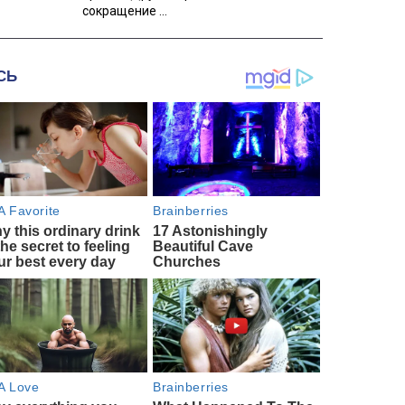
сокращение ...