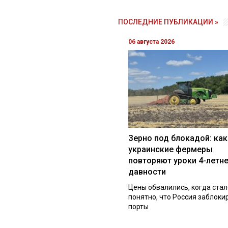
ПОСЛЕДНИЕ ПУБЛИКАЦИИ »
06 августа 2026
Зерно под блокадой: как
украинские фермеры
повторяют уроки 4-летн
давности
Цены обвалились, когда стал
понятно, что Россия заблоки
порты