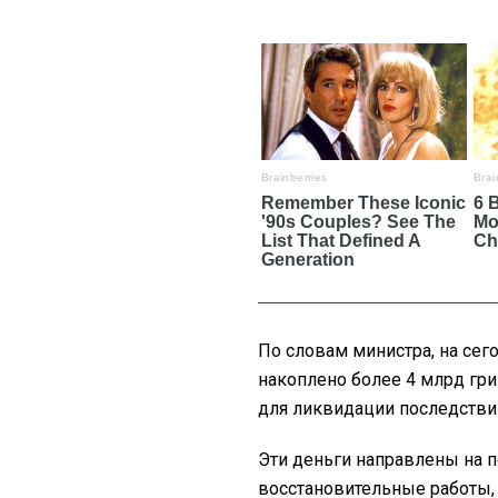
По словам министра, на сег
накоплено более 4 млрд гри
для ликвидации последствий
Эти деньги направлены на 
восстановительные работы, 