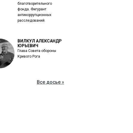
благотворительного
фонда. Фигурант
антикоррупционных
расследований.
ВИЛКУЛ АЛЕКСАНДР
ЮРЬЕВИЧ
Глава Совета обороны
Кривого Рога
Все досье »