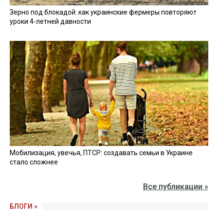
Зерно под блокадой: как украинские фермеры повторяют
уроки 4-летней давности
Мобилизация, увечья, ПТСР: создавать семьи в Украине
стало сложнее
Все публикации »
БЛОГИ »