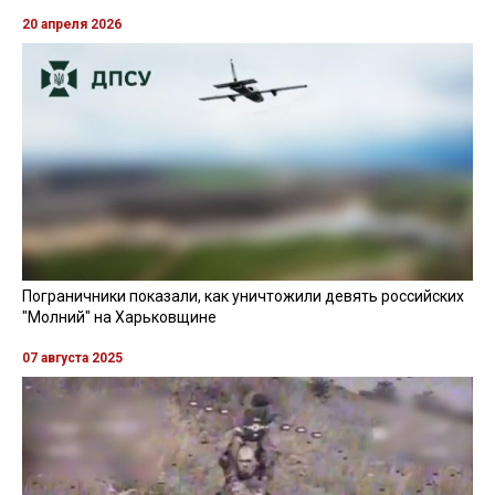
20 апреля 2026
Пограничники показали, как уничтожили девять российских
"Молний" на Харьковщине
07 августа 2025