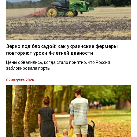
Зерно под блокадой: как украинские фермеры
повторяют уроки 4-летней давности
Цены обвалились, когда стало понятно, что Россия
заблокировала порты
02 августа 2026