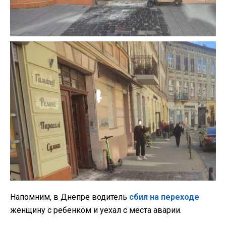
Напомним, в Днепре водитель
сбил на переходе
женщину с ребенком и уехал с места аварии.