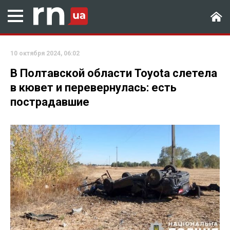
10 октября 2024, 06:02
В Полтавской области Toyota слетела
в кювет и перевернулась: есть
пострадавшие