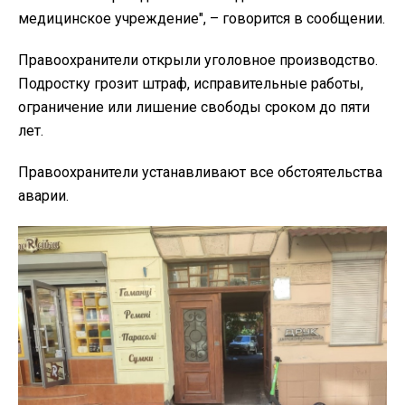
медицинское учреждение", – говорится в сообщении.
Правоохранители открыли уголовное производство.
Подростку грозит штраф, исправительные работы,
ограничение или лишение свободы сроком до пяти
лет.
Правоохранители устанавливают все обстоятельства
аварии.