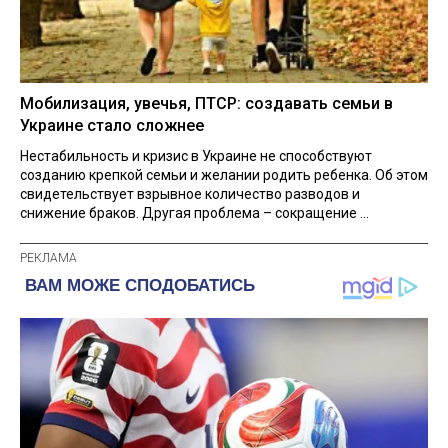
Мобилизация, увечья, ПТСР: создавать семьи в
Украине стало сложнее
Нестабильность и кризис в Украине не способствуют
созданию крепкой семьи и желании родить ребенка. Об этом
свидетельствует взрывное количество разводов и
снижение браков. Другая проблема – сокращение ...