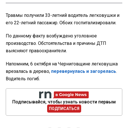
Травмы получили 33-летний водитель легковушки и
его 22-летний пассажир. Обоих госпитализировали.
По данному факту возбуждено уголовное
производство. Обстоятельства и причины ДТП
выясняют правоохранители.
Напомним, 6 октября на Черниговщине легковушка
врезалась в дерево,
перевернулась и загорелась
.
Водитель погиб.
Подписывайся, чтобы узнать новости первым
ПОДПИСАТЬСЯ