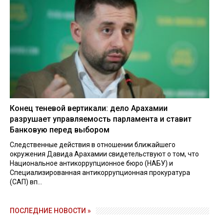
Конец теневой вертикали: дело Арахамии
разрушает управляемость парламента и ставит
Банковую перед выбором
Следственные действия в отношении ближайшего
окружения Давида Арахамии свидетельствуют о том, что
Национальное антикоррупционное бюро (НАБУ) и
Специализированная антикоррупционная прокуратура
(САП) вп...
ПОСЛЕДНИЕ НОВОСТИ »