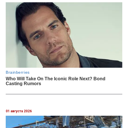
01 августа 2026