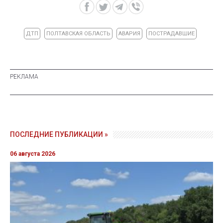
ДТП
ПОЛТАВСКАЯ ОБЛАСТЬ
АВАРИЯ
ПОСТРАДАВШИЕ
ПОСЛЕДНИЕ ПУБЛИКАЦИИ »
06 августа 2026