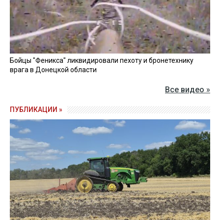
Бойцы "Феникса" ликвидировали пехоту и бронетехнику
врага в Донецкой области
Все видео »
ПУБЛИКАЦИИ »