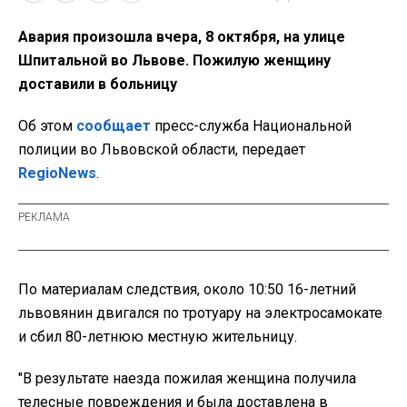
Авария произошла вчера, 8 октября, на улице
Шпитальной во Львове. Пожилую женщину
доставили в больницу
Об этом
сообщает
пресс-служба Национальной
полиции во Львовской области, передает
RegioNews
.
По материалам следствия,
около 10:50 16-летний
львовянин двигался по тротуару на электросамокате
и сбил 80-летнюю местную жительницу.
"
В результате наезда пожилая женщина получила
телесные повреждения и была доставлена в