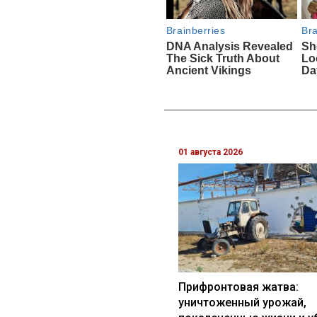
01 августа 2026
Прифронтовая жатва:
уничтоженный урожай,