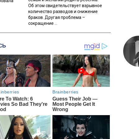
ровала
Об этом свидетельствует взрывное
количество разводов и снижение
браков. Другая проблема –
сокращение ...