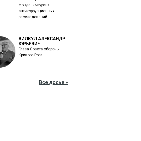
фонда. Фигурант
антикоррупционных
расследований.
ВИЛКУЛ АЛЕКСАНДР
ЮРЬЕВИЧ
Глава Совета обороны
Кривого Рога
Все досье »