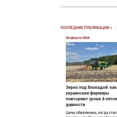
ПОСЛЕДНИЕ ПУБЛИКАЦИИ »
06 августа 2026
Зерно под блокадой: как
украинские фермеры
повторяют уроки 4-летн
давности
Цены обвалились, когда стал