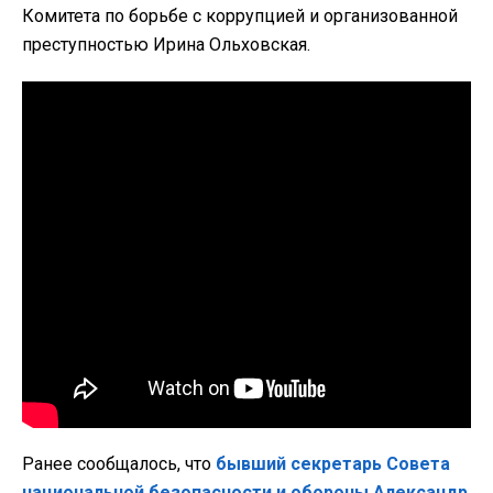
Комитета по борьбе с коррупцией и организованной
преступностью Ирина Ольховская.
Ранее сообщалось, что
бывший секретарь Совета
национальной безопасности и обороны Александр