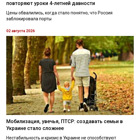
повторяют уроки 4-летней давности
Цены обвалились, когда стало понятно, что Россия
заблокировала порты
02 августа 2026
Мобилизация, увечья, ПТСР: создавать семьи в
Украине стало сложнее
Нестабильность и кризис в Украине не способствуют