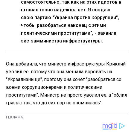
самостоятельно, так как на этих идиотов в
штанах точно надежды нет. Я создаю
свою партию "Украина против коррупции",
чтобы разобраться наконец с этими
политическими проститутами", - заявила
экс-замминистра инфраструктуры.
Она добавила, что министр инфраструктуры Криклий
уволил ее, потому что она мешала воровать на
"Укрзализныце", поэтому она хочет "разобраться со
всеми коррупционерами и политическими
проститутами". Министр не просто уволил ее, а "облил
грязью так, что до сих пор не опомнилась".