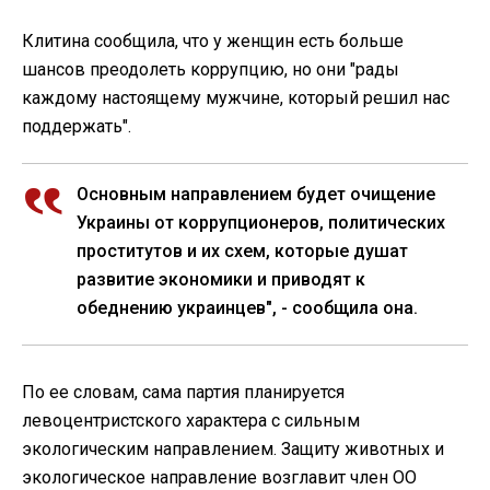
Клитина сообщила, что у женщин есть больше
шансов преодолеть коррупцию, но они "рады
каждому настоящему мужчине, который решил нас
поддержать".
Основным направлением будет очищение
Украины от коррупционеров, политических
проститутов и их схем, которые душат
развитие экономики и приводят к
обеднению украинцев", - сообщила она.
По ее словам, сама партия планируется
левоцентристского характера с сильным
экологическим направлением. Защиту животных и
экологическое направление возглавит член ОО