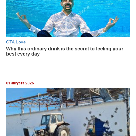
01 августа 2026