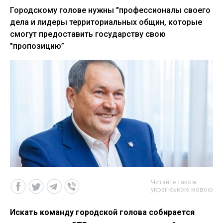
Городскому голове нужны "профессионалы своего
дела и лидеры территориальных общин, которые
смогут предоставить государству свою
"пропозицию”
Читайте також
українською мовою
Искать команду городской голова собирается