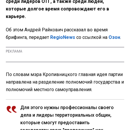
среди лидеров ОТГ, а также среди людей,
которые долгое время сопровождают его в
карьере.
Об этом Андрей Райкович рассказал во время
брифинга, передает
RegioNews
со ссылкой на
Озон
.
По словам мэра Кропивницкого главная идея партии
направлена на разделение полномочий государства и
полномочий местного самоуправления.
Для этого нужны профессионалы своего
дела и лидеры территориальных общин,
которые смогут предоставить