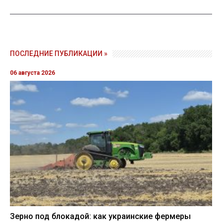
ПОСЛЕДНИЕ ПУБЛИКАЦИИ »
06 августа 2026
Зерно под блокадой: как украинские фермеры