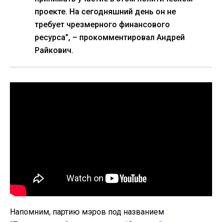
проекте. На сегодняшний день он не
требует чрезмерного финансового
ресурса”, – прокомментировал Андрей
Райкович.
Напомним, партию мэров под названием