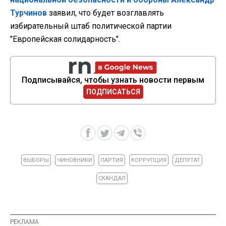
Турчинов
заявил, что будет возглавлять
избирательный штаб политической партии
"Европейская солидарность".
Подписывайся, чтобы узнать новости первым
ПОДПИСАТЬСЯ
ВЫБОРЫ
ЧИНОВНИКИ
ПАРТИЯ
КОРРУПЦИЯ
ДЕПУТАТ
СКАНДАЛ