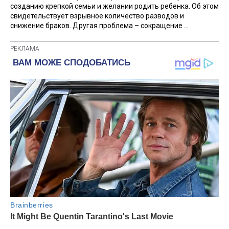
созданию крепкой семьи и желании родить ребенка. Об этом
свидетельствует взрывное количество разводов и
снижение браков. Другая проблема – сокращение ...