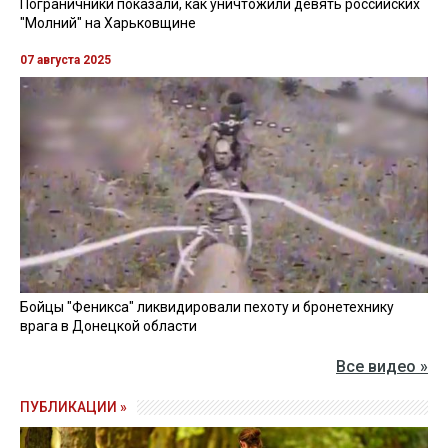
Пограничники показали, как уничтожили девять российских
"Молний" на Харьковщине
07 августа 2025
Бойцы "Феникса" ликвидировали пехоту и бронетехнику
врага в Донецкой области
Все видео »
ПУБЛИКАЦИИ »