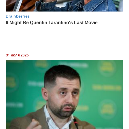
31 июля 2026