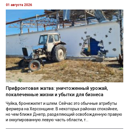
01 августа 2026
Прифронтовая жатва: уничтоженный урожай,
покалеченные жизни и убытки для бизнеса
Чуйка, бронежилет и шлем. Сейчас это обычные атрибуты
фермера на Херсонщине. В некоторых районах спокойнее,
но чем ближе Днепр, разделяющий освобожденную правую
и оккупированную левую часть области, т...