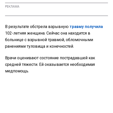
В результате обстрела взрывную
травму получила
102-летняя женщина. Сейчас она находится в
больнице с взрывной травмой, обломочными
ранениями туловища и конечностей.
Врачи оценивают состояние пострадавшей как
средней тяжести. Ей оказывается необходимая
медпомощь.