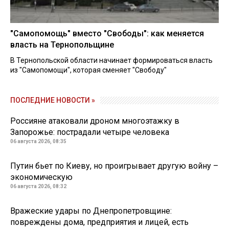
"Самопомощь" вместо "Свободы": как меняется
власть на Тернопольщине
В Тернопольской области начинает формироваться власть
из "Самопомощи", которая сменяет "Свободу"
ПОСЛЕДНИЕ НОВОСТИ »
Россияне атаковали дроном многоэтажку в
Запорожье: пострадали четыре человека
06 августа 2026, 08:35
Путин бьет по Киеву, но проигрывает другую войну –
экономическую
06 августа 2026, 08:32
Вражеские удары по Днепропетровщине:
повреждены дома, предприятия и лицей, есть