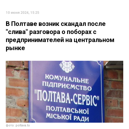
10 июня 2024, 15:25
В Полтаве возник скандал после
"слива" разговора о поборах с
предпринимателей на центральном
рынке
фото: poltava.to