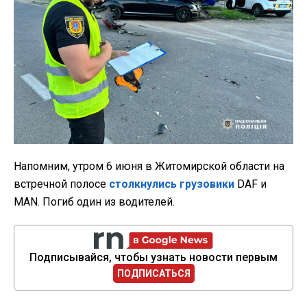
Напомним, утром 6 июня в Житомирской области на
встречной полосе
столкнулись грузовики
DAF и
MAN. Погиб один из водителей.
Подписывайся, чтобы узнать новости первым
ПОДПИСАТЬСЯ