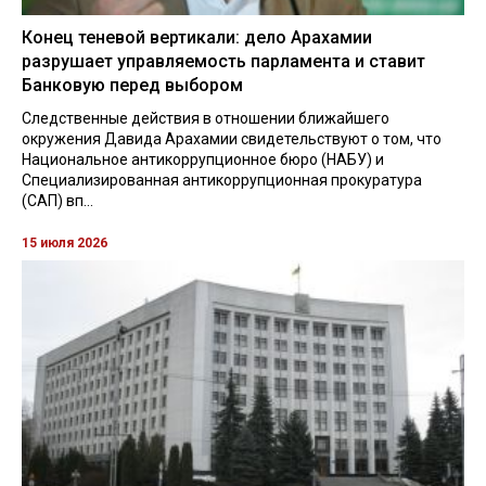
Конец теневой вертикали: дело Арахамии
разрушает управляемость парламента и ставит
Банковую перед выбором
Следственные действия в отношении ближайшего
окружения Давида Арахамии свидетельствуют о том, что
Национальное антикоррупционное бюро (НАБУ) и
Специализированная антикоррупционная прокуратура
(САП) вп...
15 июля 2026