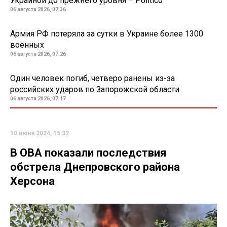
Украиной до прежнего уровня – Politico
06 августа 2026, 07:36
Армия РФ потеряла за сутки в Украине более 1300
военных
06 августа 2026, 07:26
Один человек погиб, четверо ранены из-за
российских ударов по Запорожской области
06 августа 2026, 07:17
10 июня 2024, 15:32
В ОВА показали последствия
обстрела Днепровского района
Херсона