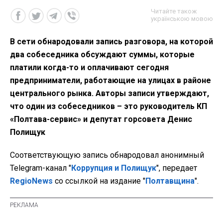
Читайте також
українською мовою
В сети обнародовали запись разговора, на которой
два собеседника обсуждают суммы, которые
платили когда-то и оплачивают сегодня
предприниматели, работающие на улицах в районе
центрального рынка. Авторы записи утверждают,
что один из собеседников – это руководитель КП
«Полтава-сервис» и депутат горсовета Денис
Полищук
Соответствующую запись обнародовал анонимный
Telegram-канал "
Коррупция и Полищук
", передает
RegioNews
со ссылкой на издание "
Полтавщина
".