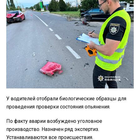
У водителей отобрали биологические образцы для
проведения проверки состояния опьянения.
По факту аварии возбуждено уголовное
производство. Назначен ряд экспертиз.
Устанавливаются все происшествия.