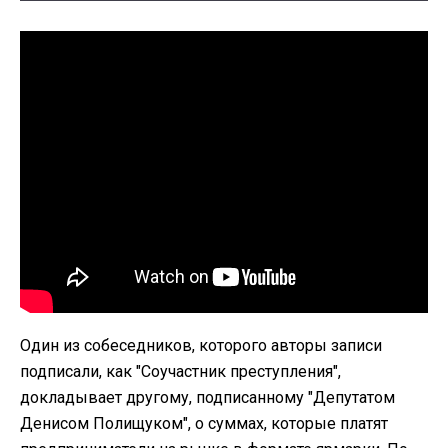
Один из собеседников, которого авторы записи
подписали, как "Соучастник преступления",
докладывает другому, подписанному "Депутатом
Денисом Полищуком", о суммах, которые платят