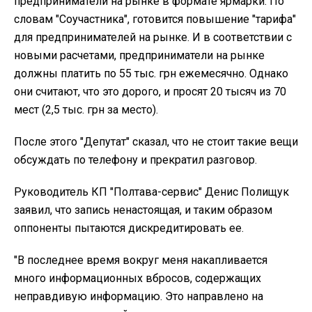
предприниматели на рынке в формате ярмарки. По
словам "Соучастника", готовится повышение "тарифа"
для предпринимателей на рынке. И в соответствии с
новыми расчетами, предприниматели на рынке
должны платить по 55 тыс. грн ежемесячно. Однако
они считают, что это дорого, и просят 20 тысяч из 70
мест (2,5 тыс. грн за место).
После этого "Депутат" сказал, что не стоит такие вещи
обсуждать по телефону и прекратил разговор.
Руководитель КП "Полтава-сервис" Денис Полищук
заявил, что запись ненастоящая, и таким образом
оппоненты пытаются дискредитировать ее.
"В последнее время вокруг меня накапливается
много информационных вбросов, содержащих
неправдивую информацию. Это направлено на