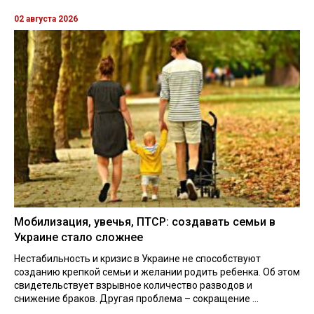
02 августа 2026
Мобилизация, увечья, ПТСР: создавать семьи в
Украине стало сложнее
Нестабильность и кризис в Украине не способствуют
созданию крепкой семьи и желании родить ребенка. Об этом
свидетельствует взрывное количество разводов и
снижение браков. Другая проблема – сокращение ...