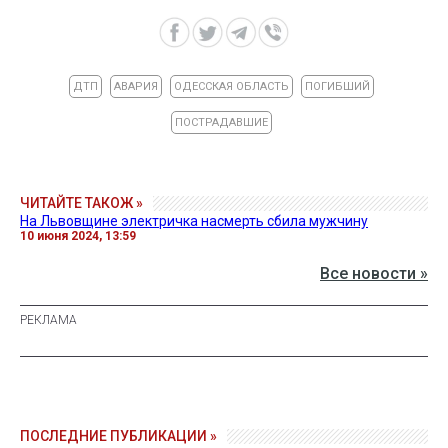
ДТП
АВАРИЯ
ОДЕССКАЯ ОБЛАСТЬ
ПОГИБШИЙ
ПОСТРАДАВШИЕ
ЧИТАЙТЕ ТАКОЖ »
На Львовщине электричка насмерть сбила мужчину
10 июня 2024, 13:59
Все новости »
ПОСЛЕДНИЕ ПУБЛИКАЦИИ »