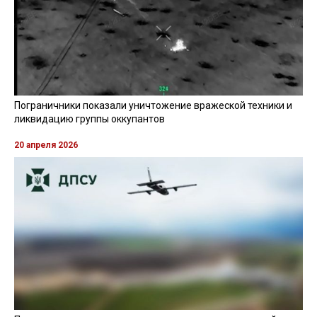
Пограничники показали уничтожение вражеской техники и
ликвидацию группы оккупантов
20 апреля 2026