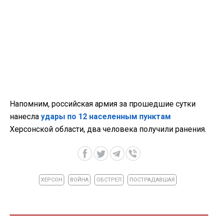
Напомним, российская армия за прошедшие сутки
нанесла
удары по 12 населенным пунктам
Херсонской области, два человека получили ранения.
ХЕРСОН
ВОЙНА
ОБСТРЕЛ
ПОСТРАДАВШАЯ