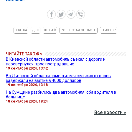
ВЗЯТКА
ДТП
ШТРАФ
РОВЕНСКАЯ ОБЛАСТЬ
ТРАКТОР
ЧИТАЙТЕ ТАКОЖ »
В Киевской области автомобиль съехал с дороги и
перевернулся: трое пострадавших
19 сентября 2024, 13:42
Во Львовской области заместителя сельского головы
задержали на взятке в 4000 долларов
19 сентября 2024, 13:18
На Сумщине разбились два автомобиля: оба водителя в
больнице
18 сентября 2024, 18:24
Все новости »