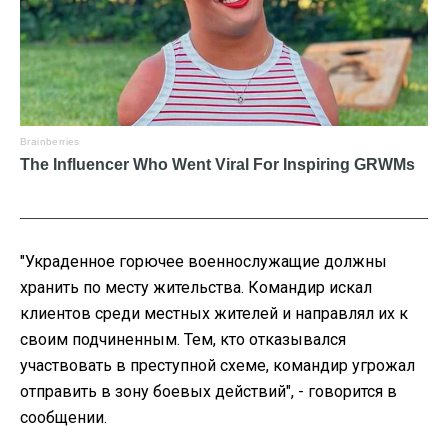
"Украденное горючее военнослужащие должны
хранить по месту жительства. Командир искал
клиентов среди местных жителей и направлял их к
своим подчиненным. Тем, кто отказывался
участвовать в преступной схеме, командир угрожал
отправить в зону боевых действий", - говорится в
сообщении.