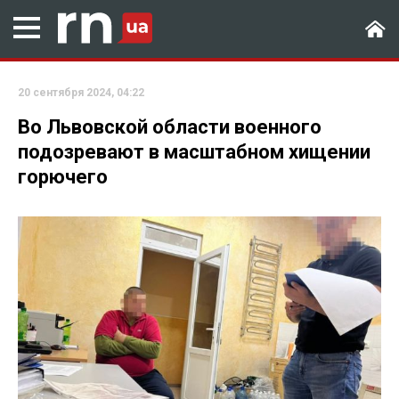
20 сентября 2024, 04:22
Во Львовской области военного
подозревают в масштабном хищении
горючего