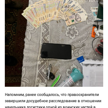
Напомним, ранее сообщалось, что правоохранители
завершили досудебное расследование в отношении
начальника логистики одной из воинских частей в