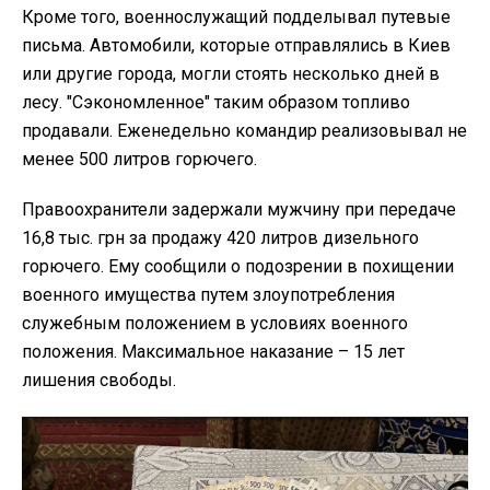
Кроме того, военнослужащий подделывал путевые
письма. Автомобили, которые отправлялись в Киев
или другие города, могли стоять несколько дней в
лесу. "Сэкономленное" таким образом топливо
продавали. Еженедельно командир реализовывал не
менее 500 литров горючего.
Правоохранители задержали мужчину при передаче
16,8 тыс. грн за продажу 420 литров дизельного
горючего. Ему сообщили о подозрении в похищении
военного имущества путем злоупотребления
служебным положением в условиях военного
положения. Максимальное наказание – 15 лет
лишения свободы.