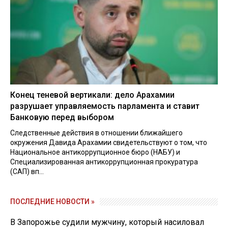
Конец теневой вертикали: дело Арахамии
разрушает управляемость парламента и ставит
Банковую перед выбором
Следственные действия в отношении ближайшего
окружения Давида Арахамии свидетельствуют о том, что
Национальное антикоррупционное бюро (НАБУ) и
Специализированная антикоррупционная прокуратура
(САП) вп...
ПОСЛЕДНИЕ НОВОСТИ »
В Запорожье судили мужчину, который насиловал