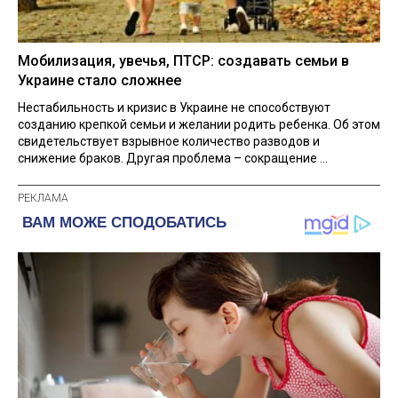
Мобилизация, увечья, ПТСР: создавать семьи в
Украине стало сложнее
Нестабильность и кризис в Украине не способствуют
созданию крепкой семьи и желании родить ребенка. Об этом
свидетельствует взрывное количество разводов и
снижение браков. Другая проблема – сокращение ...