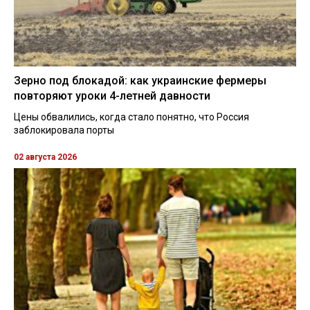
Зерно под блокадой: как украинские фермеры
повторяют уроки 4-летней давности
Цены обвалились, когда стало понятно, что Россия
заблокировала порты
02 августа 2026