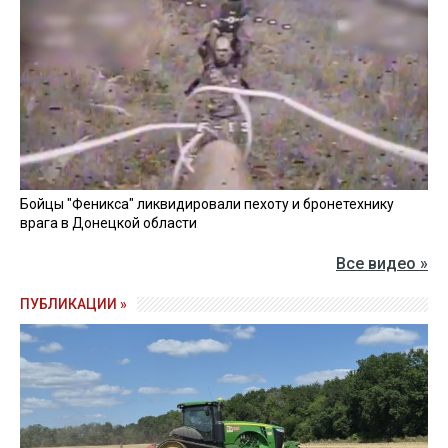
Бойцы "Феникса" ликвидировали пехоту и бронетехнику
врага в Донецкой области
Все видео »
ПУБЛИКАЦИИ »