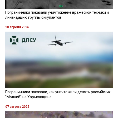
Пограничники показали уничтожение вражеской техники и
ликвидацию группы оккупантов
20 апреля 2026
Пограничники показали, как уничтожили девять российских
"Молний" на Харьковщине
07 августа 2025