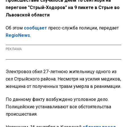
Происшествие случилось днем 18 сентября на
перегоне "Стрый-Ходоров" на 9 пикете в Стрые во
Львовской области
Об этом
сообщает
пресс-служба полиции, передает
RegioNews
.
Электровоз сбил 27-летнюю жительницу одного из
сел Стрыйского района. Несмотря на усилия медиков,
женщина от полученных травм умерла в реанимации.
По данному факту возбуждено уголовное дело.
Полицейские устанавливают все обстоятельства
происшествия.