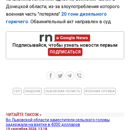
Донецкой области, из-за злоупотребления которого
военная часть "потеряла"
20 тонн дизельного
горючего.
Обвинительный акт направлен в суд.
Подписывайся, чтобы узнать новости первым
ПОДПИСАТЬСЯ
ГБР
ХИЩЕНИЕ
ЛЬВОВСКАЯ ОБЛАСТЬ
ВОЕННАЯ СЛУЖБА
ЧИТАЙТЕ ТАКОЖ »
Во Львовской области заместителя сельского головы
задержали на взятке в 4000 долларов
19 сентября 2024, 13:18