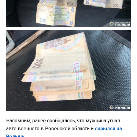
Напомним, ранее сообщалось, что мужчина угнал
авто военного в Ровенской области и
скрылся на
Волынь.