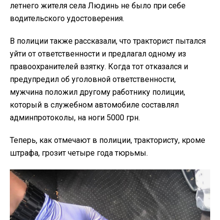
летнего жителя села Людинь не было при себе
водительского удостоверения.
В полиции также рассказали, что тракторист пытался
уйти от ответственности и предлагал одному из
правоохранителей взятку. Когда тот отказался и
предупредил об уголовной ответственности,
мужчина положил другому работнику полиции,
который в служебном автомобиле составлял
админпротоколы, на ноги 5000 грн.
Теперь, как отмечают в полиции, трактористу, кроме
штрафа, грозит четыре года тюрьмы.