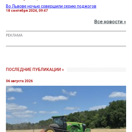
Во Львове ночью совершили серию поджогов
18 сентября 2024, 09:47
Все новости »
ПОСЛЕДНИЕ ПУБЛИКАЦИИ »
06 августа 2026