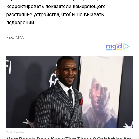
корректировать показатели измеряющего
расстояние устройства, чтобы не вызвать
подозрений.