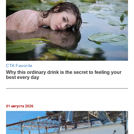
01 августа 2026