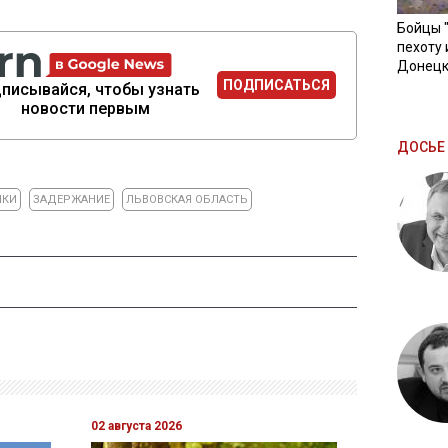
Бойцы 
пехоту 
Донецк
ПОДПИСАТЬСЯ
писывайся, чтобы узнать
новости первым
ДОСЬЕ 
ИКИ
ЗАДЕРЖАНИЕ
ЛЬВОВСКАЯ ОБЛАСТЬ
02 августа 2026