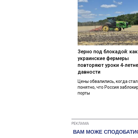
Зерно под блокадой: как
украинские фермеры
повторяют уроки 4-летн
давности
Цены обвалились, когда стал
понятно, что Россия заблоки
порты