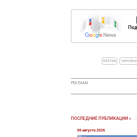
Под
ВЗЯТКА
ЧИНОВН
ПОСЛЕДНИЕ ПУБЛИКАЦИИ »
06 августа 2026