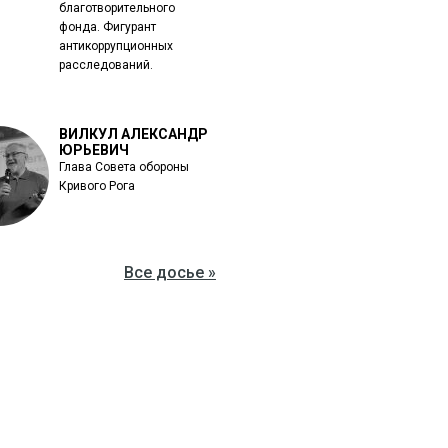
благотворительного
фонда. Фигурант
антикоррупционных
расследований.
ВИЛКУЛ АЛЕКСАНДР
ЮРЬЕВИЧ
Глава Совета обороны
Кривого Рога
Все досье »