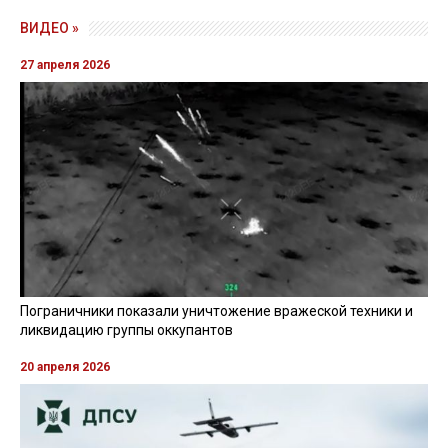
ВИДЕО »
27 апреля 2026
Пограничники показали уничтожение вражеской техники и
ликвидацию группы оккупантов
20 апреля 2026