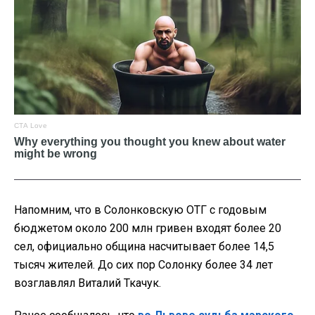
Напомним, что в Солонковскую ОТГ с годовым
бюджетом около 200 млн гривен входят более 20
сел, официально община насчитывает более 14,5
тысяч жителей. До сих пор Солонку более 34 лет
возглавлял Виталий Ткачук.