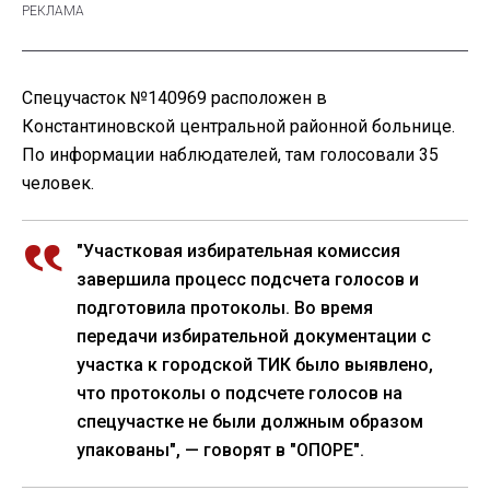
Спецучасток №140969 расположен в
Константиновской центральной районной больнице.
По информации наблюдателей, там голосовали 35
человек.
"Участковая избирательная комиссия
завершила процесс подсчета голосов и
подготовила протоколы. Во время
передачи избирательной документации с
участка к городской ТИК было выявлено,
что протоколы о подсчете голосов на
спецучастке не были должным образом
упакованы", — говорят в "ОПОРЕ".