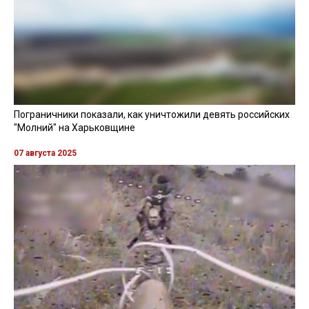
Пограничники показали, как уничтожили девять российских
"Молний" на Харьковщине
07 августа 2025