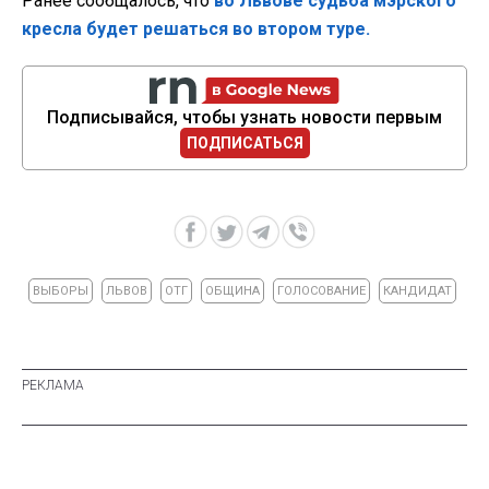
Ранее сообщалось, что
во Львове судьба мэрского
кресла будет решаться во втором туре.
Подписывайся, чтобы узнать новости первым
ПОДПИСАТЬСЯ
ВЫБОРЫ
ЛЬВОВ
ОТГ
ОБЩИНА
ГОЛОСОВАНИЕ
КАНДИДАТ