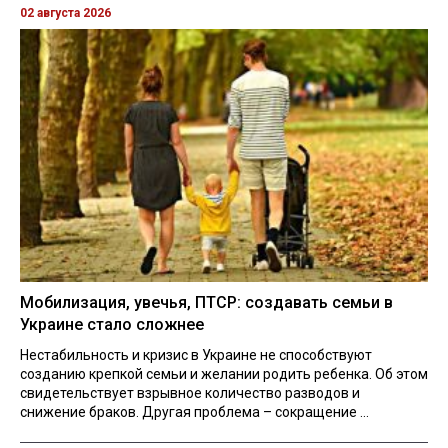
02 августа 2026
Мобилизация, увечья, ПТСР: создавать семьи в
Украине стало сложнее
Нестабильность и кризис в Украине не способствуют
созданию крепкой семьи и желании родить ребенка. Об этом
свидетельствует взрывное количество разводов и
снижение браков. Другая проблема – сокращение ...