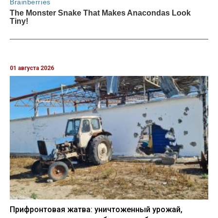
01 августа 2026
Прифронтовая жатва: уничтоженный урожай,