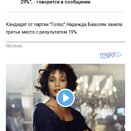
29%", - говорится в сообщении.
Кандидат от партии "Голос" Надежда Баволяк заняла
третье место с результатом 19%.