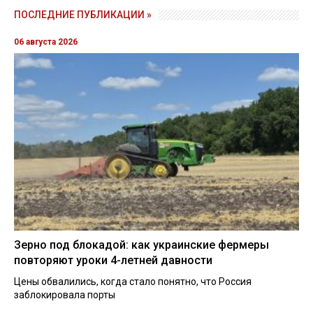
ПОСЛЕДНИЕ ПУБЛИКАЦИИ »
06 августа 2026
Зерно под блокадой: как украинские фермеры
повторяют уроки 4-летней давности
Цены обвалились, когда стало понятно, что Россия
заблокировала порты