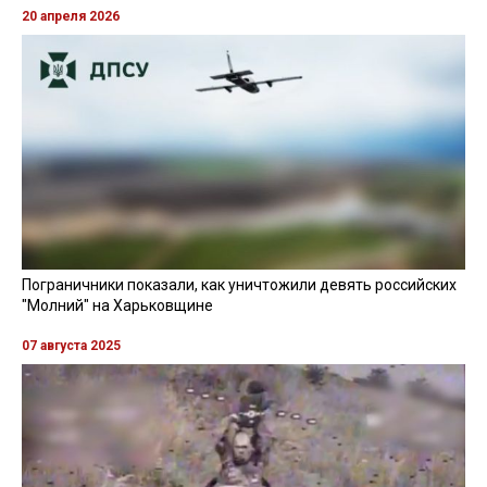
20 апреля 2026
Пограничники показали, как уничтожили девять российских
"Молний" на Харьковщине
07 августа 2025