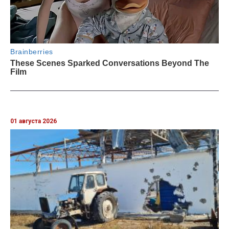
01 августа 2026