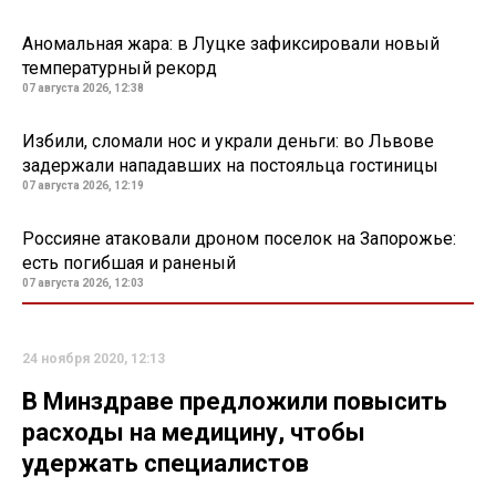
Аномальная жара: в Луцке зафиксировали новый
температурный рекорд
07 августа 2026, 12:38
Избили, сломали нос и украли деньги: во Львове
задержали нападавших на постояльца гостиницы
07 августа 2026, 12:19
Россияне атаковали дроном поселок на Запорожье:
есть погибшая и раненый
07 августа 2026, 12:03
24 ноября 2020, 12:13
В Минздраве предложили повысить
расходы на медицину, чтобы
удержать специалистов