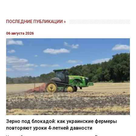
ПОСЛЕДНИЕ ПУБЛИКАЦИИ »
06 августа 2026
Зерно под блокадой: как украинские фермеры
повторяют уроки 4-летней давности