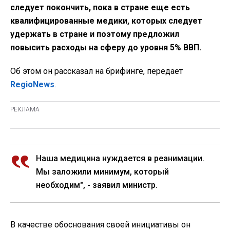
следует покончить, пока в стране еще есть
квалифицированные медики, которых следует
удержать в стране и поэтому предложил
повысить расходы на сферу до уровня 5% ВВП.
Об этом он рассказал на брифинге, передает
RegioNews
.
Наша медицина нуждается в реанимации.
Мы заложили минимум, который
необходим", - заявил министр.
В качестве обоснования своей инициативы он