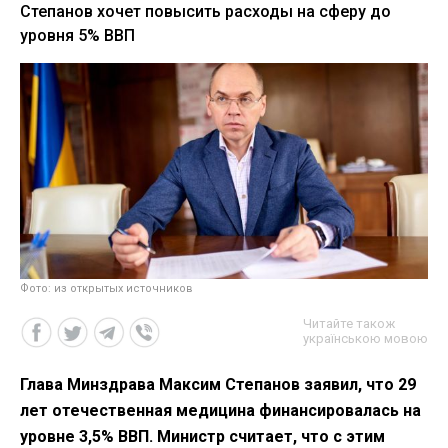
Степанов хочет повысить расходы на сферу до
уровня 5% ВВП
Фото: из открытых источников
Читайте також
українською мовою
Глава Минздрава Максим Степанов заявил, что 29
лет отечественная медицина финансировалась на
уровне 3,5% ВВП. Министр считает, что с этим