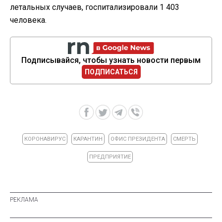
летальных случаев, госпитализировали 1 403
человека.
Подписывайся, чтобы узнать новости первым
ПОДПИСАТЬСЯ
КОРОНАВИРУС
КАРАНТИН
ОФИС ПРЕЗИДЕНТА
СМЕРТЬ
ПРЕДПРИЯТИЕ