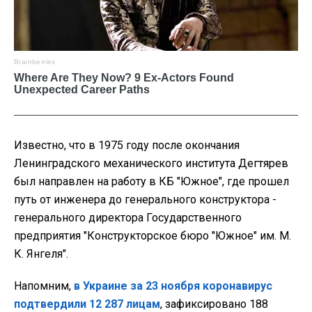
Известно, что в 1975 году после окончания
Ленинградского механического института Дегтярев
был направлен на работу в КБ "Южное", где прошел
путь от инженера до генерального конструктора -
генерального директора Государственного
предприятия "Конструкторское бюро "Южное" им. М.
К. Янгеля".
Напомним,
в Украине за 23 ноября коронавирус
подтвердили 12 287 лицам
, зафиксировано 188