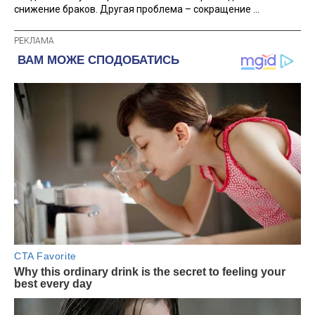
снижение браков. Другая проблема – сокращение ...