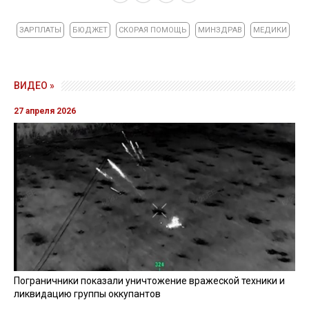
ЗАРПЛАТЫ
БЮДЖЕТ
СКОРАЯ ПОМОЩЬ
МИНЗДРАВ
МЕДИКИ
ВИДЕО »
27 апреля 2026
Пограничники показали уничтожение вражеской техники и
ликвидацию группы оккупантов