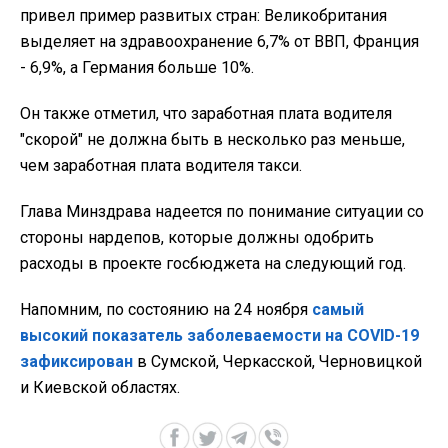
привел пример развитых стран: Великобритания
выделяет на здравоохранение 6,7% от ВВП, Франция
- 6,9%, а Германия больше 10%.
Он также отметил, что заработная плата водителя
"скорой" не должна быть в несколько раз меньше,
чем заработная плата водителя такси.
Глава Минздрава надеется по понимание ситуации со
стороны нардепов, которые должны одобрить
расходы в проекте госбюджета на следующий год.
Напомним, по состоянию на 24 ноября
самый
высокий показатель заболеваемости на COVID-19
зафиксирован
в Сумской, Черкасской, Черновицкой
и Киевской областях.