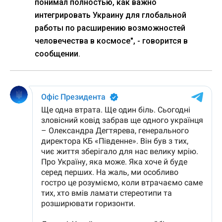
понимал полностью, как важно
интегрировать Украину для глобальной
работы по расширению возможностей
человечества в космосе", - говорится в
сообщении.