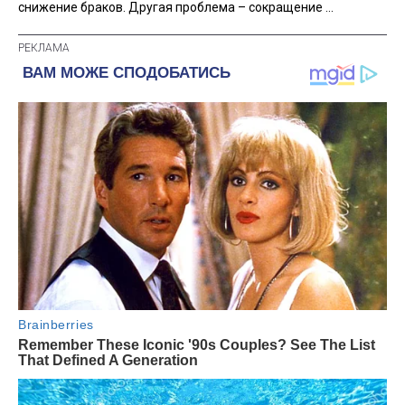
снижение браков. Другая проблема – сокращение ...