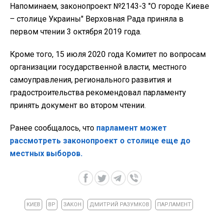
Напоминаем, законопроект №2143-3 "О городе Киеве
– столице Украины" Верховная Рада приняла в
первом чтении 3 октября 2019 года.
Кроме того, 15 июля 2020 года Комитет по вопросам
организации государственной власти, местного
самоуправления, регионального развития и
градостроительства рекомендовал парламенту
принять документ во втором чтении.
Ранее сообщалось, что
парламент может
рассмотреть законопроект о столице еще до
местных выборов.
КИЕВ
ВР
ЗАКОН
ДМИТРИЙ РАЗУМКОВ
ПАРЛАМЕНТ