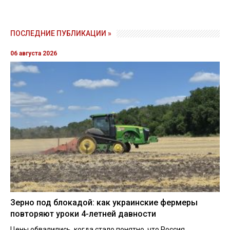
ПОСЛЕДНИЕ ПУБЛИКАЦИИ »
06 августа 2026
Зерно под блокадой: как украинские фермеры
повторяют уроки 4-летней давности
Цены обвалились, когда стало понятно, что Россия