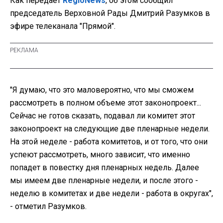
Как передает
RegioNews
, об этом сообщил
председатель Верховной Рады Дмитрий Разумков в
эфире телеканала "Прямой".
"Я думаю, что это маловероятно, что мы сможем
рассмотреть в полном объеме этот законопроект...
Сейчас не готов сказать, подавал ли комитет этот
законопроект на следующие две пленарные недели.
На этой неделе - работа комитетов, и от того, что они
успеют рассмотреть, много зависит, что именно
попадет в повестку дня пленарных недель. Далее
мы имеем две пленарные недели, и после этого -
неделю в комитетах и две недели - работа в округах",
- отметил Разумков.