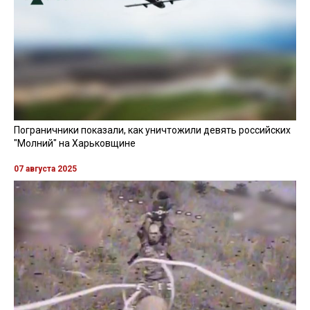
Пограничники показали, как уничтожили девять российских
"Молний" на Харьковщине
07 августа 2025