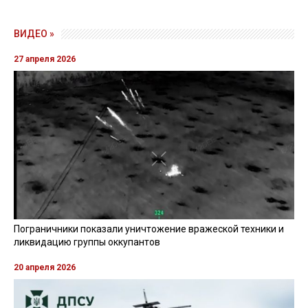
ВИДЕО »
27 апреля 2026
Пограничники показали уничтожение вражеской техники и
ликвидацию группы оккупантов
20 апреля 2026