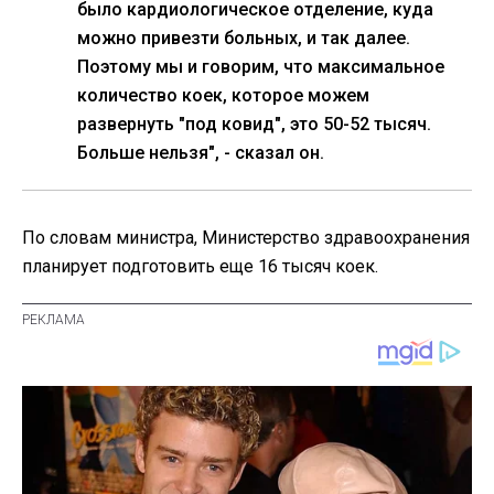
было кардиологическое отделение, куда
можно привезти больных, и так далее.
Поэтому мы и говорим, что максимальное
количество коек, которое можем
развернуть "под ковид", это 50-52 тысяч.
Больше нельзя", - сказал он.
По словам министра, Министерство здравоохранения
планирует подготовить еще 16 тысяч коек.