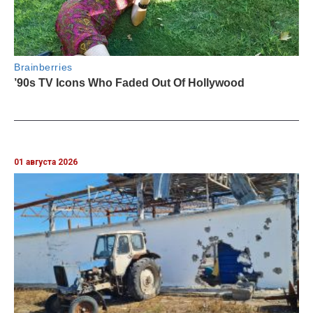
01 августа 2026