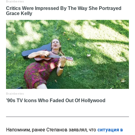
Напомним, ранее Степанов заявлял, что
ситуация в