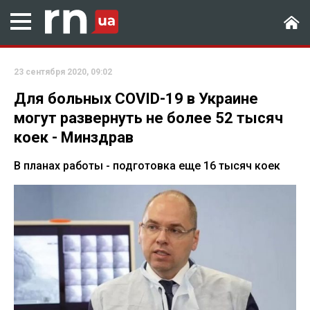
23 сентября 2020, 09:02
Для больных COVID-19 в Украине
могут развернуть не более 52 тысяч
коек - Минздрав
В планах работы - подготовка еще 16 тысяч коек