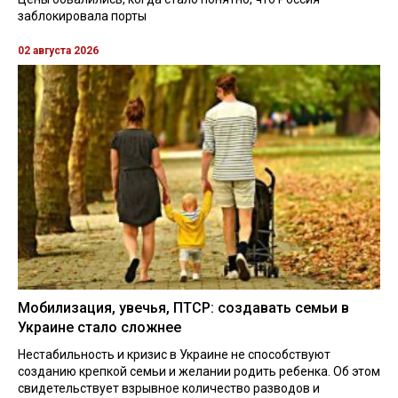
заблокировала порты
02 августа 2026
Мобилизация, увечья, ПТСР: создавать семьи в
Украине стало сложнее
Нестабильность и кризис в Украине не способствуют
созданию крепкой семьи и желании родить ребенка. Об этом
свидетельствует взрывное количество разводов и