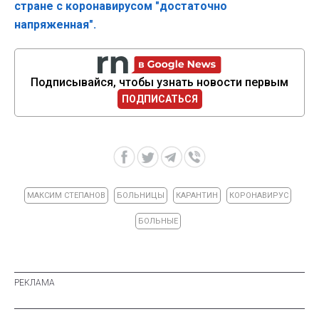
стране с коронавирусом "достаточно
напряженная".
Подписывайся, чтобы узнать новости первым
ПОДПИСАТЬСЯ
МАКСИМ СТЕПАНОВ
БОЛЬНИЦЫ
КАРАНТИН
КОРОНАВИРУС
БОЛЬНЫЕ