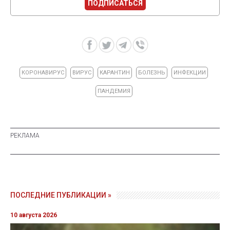
ПОДПИСАТЬСЯ
КОРОНАВИРУС
ВИРУС
КАРАНТИН
БОЛЕЗНЬ
ИНФЕКЦИИ
ПАНДЕМИЯ
ПОСЛЕДНИЕ ПУБЛИКАЦИИ »
10 августа 2026