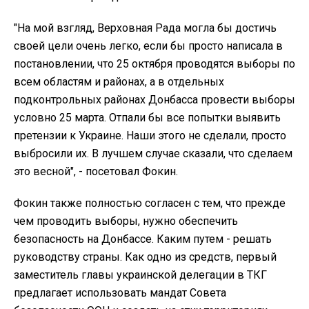
"На мой взгляд, Верховная Рада могла бы достичь
своей цели очень легко, если бы просто написала в
постановлении, что 25 октября проводятся выборы по
всем областям и районах, а в отдельных
подконтрольных районах Донбасса провести выборы
условно 25 марта. Отпали бы все попытки выявить
претензии к Украине. Наши этого не сделали, просто
выбросили их. В лучшем случае сказали, что сделаем
это весной", - посетовал Фокин.
Фокин также полностью согласен с тем, что прежде
чем проводить выборы, нужно обеспечить
безопасность на Донбассе. Каким путем - решать
руководству страны. Как одно из средств, первый
заместитель главы украинской делегации в ТКГ
предлагает использовать мандат Совета