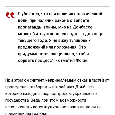
Я убежден, что при наличии политической
воли, при наличии закона о запрете
пропаганды войны, мир на Донбассе
может быть установлен задолго до конца
текущего года. Я не вижу тупиковых
предложений или положения. Это
придумывается специально, чтобы
сорвать процесс", - отметил Фокин.
При этом он считает неприемлемым отказ властей от
проведения выборов в тех районах Донбасса,
которые находятся под контролем украинского
государства. Ведь при этом возможности
использовать конституционное право лишены по
полмиллиона граждан.