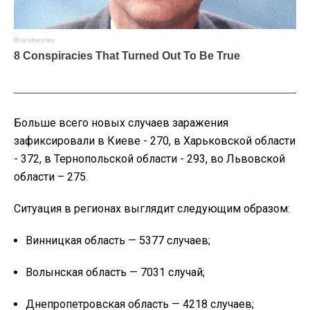
Больше всего новых случаев заражения
зафиксировали в Киеве - 270, в Харьковской области
- 372, в Тернопольской области - 293, во Львовской
области – 275.
Ситуация в регионах выглядит следующим образом:
Винницкая область — 5377 случаев;
Волынская область — 7031 случай;
Днепропетровская область — 4218 случаев;