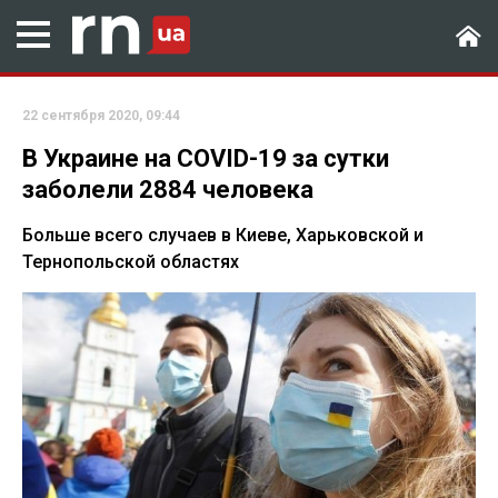
22 сентября 2020, 09:44
В Украине на COVID-19 за сутки
заболели 2884 человека
Больше всего случаев в Киеве, Харьковской и
Тернопольской областях