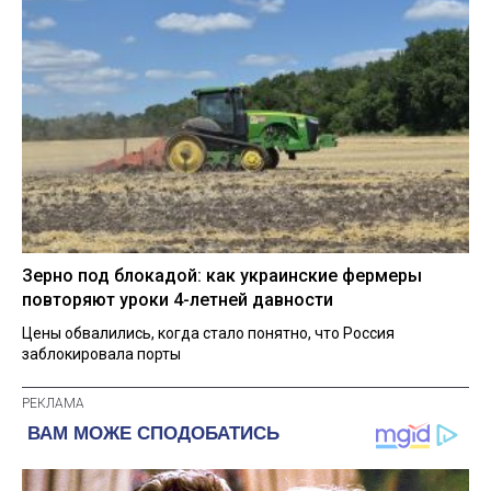
Зерно под блокадой: как украинские фермеры
повторяют уроки 4-летней давности
Цены обвалились, когда стало понятно, что Россия
заблокировала порты