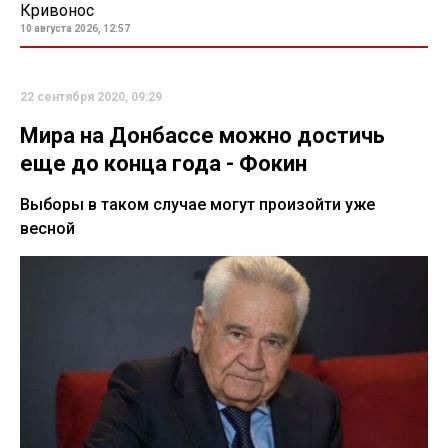
Кривонос
10 августа 2026, 12:57
22 сентября 2020, 09:29
Мира на Донбассе можно достичь
еще до конца года - Фокин
Выборы в таком случае могут произойти уже
весной