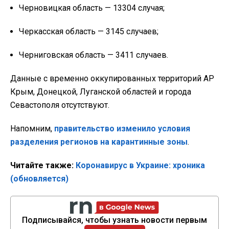
Черновицкая область — 13304 случая;
Черкасская область — 3145 случаев;
Черниговская область — 3411 случаев.
Данные с временно оккупированных территорий АР
Крым, Донецкой, Луганской областей и города
Севастополя отсутствуют.
Напомним,
правительство изменило условия
разделения регионов на карантинные зоны
.
Читайте также:
Коронавирус в Украине: хроника
(обновляется)
Подписывайся, чтобы узнать новости первым