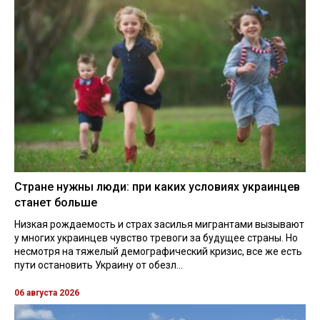
Стране нужны люди: при каких условиях украинцев
станет больше
Низкая рождаемость и страх засилья мигрантами вызывают
у многих украинцев чувство тревоги за будущее страны. Но
несмотря на тяжелый демографический кризис, все же есть
пути остановить Украину от обезл...
06 августа 2026