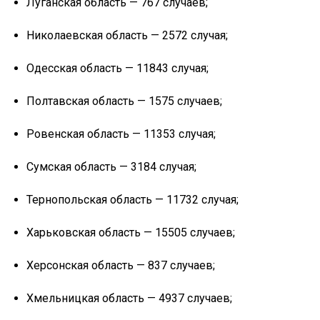
Луганская область — 767 случаев;
Николаевская область — 2572 случая;
Одесская область — 11843 случая;
Полтавская область — 1575 случаев;
Ровенская область — 11353 случая;
Сумская область — 3184 случая;
Тернопольская область — 11732 случая;
Харьковская область — 15505 случаев;
Херсонская область — 837 случаев;
Хмельницкая область — 4937 случаев;