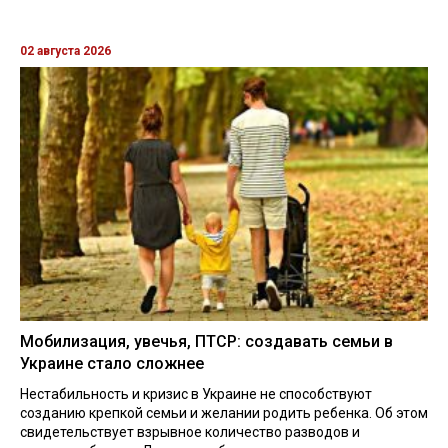
02 августа 2026
Мобилизация, увечья, ПТСР: создавать семьи в
Украине стало сложнее
Нестабильность и кризис в Украине не способствуют
созданию крепкой семьи и желании родить ребенка. Об этом
свидетельствует взрывное количество разводов и