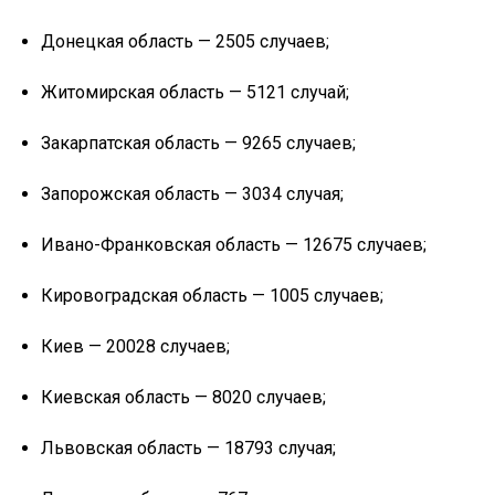
Донецкая область — 2505 случаев;
Житомирская область — 5121 случай;
Закарпатская область — 9265 случаев;
Запорожская область — 3034 случая;
Ивано-Франковская область — 12675 случаев;
Кировоградская область — 1005 случаев;
Киев — 20028 случаев;
Киевская область — 8020 случаев;
Львовская область — 18793 случая;