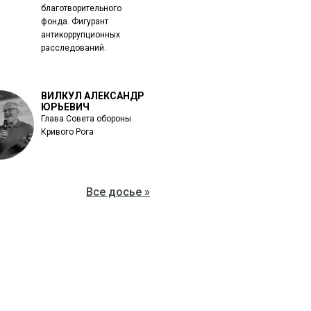
благотворительного
фонда. Фигурант
антикоррупционных
расследований.
ВИЛКУЛ АЛЕКСАНДР
ЮРЬЕВИЧ
Глава Совета обороны
Кривого Рога
Все досье »