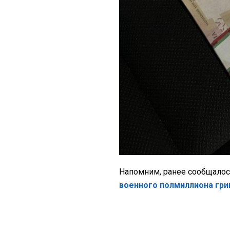
Напомним, ранее сообщалос
военного полмиллиона гри