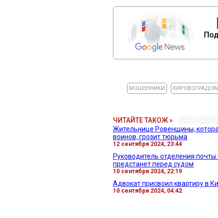
Под
МОШЕННИКИ
КИРОВОГРАДСК
ЧИТАЙТЕ ТАКОЖ »
Жительнице Ровенщины, которая
воинов, грозит тюрьма
12 сентября 2024, 23:44
Руководитель отделения почты 
предстанет перед судом
10 сентября 2024, 22:19
Адвокат присвоил квартиру в К
10 сентября 2024, 04:42