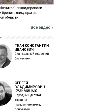
"Феникса" ликвидировали
и бронетехнику врага в
ой области
Все видео »
»
ТКАЧ КОНСТАНТИН
ИВАНОВИЧ
Скандальный одесский
бизнесмен
СЕРГЕЙ
ВЛАДИМИРОВИЧ
КУЗЬМИНЫХ
Народный депутат
Украины,
предприниматель,
основатель