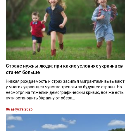
Стране нужны люди: при каких условиях украинцев
станет больше
Низкая рождаемость и страх засилья мигрантами вызывают
у многих украинцев чувство тревоги за будущее страны. Но
несмотря на тяжелый демографический кризис, все же есть
пути остановить Украину от обезл...
06 августа 2026