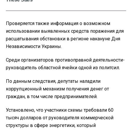
Проверяется также информация о возможном
использовании выявленных средств поражения для
расшатывания обстановки в регионе накануне Дня
Независимости Украины.
Среди организаторов противоправной деятельности-
руководитель областной ячейки одной из политсил.
По данным следствия, депутаты наладили
коррупционный механизм получения денег от
граждан, в том числе предпринимателей.
Установлено, что участники схемы требовали 60
тысяч долларов от руководителя коммерческой
структуры в сфере энергетики, который