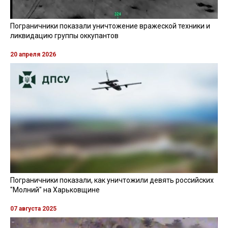
Пограничники показали уничтожение вражеской техники и
ликвидацию группы оккупантов
20 апреля 2026
Пограничники показали, как уничтожили девять российских
"Молний" на Харьковщине
07 августа 2025