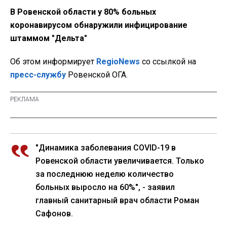
В Ровенской области у 80% больных
коронавирусом обнаружили инфицирование
штаммом "Дельта"
Об этом информирует
RegioNews
со ссылкой на
пресс-службу
Ровенской ОГА.
"Динамика заболевания COVID-19 в
Ровенской области увеличивается. Только
за последнюю неделю количество
больных выросло на 60%", - заявил
главный санитарный врач области Роман
Сафонов.