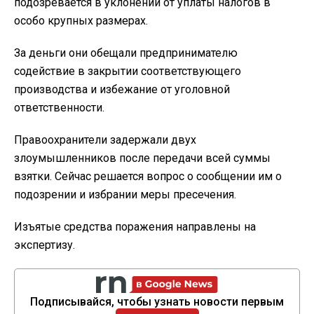
подозревается в уклонении от уплаты налогов в
особо крупных размерах.
За деньги они обещали предпринимателю
содействие в закрытии соответствующего
производства и избежание от уголовной
ответственности.
Правоохранители задержали двух
злоумышленников после передачи всей суммы
взятки. Сейчас решается вопрос о сообщении им о
подозрении и избрании меры пресечения.
Изъятые средства поражения направлены на
экспертизу.
Подписывайся, чтобы узнать новости первым