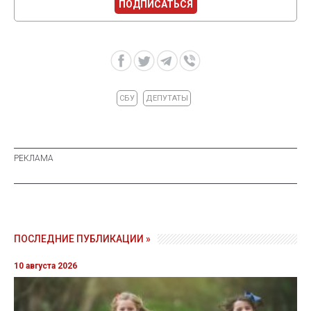
ПОДПИСАТЬСЯ
СБУ
ДЕПУТАТЫ
ПОСЛЕДНИЕ ПУБЛИКАЦИИ »
10 августа 2026