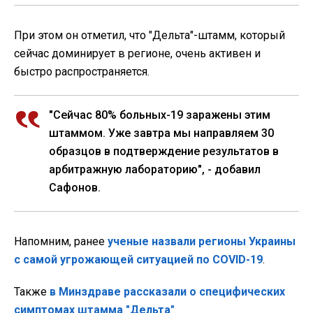
При этом он отметил, что "Дельта"-штамм, который
сейчас доминирует в регионе, очень активен и
быстро распространяется.
"Сейчас 80% больных-19 заражены этим
штаммом. Уже завтра мы направляем 30
образцов в подтверждение результатов в
арбитражную лабораторию", - добавил
Сафонов.
Напомним, ранее
ученые назвали регионы Украины
с самой угрожающей ситуацией по COVID-19
.
Также
в Минздраве рассказали о специфических
симптомах штамма "Дельта"
.