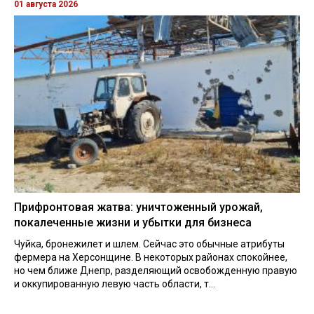
01 августа 2026
Прифронтовая жатва: уничтоженный урожай,
покалеченные жизни и убытки для бизнеса
Чуйка, бронежилет и шлем. Сейчас это обычные атрибуты
фермера на Херсонщине. В некоторых районах спокойнее,
но чем ближе Днепр, разделяющий освобожденную правую
и оккупированную левую часть области, т...