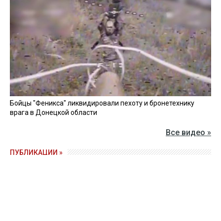
Бойцы "Феникса" ликвидировали пехоту и бронетехнику
врага в Донецкой области
Все видео »
ПУБЛИКАЦИИ »