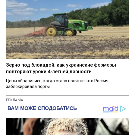
Зерно под блокадой: как украинские фермеры
повторяют уроки 4-летней давности
Цены обвалились, когда стало понятно, что Россия
заблокировала порты