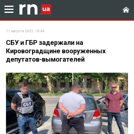
11 августа 2021, 18:44
СБУ и ГБР задержали на
Кировоградщине вооруженных
депутатов-вымогателей