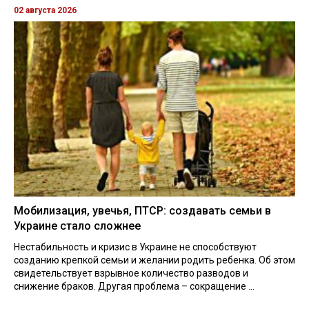
02 августа 2026
Мобилизация, увечья, ПТСР: создавать семьи в
Украине стало сложнее
Нестабильность и кризис в Украине не способствуют
созданию крепкой семьи и желании родить ребенка. Об этом
свидетельствует взрывное количество разводов и
снижение браков. Другая проблема – сокращение ...