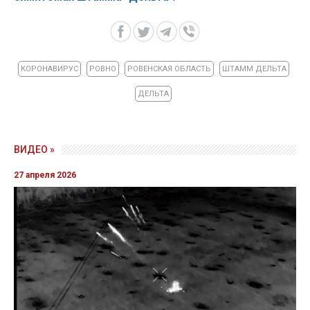
КОРОНАВИРУС
РОВНО
РОВЕНСКАЯ ОБЛАСТЬ
ШТАММ ДЕЛЬТА
ДЕЛЬТА
ВИДЕО »
27 апреля 2026