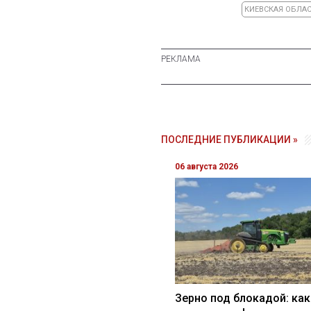
КИЕВСКАЯ ОБЛА
ПОСЛЕДНИЕ ПУБЛИКАЦИИ »
06 августа 2026
Зерно под блокадой: как