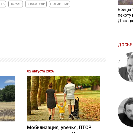
СТЬ
ПОЖАР
СПАСАТЕЛИ
ПОГИБШИЕ
Бойцы 
пехоту 
Донецк
ДОСЬЕ 
02 августа 2026
Мобилизация, увечья, ПТСР: