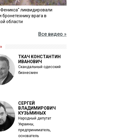
"Феникса" ликвидировали
и бронетехнику врага в
ой области
Все видео »
»
ТКАЧ КОНСТАНТИН
ИВАНОВИЧ
Скандальный одесский
бизнесмен
СЕРГЕЙ
ВЛАДИМИРОВИЧ
КУЗЬМИНЫХ
Народный депутат
Украины,
предприниматель,
основатель