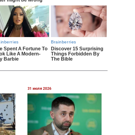
31 июля 2026