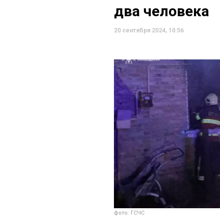
два человека
20 сентября 2024, 10:56
фото: ГСЧС