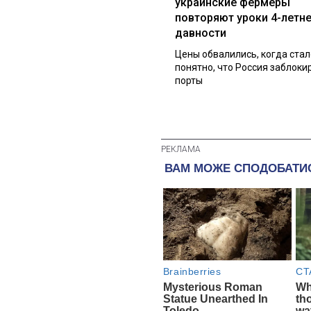
украинские фермеры
повторяют уроки 4-летн
давности
Цены обвалились, когда стал
понятно, что Россия заблоки
порты