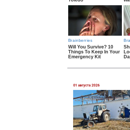
01 августа 2026