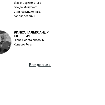
благотворительного
фонда. Фигурант
антикоррупционных
расследований.
ВИЛКУЛ АЛЕКСАНДР
ЮРЬЕВИЧ
Глава Совета обороны
Кривого Рога
Все досье »