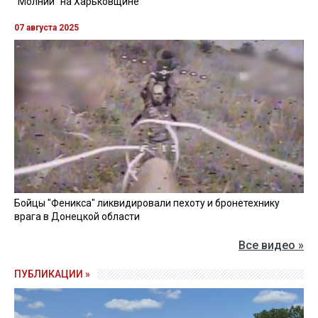
"Молний" на Харьковщине
07 августа 2025
Бойцы "Феникса" ликвидировали пехоту и бронетехнику
врага в Донецкой области
Все видео »
ПУБЛИКАЦИИ »