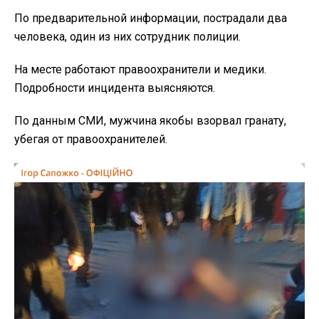
По предварительной информации, пострадали два
человека, один из них сотрудник полиции.
На месте работают правоохранители и медики.
Подробности инцидента выясняются.
По данным СМИ, мужчина якобы взорвал гранату,
убегая от правоохранителей.