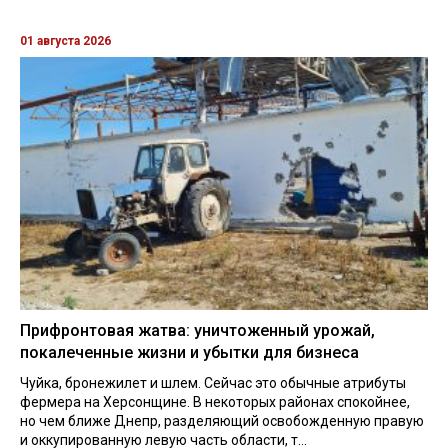
01 августа 2026
Прифронтовая жатва: уничтоженный урожай,
покалеченные жизни и убытки для бизнеса
Чуйка, бронежилет и шлем. Сейчас это обычные атрибуты
фермера на Херсонщине. В некоторых районах спокойнее,
но чем ближе Днепр, разделяющий освобожденную правую
и оккупированную левую часть области, т...