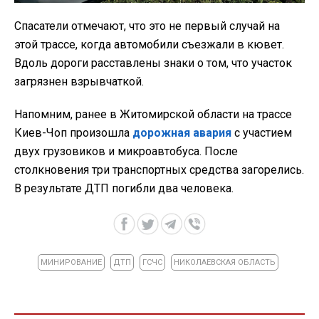
Спасатели отмечают, что это не первый случай на
этой трассе, когда автомобили съезжали в кювет.
Вдоль дороги расставлены знаки о том, что участок
загрязнен взрывчаткой.
Напомним, ранее в Житомирской области на трассе
Киев-Чоп произошла
дорожная авария
с участием
двух грузовиков и микроавтобуса. После
столкновения три транспортных средства загорелись.
В результате ДТП погибли два человека.
МИНИРОВАНИЕ
ДТП
ГСЧС
НИКОЛАЕВСКАЯ ОБЛАСТЬ