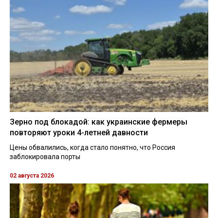
Зерно под блокадой: как украинские фермеры
повторяют уроки 4-летней давности
Цены обвалились, когда стало понятно, что Россия
заблокировала порты
02 августа 2026