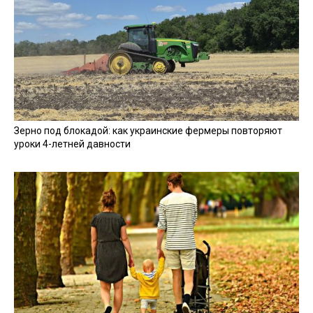
Зерно под блокадой: как украинские фермеры повторяют
уроки 4-летней давности