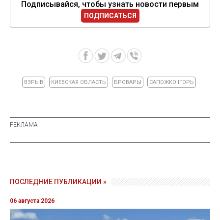
Подписывайся, чтобы узнать новости первым
ПОДПИСАТЬСЯ
ВЗРЫВ
КИЕВСКАЯ ОБЛАСТЬ
БРОВАРЫ
САПОЖКО ІГОРЬ
ПОСЛЕДНИЕ ПУБЛИКАЦИИ »
06 августа 2026