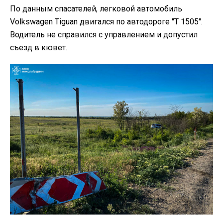
По данным спасателей, легковой автомобиль
Volkswagen Tiguan двигался по автодороге "Т 1505".
Водитель не справился с управлением и допустил
съезд в кювет.