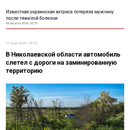
Известная украинская актриса потеряла мужчину
после тяжелой болезни
08 августа 2026, 00:30
11 мая 2024, 18:23
В Николаевской области автомобиль
слетел с дороги на заминированную
территорию