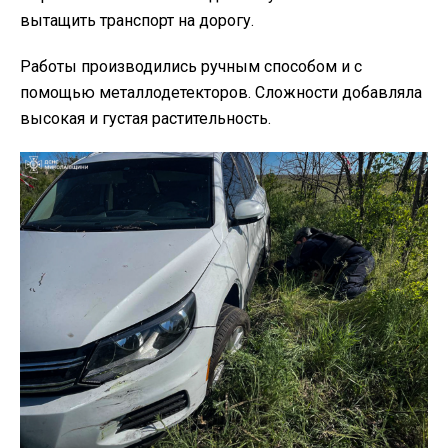
вытащить транспорт на дорогу.
Работы производились ручным способом и с
помощью металлодетекторов. Сложности добавляла
высокая и густая растительность.