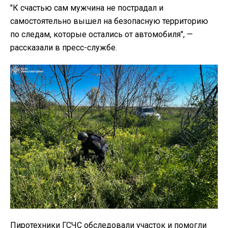
"К счастью сам мужчина не пострадал и
самостоятельно вышел на безопасную территорию
по следам, которые остались от автомобиля", —
рассказали в пресс-службе.
Пиротехники ГСЧС обследовали участок и помогли