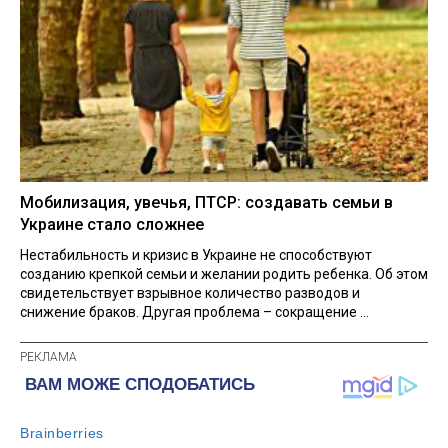
Мобилизация, увечья, ПТСР: создавать семьи в
Украине стало сложнее
Нестабильность и кризис в Украине не способствуют
созданию крепкой семьи и желании родить ребенка. Об этом
свидетельствует взрывное количество разводов и
снижение браков. Другая проблема – сокращение ...