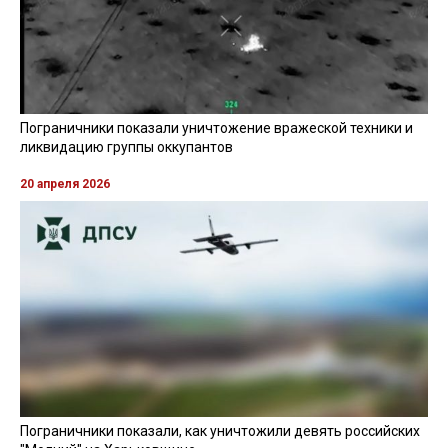
Пограничники показали уничтожение вражеской техники и
ликвидацию группы оккупантов
20 апреля 2026
Пограничники показали, как уничтожили девять российских