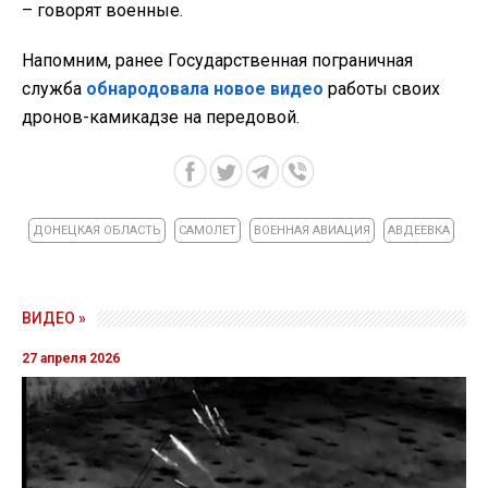
– говорят военные.
Напомним, ранее Государственная пограничная
служба
обнародовала новое видео
работы своих
дронов-камикадзе на передовой.
ДОНЕЦКАЯ ОБЛАСТЬ
САМОЛЕТ
ВОЕННАЯ АВИАЦИЯ
АВДЕЕВКА
ВИДЕО »
27 апреля 2026