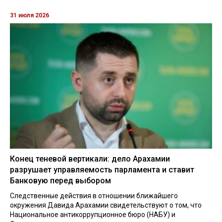
31 июля 2026
Конец теневой вертикали: дело Арахамии
разрушает управляемость парламента и ставит
Банковую перед выбором
Следственные действия в отношении ближайшего
окружения Давида Арахамии свидетельствуют о том, что
Национальное антикоррупционное бюро (НАБУ) и