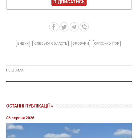
ПІДПИСАТИСЬ
ВИБУХ
КИЇВСЬКА ОБЛАСТЬ
БРОВАРИ
САПОЖКО ІГОР
ОСТАННІ ПУБЛІКАЦІЇ »
06 серпня 2026