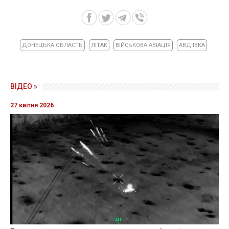
ДОНЕЦЬКА ОБЛАСТЬ
ЛІТАК
ВІЙСЬКОВА АВІАЦІЯ
АВДІЇВКА
ВІДЕО »
27 квітня 2026