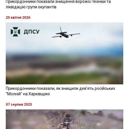
Прикордонники показали знищення ворожої техніки та
ліквідацію групи окупантів
20 квітня 2026
Прикордонники показали, як знищили девʼять російських
"Молній" на Харківщині
07 серпня 2025