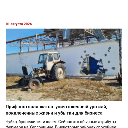
01 августа 2026
Прифронтовая жатва: уничтоженный урожай,
покалеченные жизни и убытки для бизнеса
Чуйка, бронежилет и шлем. Сейчас это обычные атрибуты
фермера на Херсонщине. В некоторых районах спокойнее,