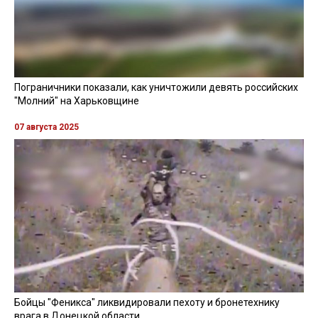
Пограничники показали, как уничтожили девять российских
"Молний" на Харьковщине
07 августа 2025
Бойцы "Феникса" ликвидировали пехоту и бронетехнику
врага в Донецкой области