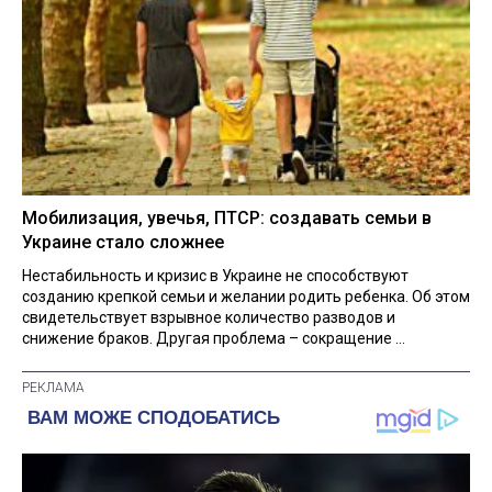
Мобилизация, увечья, ПТСР: создавать семьи в
Украине стало сложнее
Нестабильность и кризис в Украине не способствуют
созданию крепкой семьи и желании родить ребенка. Об этом
свидетельствует взрывное количество разводов и
снижение браков. Другая проблема – сокращение ...