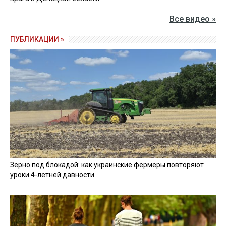
Все видео »
ПУБЛИКАЦИИ »
Зерно под блокадой: как украинские фермеры повторяют
уроки 4-летней давности