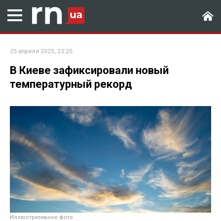
25 апреля 2025, 23:25
В Киеве зафиксировали новый
температурный рекорд
Иллюстративное фото