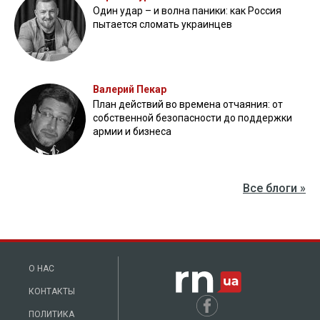
Один удар – и волна паники: как Россия
пытается сломать украинцев
Валерий Пекар
План действий во времена отчаяния: от
собственной безопасности до поддержки
армии и бизнеса
Все блоги »
О НАС
КОНТАКТЫ
ПОЛИТИКА