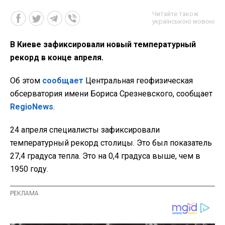
Читайте також
українською мовою
В Киеве зафиксировали новый температурный
рекорд в конце апреля.
Об этом
сообщает
Центральная геофизическая
обсерватория имени Бориса Срезневского, сообщает
RegioNews
.
24 апреля специалисты зафиксировали
температурный рекорд столицы. Это был показатель
27,4 градуса тепла. Это на 0,4 градуса выше, чем в
1950 году.