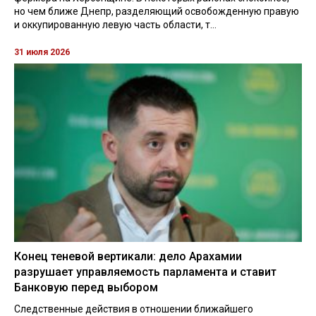
но чем ближе Днепр, разделяющий освобожденную правую
и оккупированную левую часть области, т...
31 июля 2026
Конец теневой вертикали: дело Арахамии
разрушает управляемость парламента и ставит
Банковую перед выбором
Следственные действия в отношении ближайшего