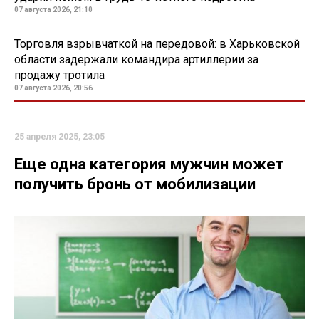
07 августа 2026, 21:10
Торговля взрывчаткой на передовой: в Харьковской
области задержали командира артиллерии за
продажу тротила
07 августа 2026, 20:56
25 апреля 2025, 23:05
Еще одна категория мужчин может
получить бронь от мобилизации