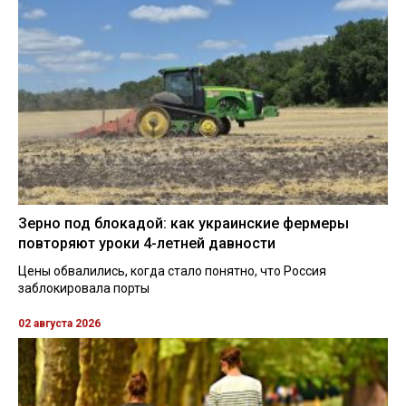
Зерно под блокадой: как украинские фермеры
повторяют уроки 4-летней давности
Цены обвалились, когда стало понятно, что Россия
заблокировала порты
02 августа 2026