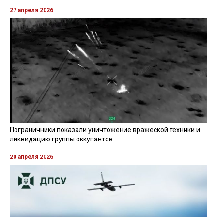
27 апреля 2026
Пограничники показали уничтожение вражеской техники и
ликвидацию группы оккупантов
20 апреля 2026