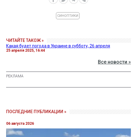
СИНОПТИКИ
ЧИТАЙТЕ ТАКОЖ »
Какая будет погода в Украине в субботу, 26 апреля
25 апреля 2025, 16:44
Все новости »
ПОСЛЕДНИЕ ПУБЛИКАЦИИ »
06 августа 2026