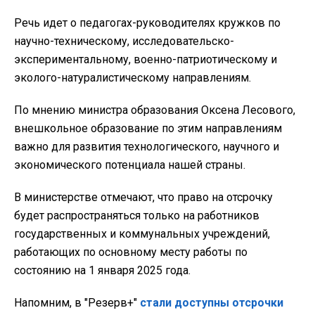
Речь идет о педагогах-руководителях кружков по
научно-техническому, исследовательско-
экспериментальному, военно-патриотическому и
эколого-натуралистическому направлениям.
По мнению министра образования Оксена Лесового,
внешкольное образование по этим направлениям
важно для развития технологического, научного и
экономического потенциала нашей страны.
В министерстве отмечают, что право на отсрочку
будет распространяться только на работников
государственных и коммунальных учреждений,
работающих по основному месту работы по
состоянию на 1 января 2025 года.
Напомним, в "Резерв+"
стали доступны отсрочки