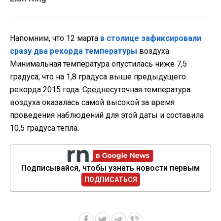
Напомним, что 12 марта
в столице зафиксировали
сразу два рекорда температуры
воздуха.
Минимальная температура опустилась ниже 7,5
градуса, что на 1,8 градуса выше предыдущего
рекорда 2015 года. Среднесуточная температура
воздуха оказалась самой высокой за время
проведения наблюдений для этой даты и составила
10,5 градуса тепла.
Подписывайся, чтобы узнать новости первым
ПОДПИСАТЬСЯ