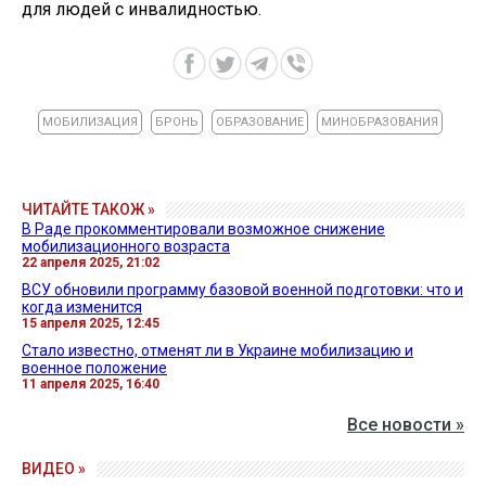
для людей с инвалидностью.
МОБИЛИЗАЦИЯ
БРОНЬ
ОБРАЗОВАНИЕ
МИНОБРАЗОВАНИЯ
ЧИТАЙТЕ ТАКОЖ »
В Раде прокомментировали возможное снижение
мобилизационного возраста
22 апреля 2025, 21:02
ВСУ обновили программу базовой военной подготовки: что и
когда изменится
15 апреля 2025, 12:45
Стало известно, отменят ли в Украине мобилизацию и
военное положение
11 апреля 2025, 16:40
Все новости »
ВИДЕО »