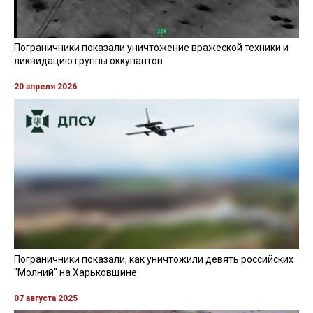
Пограничники показали уничтожение вражеской техники и
ликвидацию группы оккупантов
20 апреля 2026
Пограничники показали, как уничтожили девять российских
"Молний" на Харьковщине
07 августа 2025