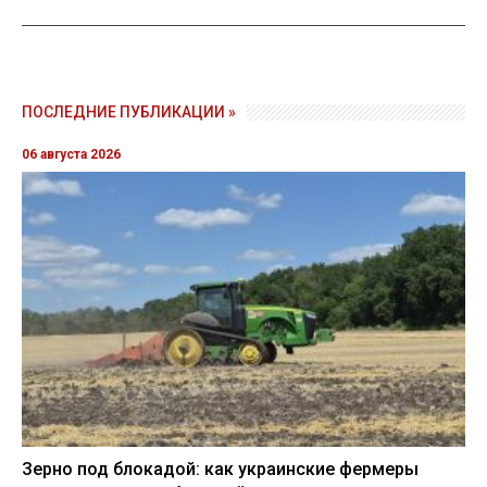
ПОСЛЕДНИЕ ПУБЛИКАЦИИ »
06 августа 2026
Зерно под блокадой: как украинские фермеры