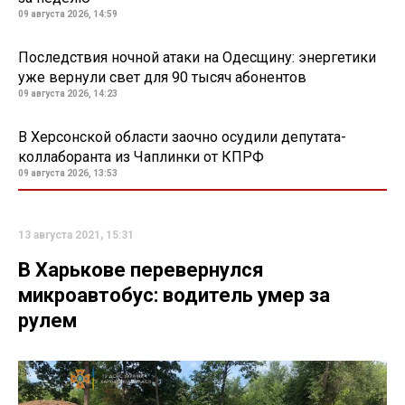
09 августа 2026, 14:59
Последствия ночной атаки на Одесщину: энергетики
уже вернули свет для 90 тысяч абонентов
09 августа 2026, 14:23
В Херсонской области заочно осудили депутата-
коллаборанта из Чаплинки от КПРФ
09 августа 2026, 13:53
13 августа 2021, 15:31
В Харькове перевернулся
микроавтобус: водитель умер за
рулем