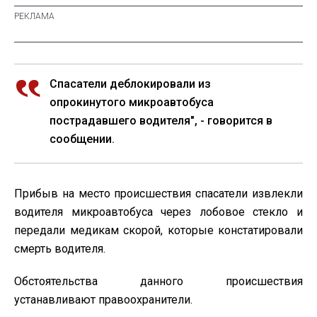
Спасатели деблокировали из
опрокинутого микроавтобуса
пострадавшего водителя", - говорится в
сообщении.
Прибыв на место происшествия спасатели извлекли
водителя микроавтобуса через лобовое стекло и
передали медикам скорой, которые констатировали
смерть водителя.
Обстоятельства данного происшествия
устанавливают правоохранители.