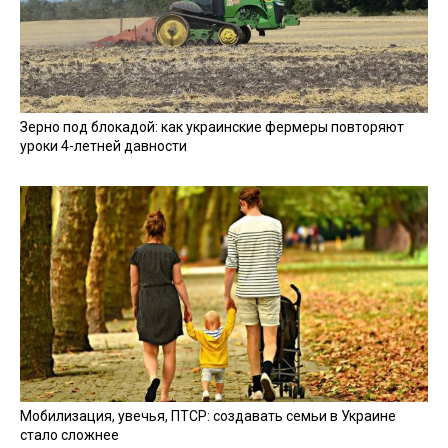
Зерно под блокадой: как украинские фермеры повторяют
уроки 4-летней давности
Мобилизация, увечья, ПТСР: создавать семьи в Украине
стало сложнее