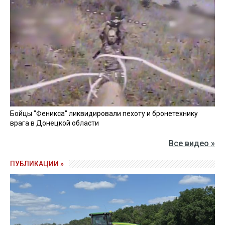
Бойцы "Феникса" ликвидировали пехоту и бронетехнику
врага в Донецкой области
Все видео »
ПУБЛИКАЦИИ »