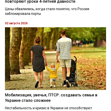
повторяют уроки 4-летней давности
Цены обвалились, когда стало понятно, что Россия
заблокировала порты
02 августа 2026
Мобилизация, увечья, ПТСР: создавать семьи в
Украине стало сложнее
Нестабильность и кризис в Украине не способствуют