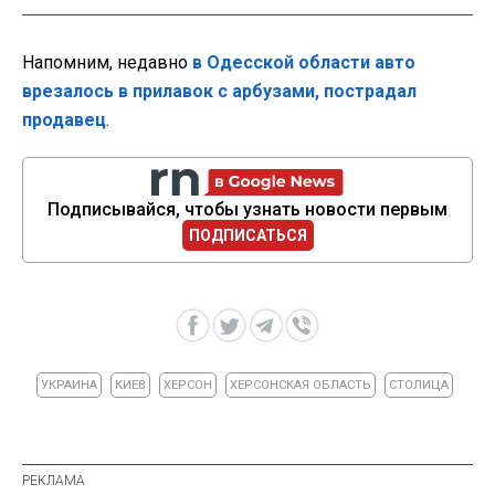
Напомним, недавно
в Одесской области авто
врезалось в прилавок с арбузами, пострадал
продавец
.
Подписывайся, чтобы узнать новости первым
ПОДПИСАТЬСЯ
УКРАИНА
КИЕВ
ХЕРСОН
ХЕРСОНСКАЯ ОБЛАСТЬ
СТОЛИЦА