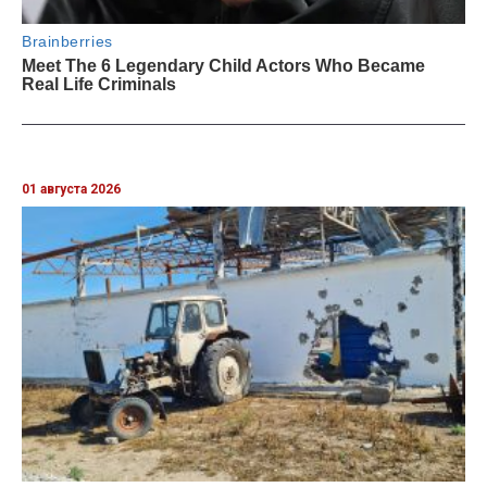
01 августа 2026