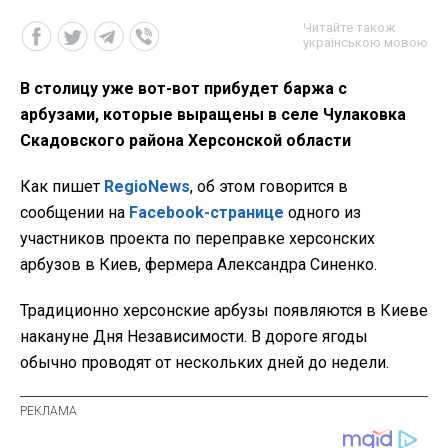
Читайте також
українською мовою
В столицу уже вот-вот прибудет баржа с
арбузами, которые выращены в селе Чулаковка
Скадовского района Херсонской области
Как пишет
RegioNews
, об этом говорится в
сообщении на
Facebook-странице
одного из
участников проекта по переправке херсонских
арбузов в Киев, фермера Александра Синенко.
Традиционно херсонские арбузы появляются в Киеве
накануне Дня Независимости. В дороге ягоды
обычно проводят от нескольких дней до недели.