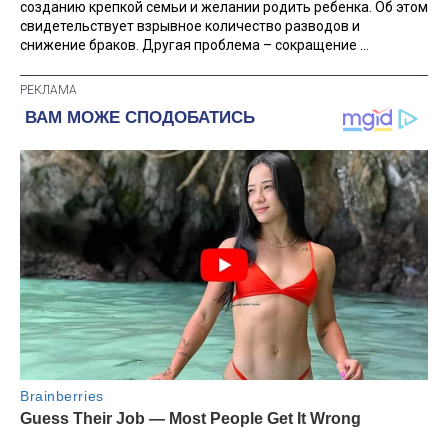
созданию крепкой семьи и желании родить ребенка. Об этом
свидетельствует взрывное количество разводов и
снижение браков. Другая проблема – сокращение ...