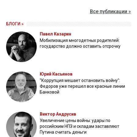
Все публикации »
БЛОГИ »
Павел Казарин
Мобилизация многодетных родителей:
государство должно оставить отсрочку
Юрий Касьянов
"Коррупция мешает остановить войну":
Федоров уже перешел все красные линии
Банковой
Виктор Андрусив
Увеличение цены войны: удары по
российским НПЗ и складам заставляют
Путина считать деньги