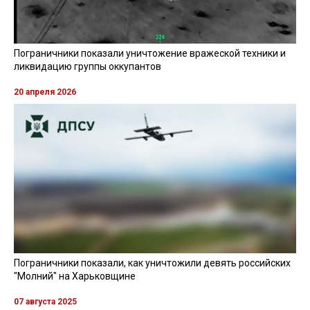
Пограничники показали уничтожение вражеской техники и
ликвидацию группы оккупантов
20 апреля 2026
Пограничники показали, как уничтожили девять российских
"Молний" на Харьковщине
07 августа 2025