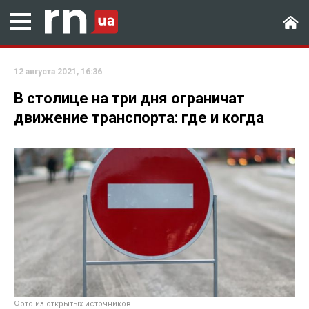
12 августа 2021, 16:36
В столице на три дня ограничат
движение транспорта: где и когда
Фото из открытых источников