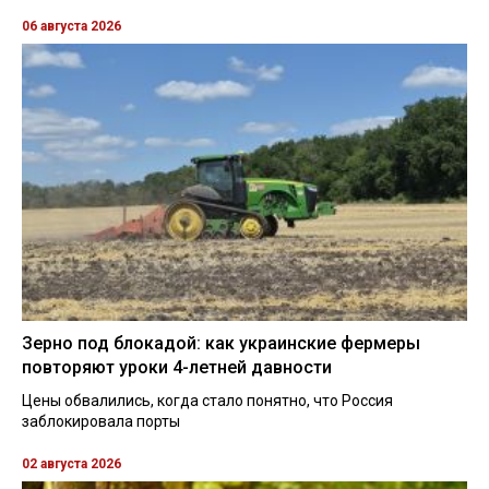
06 августа 2026
Зерно под блокадой: как украинские фермеры
повторяют уроки 4-летней давности
Цены обвалились, когда стало понятно, что Россия
заблокировала порты
02 августа 2026