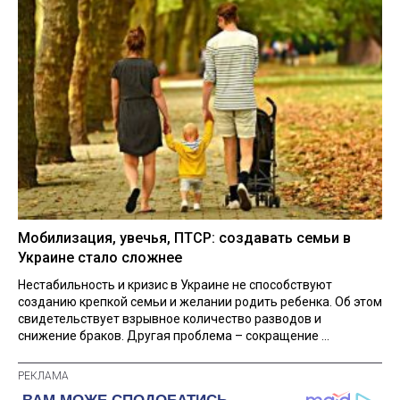
Мобилизация, увечья, ПТСР: создавать семьи в
Украине стало сложнее
Нестабильность и кризис в Украине не способствуют
созданию крепкой семьи и желании родить ребенка. Об этом
свидетельствует взрывное количество разводов и
снижение браков. Другая проблема – сокращение ...