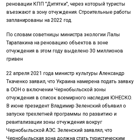
реновации КПП "Дитятки", через который туристы
въезжают в зону отчуждения. Строительные работы
запланированы на 2022 год.
По словам советницы министра экологии Лалы
Тарапакина на реновацию объектов в зоне
отчуждения в этом году выделено 30 миллионов
гривен
22 апреля 2021 года министр культуры Александр
Ткаченко заявил, что Украина намерена подать заявку
в ООН о включении Чернобыльской зоны
отчуждения в список всемирного наследия ЮНЕСКО.
В июне президент Владимир Зеленский объявил о
запуске трехлетней программы по развитию и
ревитализации зоны отчуждения вокруг
Чернобыльской АЭС. Зеленский заявлял, что
Чернобыльская зона должна стать туристическим