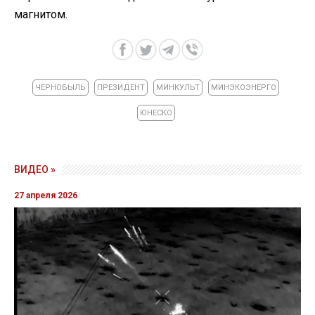
магнитом.
ЧЕРНОБЫЛЬ
ПРЕЗИДЕНТ
МИНКУЛЬТ
МИНЭКОЭНЕРГО
ЮНЕСКО
ВИДЕО »
27 апреля 2026