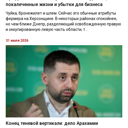
покалеченные жизни и убытки для бизнеса
Чуйка, бронежилет и шлем. Сейчас это обычные атрибуты
фермера на Херсонщине. В некоторых районах спокойнее,
но чем ближе Днепр, разделяющий освобожденную правую
и оккупированную левую часть области, т...
31 июля 2026
Конец теневой вертикали: дело Арахамии