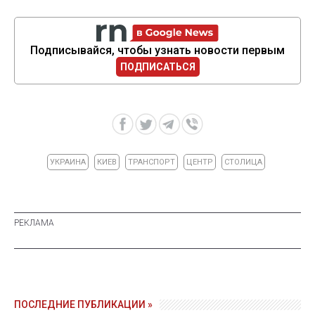
Подписывайся, чтобы узнать новости первым
ПОДПИСАТЬСЯ
УКРАИНА
КИЕВ
ТРАНСПОРТ
ЦЕНТР
СТОЛИЦА
ПОСЛЕДНИЕ ПУБЛИКАЦИИ »