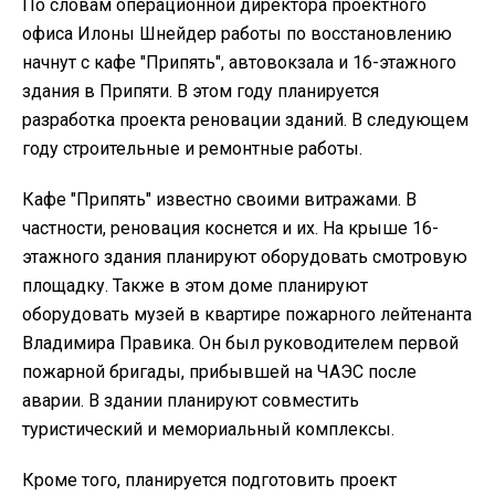
По словам операционной директора проектного
офиса Илоны Шнейдер работы по восстановлению
начнут с кафе "Припять", автовокзала и 16-этажного
здания в Припяти. В этом году планируется
разработка проекта реновации зданий. В следующем
году строительные и ремонтные работы.
Кафе "Припять" известно своими витражами. В
частности, реновация коснется и их. На крыше 16-
этажного здания планируют оборудовать смотровую
площадку. Также в этом доме планируют
оборудовать музей в квартире пожарного лейтенанта
Владимира Правика. Он был руководителем первой
пожарной бригады, прибывшей на ЧАЭС после
аварии. В здании планируют совместить
туристический и мемориальный комплексы.
Кроме того, планируется подготовить проект