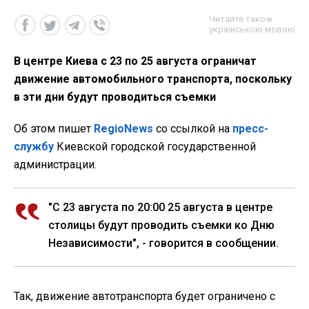
Читайте також
українською мовою
В центре Киева с 23 по 25 августа ограничат
движение автомобильного транспорта, поскольку
в эти дни будут проводиться съемки
Об этом пишет
RegioNews
со ссылкой на
пресс-
службу
Киевской городской государственной
администрации.
"С 23 августа по 20:00 25 августа в центре
столицы будут проводить съемки ко Дню
Независимости", - говорится в сообщении.
Так, движение автотранспорта будет ограничено с