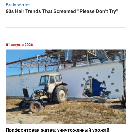
01 августа 2026
Прифронтовая жатва: уничтоженный урожай,