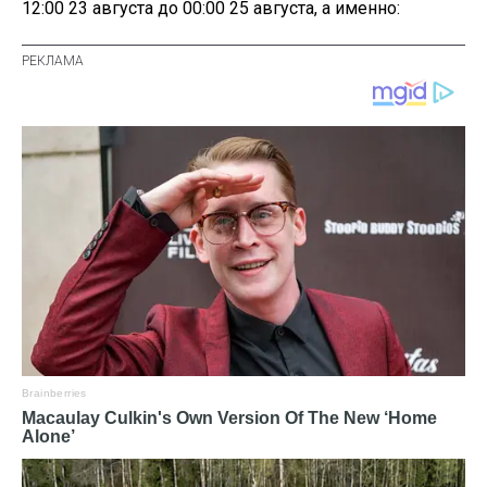
12:00 23 августа до 00:00 25 августа, а именно: