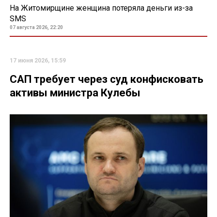
На Житомирщине женщина потеряла деньги из-за
SMS
07 августа 2026, 22:20
17 июня 2026, 15:59
САП требует через суд конфисковать
активы министра Кулебы