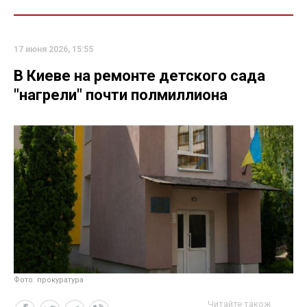
17 июня 2026, 15:55
В Киеве на ремонте детского сада
"нагрели" почти полмиллиона
Фото: прокуратура
Читайте також