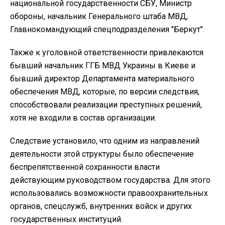
национальной государственности СБУ, Министр
обороны, начальник Генерального штаба МВД,
Главнокомандующий спецподразделения "Беркут".
Также к уголовной ответственности привлекаются
бывший начальник ГГБ МВД Украины в Киеве и
бывший директор Департамента материального
обеспечения МВД, которые, по версии следствия,
способствовали реализации преступных решений,
хотя не входили в состав организации.
Следствие установило, что одним из направлений
деятельности этой структуры было обеспечение
беспрепятственной сохранности власти
действующим руководством государства. Для этого
использовались возможности правоохранительных
органов, спецслужб, внутренних войск и других
государственных институций.