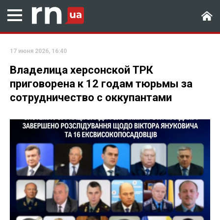
17 июня 2026, 16:40
Владелица херсонской ТРК
приговорена к 12 годам тюрьмы за
сотрудничество с оккупантами