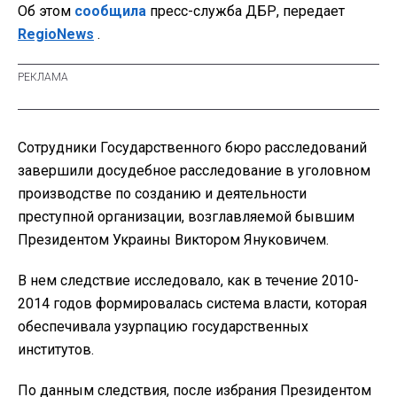
Об этом
сообщила
пресс-служба ДБР, передает
RegioNews
.
Сотрудники Государственного бюро расследований
завершили досудебное расследование в уголовном
производстве по созданию и деятельности
преступной организации, возглавляемой бывшим
Президентом Украины Виктором Януковичем.
В нем следствие исследовало, как в течение 2010-
2014 годов формировалась система власти, которая
обеспечивала узурпацию государственных
институтов.
По данным следствия, после избрания Президентом