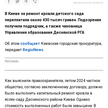
українською мовою
В Киеве за ремонт кровли детского сада
переплатили около 430 тысяч гривен. Подозрения
получили подрядчик, а также чиновница
Управления образования Деснянской РГА
Об этом
сообщает
Киевская городская прокуратура,
передает
RegioNews
.
Как выяснили правоохранители, летом 2024 частное
общество, согласно заключенному договору, должно
было выполнить капитальный ремонт кровли в
яслях-саду Деснянского района Киева. Однако
стоимость выполненных работ была завышена. В