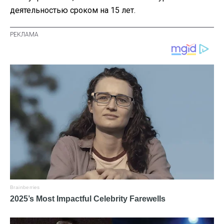
деятельностью сроком на 15 лет.