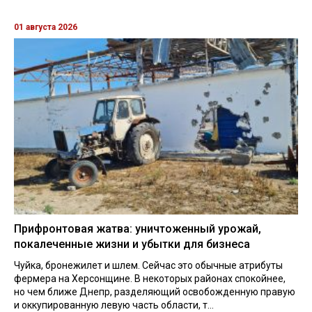
01 августа 2026
Прифронтовая жатва: уничтоженный урожай,
покалеченные жизни и убытки для бизнеса
Чуйка, бронежилет и шлем. Сейчас это обычные атрибуты
фермера на Херсонщине. В некоторых районах спокойнее,
но чем ближе Днепр, разделяющий освобожденную правую
и оккупированную левую часть области, т...