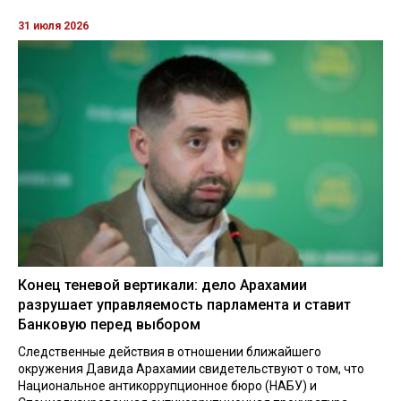
31 июля 2026
Конец теневой вертикали: дело Арахамии
разрушает управляемость парламента и ставит
Банковую перед выбором
Следственные действия в отношении ближайшего
окружения Давида Арахамии свидетельствуют о том, что
Национальное антикоррупционное бюро (НАБУ) и