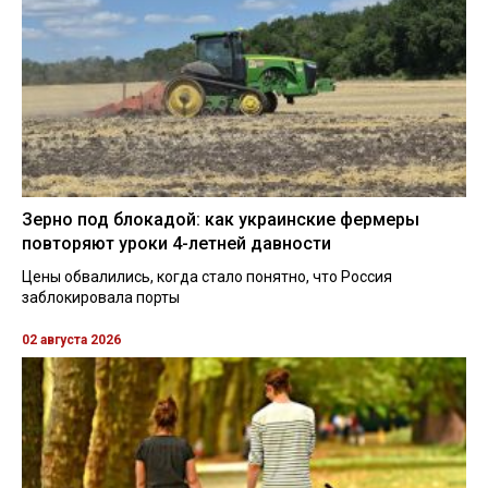
Зерно под блокадой: как украинские фермеры
повторяют уроки 4-летней давности
Цены обвалились, когда стало понятно, что Россия
заблокировала порты
02 августа 2026