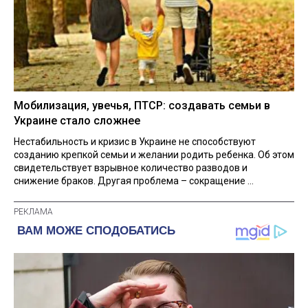
Мобилизация, увечья, ПТСР: создавать семьи в
Украине стало сложнее
Нестабильность и кризис в Украине не способствуют
созданию крепкой семьи и желании родить ребенка. Об этом
свидетельствует взрывное количество разводов и
снижение браков. Другая проблема – сокращение ...