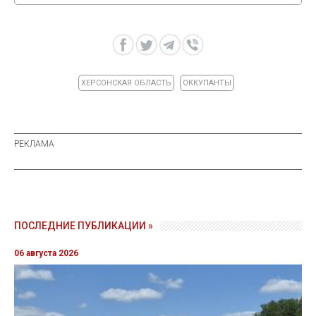
ХЕРСОНСКАЯ ОБЛАСТЬ
ОККУПАНТЫ
ПОСЛЕДНИЕ ПУБЛИКАЦИИ »
06 августа 2026