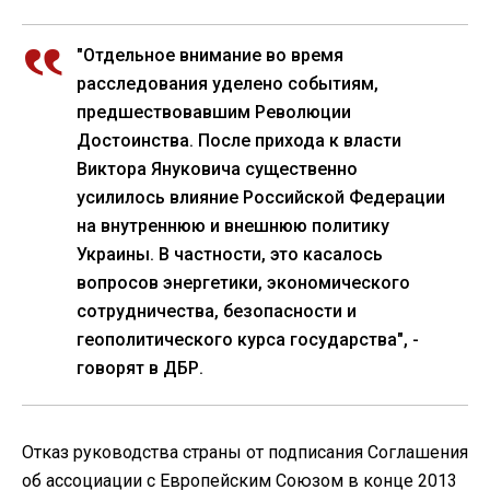
"Отдельное внимание во время
расследования уделено событиям,
предшествовавшим Революции
Достоинства. После прихода к власти
Виктора Януковича существенно
усилилось влияние Российской Федерации
на внутреннюю и внешнюю политику
Украины. В частности, это касалось
вопросов энергетики, экономического
сотрудничества, безопасности и
геополитического курса государства", -
говорят в ДБР.
Отказ руководства страны от подписания Соглашения
об ассоциации с Европейским Союзом в конце 2013