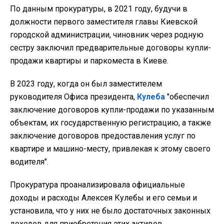
По данным прокуратуры, в 2021 году, будучи в
должности первого заместителя главы Киевской
городской администрации, чиновник через родную
сестру заключил предварительные договоры купли-
продажи квартиры и паркоместа в Киеве.
В 2023 году, когда он был заместителем
руководителя Офиса президента,
Кулеба
"обеспечил
заключение договоров купли-продажи по указанным
объектам, их государственную регистрацию, а также
заключение договоров предоставления услуг по
квартире и машино-месту, привлекая к этому своего
водителя".
Прокуратура проанализировала официальные
доходы и расходы Алексея Кулебы и его семьи и
установила, что у них не было достаточных законных
доходов для приобретения этих активов.