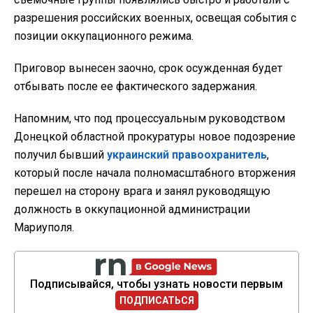
разрешения российских военных, освещая события с
позиции оккупационного режима.
Приговор вынесен заочно, срок осужденная будет
отбывать после ее фактического задержания.
Напомним, что под процессуальным руководством
Донецкой областной прокуратуры новое подозрение
получил бывший
украинский правоохранитель
,
который после начала полномасштабного вторжения
перешел на сторону врага и занял руководящую
должность в оккупационной администрации
Мариуполя.
Подписывайся, чтобы узнать новости первым
ПОДПИСАТЬСЯ