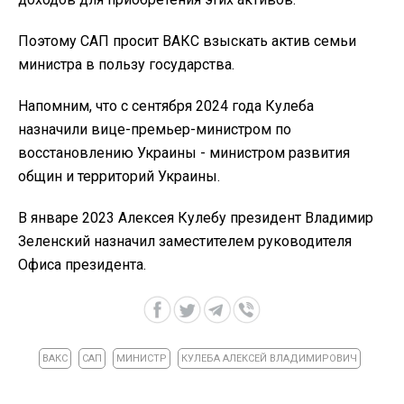
Поэтому САП просит ВАКС взыскать актив семьи
министра в пользу государства.
Напомним, что с сентября 2024 года Кулеба
назначили вице-премьер-министром по
восстановлению Украины - министром развития
общин и территорий Украины.
В январе 2023 Алексея Кулебу президент Владимир
Зеленский назначил заместителем руководителя
Офиса президента.
ВАКС
САП
МИНИСТР
КУЛЕБА АЛЕКСЕЙ ВЛАДИМИРОВИЧ