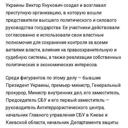
Украины Виктор Янукович создал и возглавил
преступную организацию, в которую вошли
представители высшего политического и силового
руководства государства. Ее участники действовали
согласованно и использовали свои властные
полномочия для сохранения контроля за всеми
ветвями власти, влияния на правоохранительную и
судебную системы, а также реализации собственных
политических и экономических интересов.
Среди фигурантов по этому делу — бывшие
Президент Украины, премьер-министр, Генеральный
прокурор, Министр внутренних дел, его заместитель,
Председатель СБУ и его первый заместитель —
руководитель Антитеррористического центра,
начальник Главного управления СБУ в Киеве и
Киевской области, начальник Департамента защиты