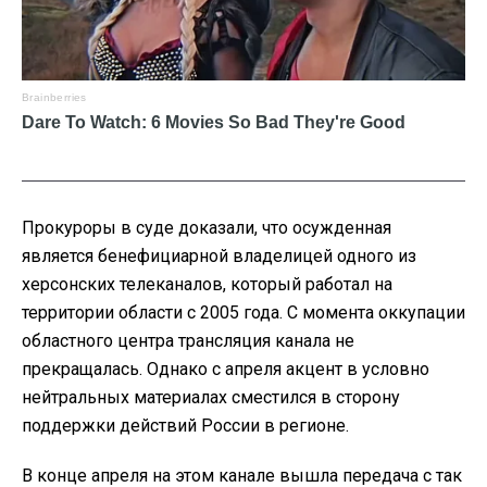
Прокуроры в суде доказали, что осужденная
является бенефициарной владелицей одного из
херсонских телеканалов, который работал на
территории области с 2005 года. С момента оккупации
областного центра трансляция канала не
прекращалась. Однако с апреля акцент в условно
нейтральных материалах сместился в сторону
поддержки действий России в регионе.
В конце апреля на этом канале вышла передача с так