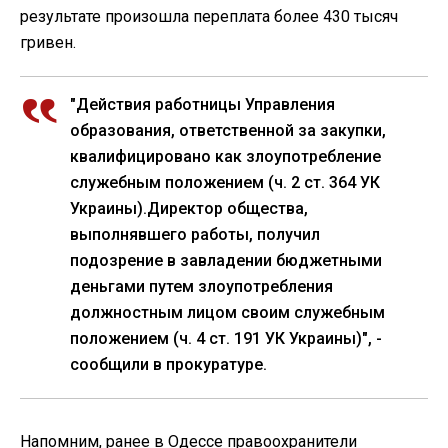
результате произошла переплата более 430 тысяч
гривен.
"Действия работницы Управления
образования, ответственной за закупки,
квалифицировано как злоупотребление
служебным положением (ч. 2 ст. 364 УК
Украины).Директор общества,
выполнявшего работы, получил
подозрение в завладении бюджетными
деньгами путем злоупотребления
должностным лицом своим служебным
положением (ч. 4 ст. 191 УК Украины)", -
сообщили в прокуратуре.
Напомним, ранее в Одессе правоохранители