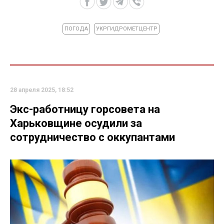
ПОГОДА
УКРГИДРОМЕТЦЕНТР
28 апреля 2025, 18:52
Экс-работницу горсовета на
Харьковщине осудили за
сотрудничество с оккупантами