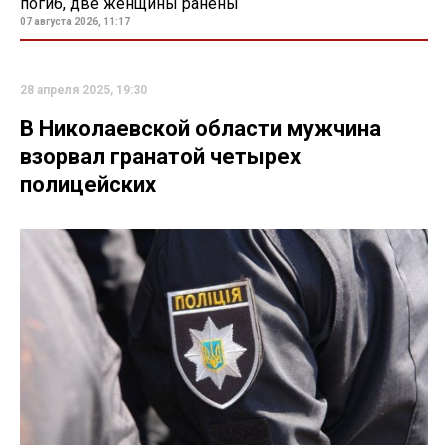
погиб, две женщины ранены
07 августа 2026, 11:17
28 апреля 2025, 19:30
В Николаевской области мужчина
взорвал гранатой четырех
полицейских