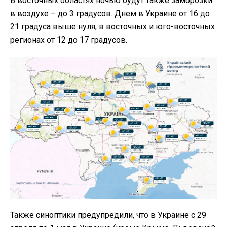
В восточных областях ночью будут также заморозки
в воздухе – до 3 градусов. Днем в Украине от 16 до
21 градуса выше нуля, в восточных и юго-восточных
регионах от 12 до 17 градусов.
Также синоптики предупредили, что в Украине с 29