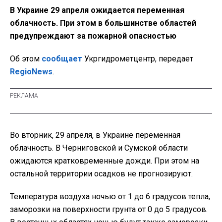
В Украине 29 апреля ожидается переменная
облачность. При этом в большинстве областей
предупреждают за пожарной опасностью
Об этом
сообщает
Укргидрометцентр, передает
RegioNews
.
Во вторник, 29 апреля, в Украине переменная
облачность. В Черниговской и Сумской области
ожидаются кратковременные дожди. При этом на
остальной территории осадков не прогнозируют.
Температура воздуха ночью от 1 до 6 градусов тепла,
заморозки на поверхности грунта от 0 до 5 градусов.