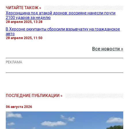
ЧИТАЙТЕ ТАКОЖ »
Херсонщина под атакой дронов: россияне нанесли почти
2100 ударов за неделю
28 апреля 2025, 13:28
В Херсоне оккупанты сбросили взрывчатку на гражданское
авто
28 апреля 2025, 11:50
Все новости »
ПОСЛЕДНИЕ ПУБЛИКАЦИИ »
06 августа 2026