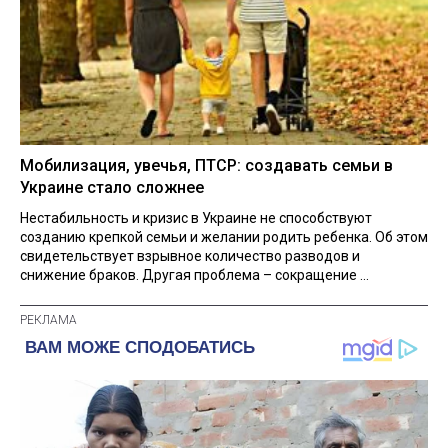
Мобилизация, увечья, ПТСР: создавать семьи в
Украине стало сложнее
Нестабильность и кризис в Украине не способствуют
созданию крепкой семьи и желании родить ребенка. Об этом
свидетельствует взрывное количество разводов и
снижение браков. Другая проблема – сокращение ...