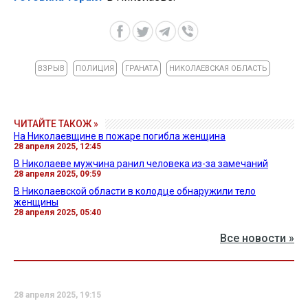
ВЗРЫВ
ПОЛИЦИЯ
ГРАНАТА
НИКОЛАЕВСКАЯ ОБЛАСТЬ
ЧИТАЙТЕ ТАКОЖ »
На Николаевщине в пожаре погибла женщина
28 апреля 2025, 12:45
В Николаеве мужчина ранил человека из-за замечаний
28 апреля 2025, 09:59
В Николаевской области в колодце обнаружили тело
женщины
28 апреля 2025, 05:40
Все новости »
28 апреля 2025, 19:15