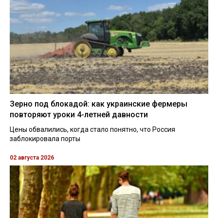
Зерно под блокадой: как украинские фермеры
повторяют уроки 4-летней давности
Цены обвалились, когда стало понятно, что Россия
заблокировала порты
02 августа 2026