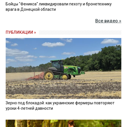
Бойцы "Феникса" ликвидировали пехоту и бронетехнику
врага в Донецкой области
Все видео »
ПУБЛИКАЦИИ »
Зерно под блокадой: как украинские фермеры повторяют
уроки 4-летней давности