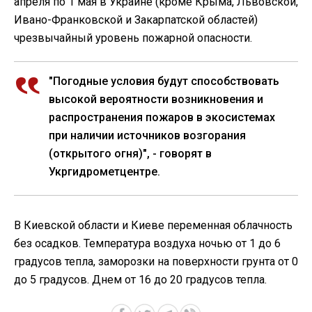
апреля по 1 мая в Украине (кроме Крыма, Львовской,
Ивано-Франковской и Закарпатской областей)
чрезвычайный уровень пожарной опасности.
"Погодные условия будут способствовать
высокой вероятности возникновения и
распространения пожаров в экосистемах
при наличии источников возгорания
(открытого огня)", - говорят в
Укргидрометцентре.
В Киевской области и Киеве переменная облачность
без осадков. Температура воздуха ночью от 1 до 6
градусов тепла, заморозки на поверхности грунта от 0
до 5 градусов. Днем от 16 до 20 градусов тепла.