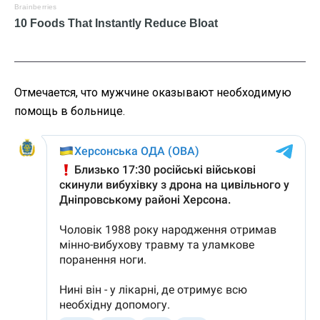
Отмечается, что мужчине оказывают необходимую
помощь в больнице.