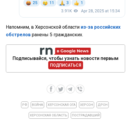
Напомним, в Херсонской области
из-за российских
обстрелов
ранены 5 гражданских.
Подписывайся, чтобы узнать новости первым
ПОДПИСАТЬСЯ
РФ
ВОЙНА
ХЕРСОНСКАЯ ОГА
ХЕРСОН
ДРОН
ХЕРСОНСКАЯ ОБЛАСТЬ
ПОСТРАДАВШИЙ