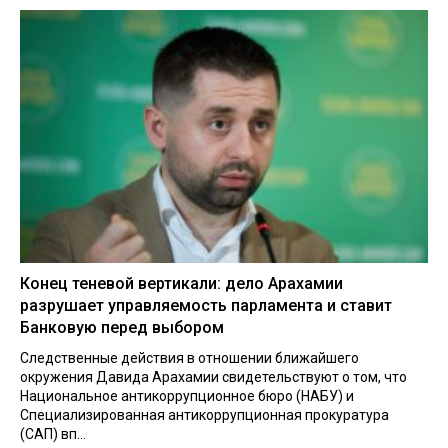
Конец теневой вертикали: дело Арахамии
разрушает управляемость парламента и ставит
Банковую перед выбором
Следственные действия в отношении ближайшего
окружения Давида Арахамии свидетельствуют о том, что
Национальное антикоррупционное бюро (НАБУ) и
Специализированная антикоррупционная прокуратура
(САП) вп...