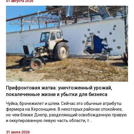
01 августа 2026
Прифронтовая жатва: уничтоженный урожай,
покалеченные жизни и убытки для бизнеса
Чуйка, бронежилет и шлем. Сейчас это обычные атрибуты
фермера на Херсонщине. В некоторых районах спокойнее,
но чем ближе Днепр, разделяющий освобожденную правую
и оккупированную левую часть области, т...
31 июля 2026