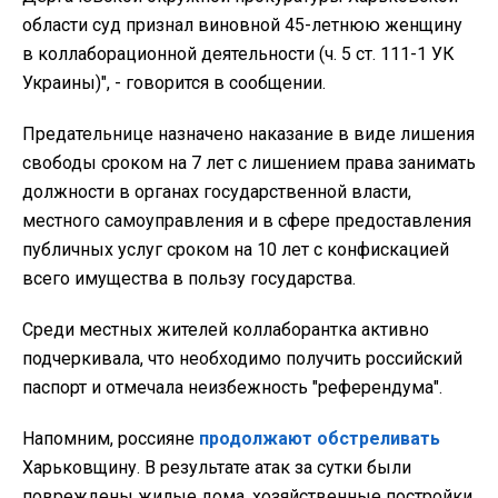
области суд признал виновной 45-летнюю женщину
в коллаборационной деятельности (ч. 5 ст. 111-1 УК
Украины)", - говорится в сообщении.
Предательнице назначено наказание в виде лишения
свободы сроком на 7 лет с лишением права занимать
должности в органах государственной власти,
местного самоуправления и в сфере предоставления
публичных услуг сроком на 10 лет с конфискацией
всего имущества в пользу государства.
Среди местных жителей коллаборантка активно
подчеркивала, что необходимо получить российский
паспорт и отмечала неизбежность "референдума".
Напомним, россияне
продолжают обстреливать
Харьковщину. В результате атак за сутки были
повреждены жилые дома, хозяйственные постройки,