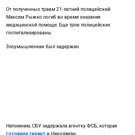
От полученных травм 21-летний полицейский
Максим Рыжко погиб во время оказания
медицинской помощи. Еще трое полицейских
госпитализированы.
Злоумышленник был задержан.
Напомним, СБУ задержала агентку ФСБ, которая
готовила теракт
в Николаеве.