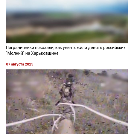
Пограничники показали, как уничтожили девять российских
"Молний" на Харьковщине
07 августа 2025