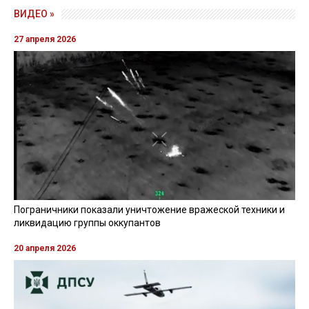
ВИДЕО »
27 апреля 2026
Пограничники показали уничтожение вражеской техники и
ликвидацию группы оккупантов
20 апреля 2026