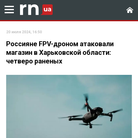
20 июля 2024, 16:50
Россияне FPV-дроном атаковали
магазин в Харьковской области:
четверо раненых