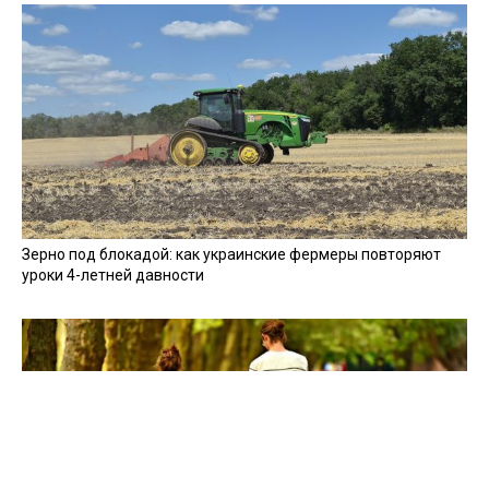
Зерно под блокадой: как украинские фермеры повторяют
уроки 4-летней давности