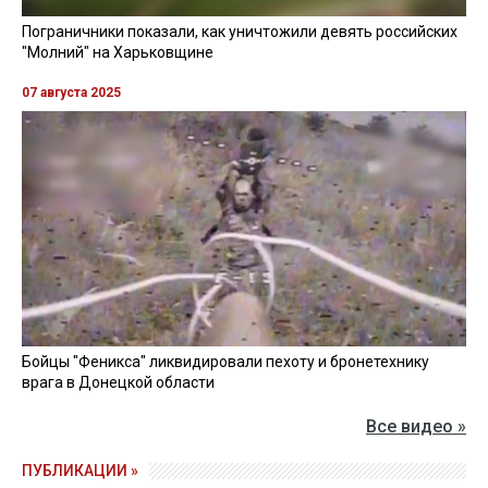
Пограничники показали, как уничтожили девять российских
"Молний" на Харьковщине
07 августа 2025
Бойцы "Феникса" ликвидировали пехоту и бронетехнику
врага в Донецкой области
Все видео »
ПУБЛИКАЦИИ »