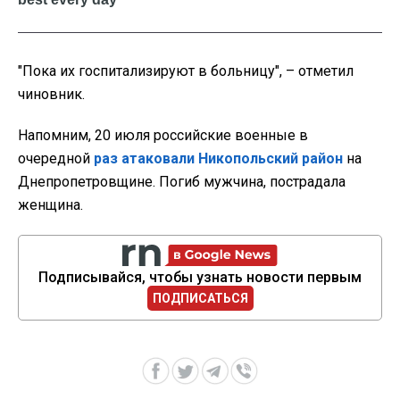
"Пока их госпитализируют в больницу", – отметил
чиновник.
Напомним, 20 июля российские военные в
очередной
раз атаковали Никопольский район
на
Днепропетровщине. Погиб мужчина, пострадала
женщина.
Подписывайся, чтобы узнать новости первым
ПОДПИСАТЬСЯ