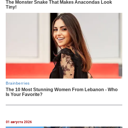
01 августа 2026