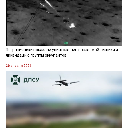
Пограничники показали уничтожение вражеской техники и
ликвидацию группы оккупантов
20 апреля 2026