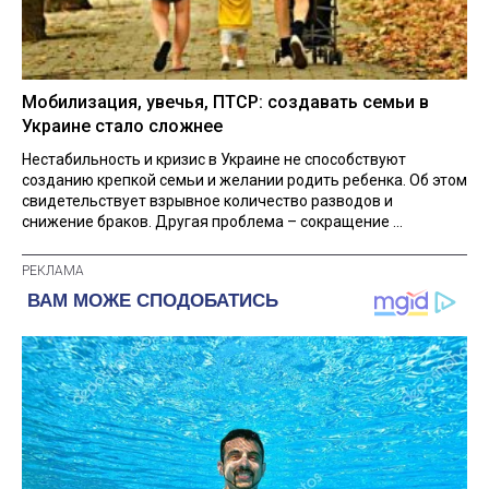
Мобилизация, увечья, ПТСР: создавать семьи в
Украине стало сложнее
Нестабильность и кризис в Украине не способствуют
созданию крепкой семьи и желании родить ребенка. Об этом
свидетельствует взрывное количество разводов и
снижение браков. Другая проблема – сокращение ...