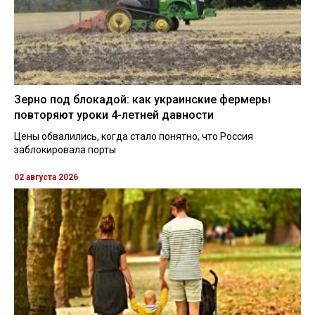
Зерно под блокадой: как украинские фермеры
повторяют уроки 4-летней давности
Цены обвалились, когда стало понятно, что Россия
заблокировала порты
02 августа 2026