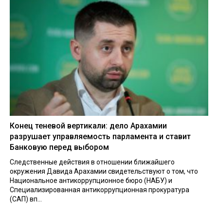
Конец теневой вертикали: дело Арахамии
разрушает управляемость парламента и ставит
Банковую перед выбором
Следственные действия в отношении ближайшего
окружения Давида Арахамии свидетельствуют о том, что
Национальное антикоррупционное бюро (НАБУ) и
Специализированная антикоррупционная прокуратура
(САП) вп...