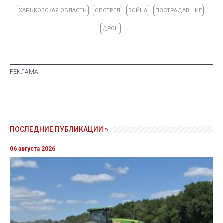
ХАРЬКОВСКАЯ ОБЛАСТЬ
ОБСТРЕЛ
ВОЙНА
ПОСТРАДАВШИЕ
ДРОН
ПОСЛЕДНИЕ ПУБЛИКАЦИИ »
06 августа 2026