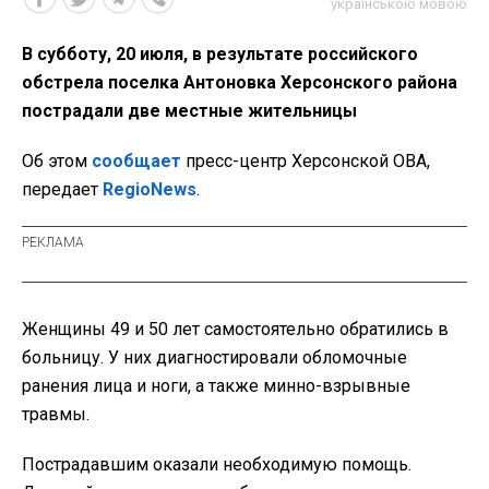
українською мовою
В субботу, 20 июля, в результате российского
обстрела поселка Антоновка Херсонского района
пострадали две местные жительницы
Об этом
сообщает
пресс-центр Херсонской ОВА,
передает
RegioNews
.
Женщины 49 и 50 лет самостоятельно обратились в
больницу. У них диагностировали обломочные
ранения лица и ноги, а также минно-взрывные
травмы.
Пострадавшим оказали необходимую помощь.