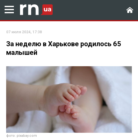
07 июля 2024, 17:38
За неделю в Харькове родилось 65
малышей
фото: pixabay.com