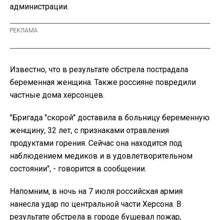
администрации.
Известно, что в результате обстрела пострадала
беременная женщина. Также россияне повредили
частные дома херсонцев.
"Бригада "скорой" доставила в больницу беременную
женщину, 32 лет, с признаками отравления
продуктами горения. Сейчас она находится под
наблюдением медиков и в удовлетворительном
состоянии", - говорится в сообщении.
Напомним, в ночь на 7 июля российская армия
нанесла удар по центральной части Херсона. В
результате обстрела в городе бушевал пожар,