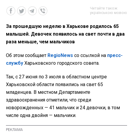
Читайте також
українською мовою
За прошедшую неделю в Харькове родилось 65
малышей. Девочек появилось на свет почти в два
раза меньше, чем мальчиков
Об этом сообщает
RegioNews
со ссылкой на
пресс-
службу
Харьковского городского совета.
Так, с 27 июня по 3 июля в областном центре
Харьковской области появились на свет 65
младенцев. В местном Департаменте
здравоохранения отметили, что среди
новорожденных —
41 мальчик и 24 девочки, в том
числе одна двойня — мальчики.