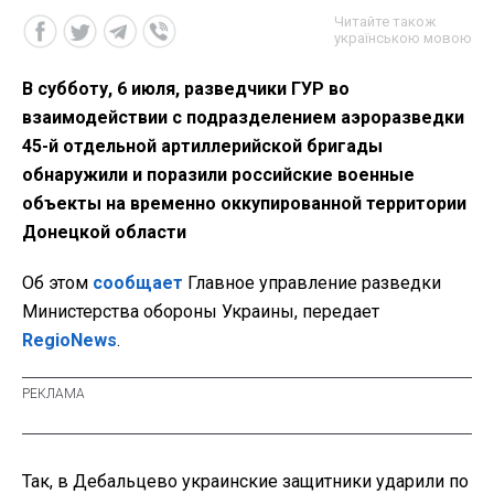
Читайте також
українською мовою
В субботу, 6 июля, разведчики ГУР во
взаимодействии с подразделением аэроразведки
45-й отдельной артиллерийской бригады
обнаружили и поразили российские военные
объекты на временно оккупированной территории
Донецкой области
Об этом
сообщает
Главное управление разведки
Министерства обороны Украины, передает
RegioNews
.
Так, в Дебальцево украинские защитники ударили по