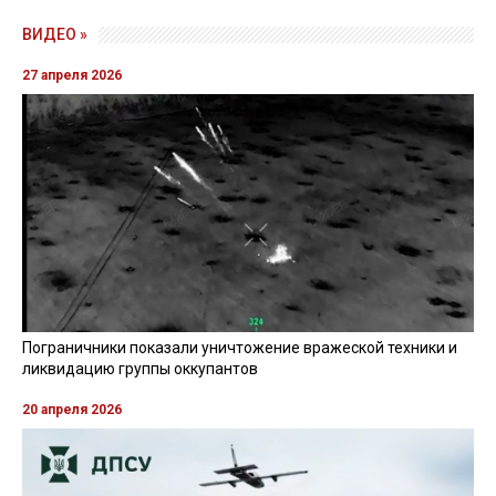
ВИДЕО »
27 апреля 2026
Пограничники показали уничтожение вражеской техники и
ликвидацию группы оккупантов
20 апреля 2026