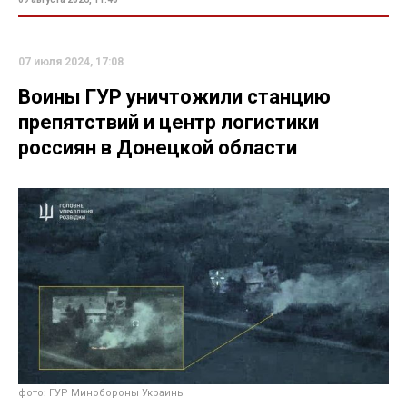
07 июля 2024, 17:08
Воины ГУР уничтожили станцию
препятствий и центр логистики
россиян в Донецкой области
фото: ГУР Минобороны Украины