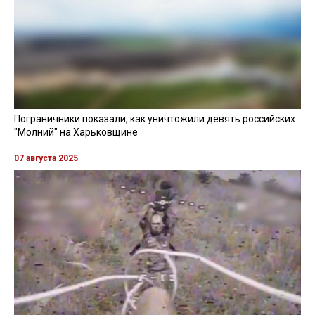
Пограничники показали, как уничтожили девять российских
"Молний" на Харьковщине
07 августа 2025