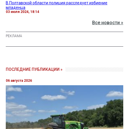
В Полтавской области полиция расследует избиение
младенца
03 июля 2024, 18:14
Все новости »
ПОСЛЕДНИЕ ПУБЛИКАЦИИ »
06 августа 2026