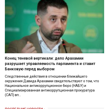
Конец теневой вертикали: дело Арахамии
разрушает управляемость парламента и ставит
Банковую перед выбором
Следственные действия в отношении ближайшего
окружения Давида Арахамии свидетельствуют о том, что
Национальное антикоррупционное бюро (НАБУ) и
Специализированная антикоррупционная прокуратура
(САП) вп...