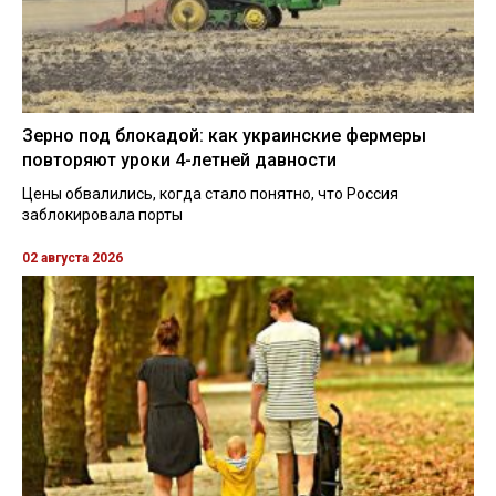
Зерно под блокадой: как украинские фермеры
повторяют уроки 4-летней давности
Цены обвалились, когда стало понятно, что Россия
заблокировала порты
02 августа 2026