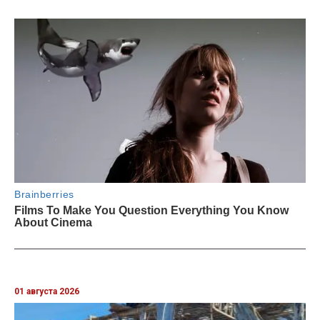
01 августа 2026