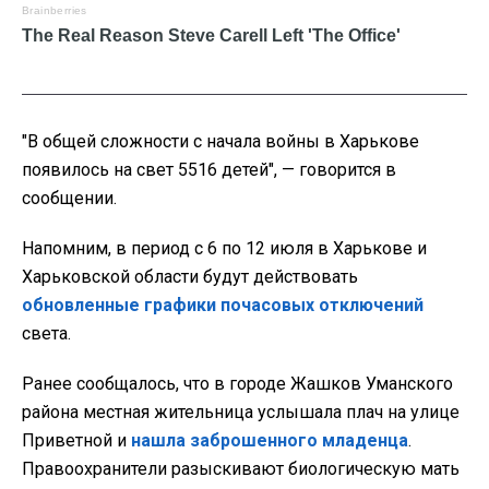
"В общей сложности с начала войны в Харькове
появилось на свет 5516 детей", — говорится в
сообщении.
Напомним, в период с 6 по 12 июля в Харькове и
Харьковской области будут действовать
обновленные графики почасовых отключений
света.
Ранее сообщалось, что в городе Жашков Уманского
района местная жительница услышала плач на улице
Приветной и
нашла заброшенного младенца
.
Правоохранители разыскивают биологическую мать