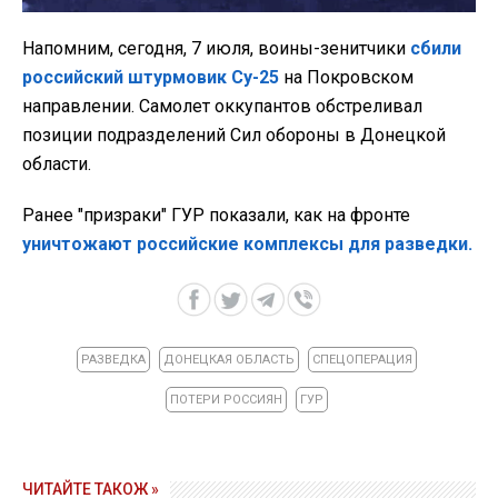
Напомним, сегодня, 7 июля, воины-зенитчики
сбили
российский штурмовик Су-25
на Покровском
направлении. Самолет оккупантов обстреливал
позиции подразделений Сил обороны в Донецкой
области.
Ранее "призраки" ГУР показали, как на фронте
уничтожают российские комплексы для разведки.
РАЗВЕДКА
ДОНЕЦКАЯ ОБЛАСТЬ
СПЕЦОПЕРАЦИЯ
ПОТЕРИ РОССИЯН
ГУР
ЧИТАЙТЕ ТАКОЖ »