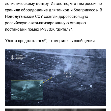
логистическому центру. Известно, что там россияне
хранили оборудование для танков и боеприпасов. В
Новолуганском СОУ сожгли дорогостоящую
российскую автоматизированную станцию
постановки помех Р-330Ж "житель".
"Охота продолжается!", - говорится в сообщении.