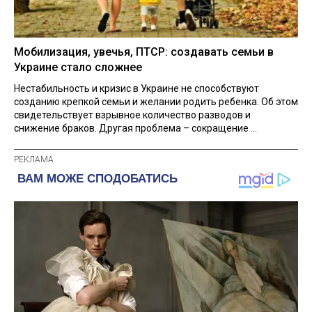
Мобилизация, увечья, ПТСР: создавать семьи в
Украине стало сложнее
Нестабильность и кризис в Украине не способствуют
созданию крепкой семьи и желании родить ребенка. Об этом
свидетельствует взрывное количество разводов и
снижение браков. Другая проблема – сокращение ...