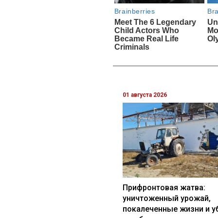
01 августа 2026
Прифронтовая жатва:
уничтоженный урожай,
покалеченные жизни и у