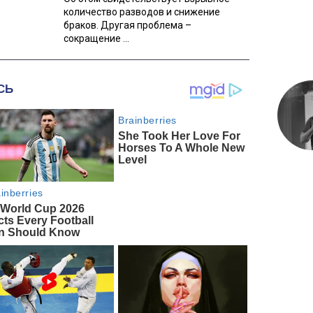
количество разводов и снижение
браков. Другая проблема –
сокращение ...