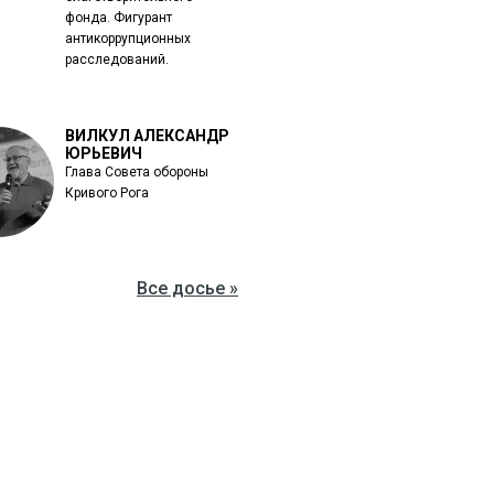
фонда. Фигурант
антикоррупционных
расследований.
ВИЛКУЛ АЛЕКСАНДР
ЮРЬЕВИЧ
Глава Совета обороны
Кривого Рога
Все досье »