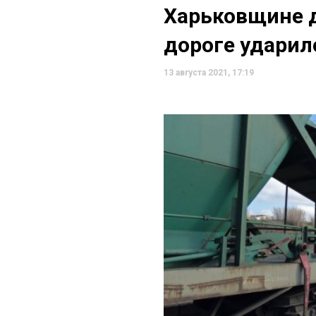
Харьковщине 
дороге ударил
13 августа 2021, 17:19