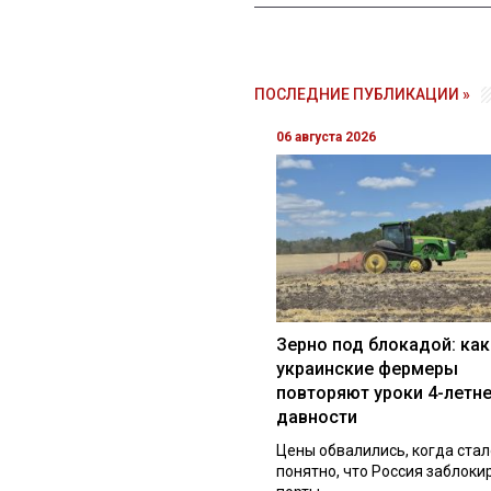
ПОСЛЕДНИЕ ПУБЛИКАЦИИ »
06 августа 2026
Зерно под блокадой: как
украинские фермеры
повторяют уроки 4-летн
давности
Цены обвалились, когда стал
понятно, что Россия заблоки