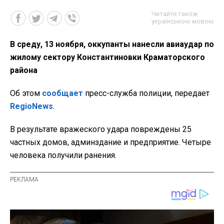
Читайте також
українською мовою
В среду, 13 ноября, оккупанты нанесли авиаудар по
жилому сектору Константиновки Краматорского
района
Об этом
сообщает
пресс-служба полиции, передает
RegioNews
.
В результате вражеского удара повреждены 25
частных домов, админздание и предприятие. Четыре
человека получили ранения.