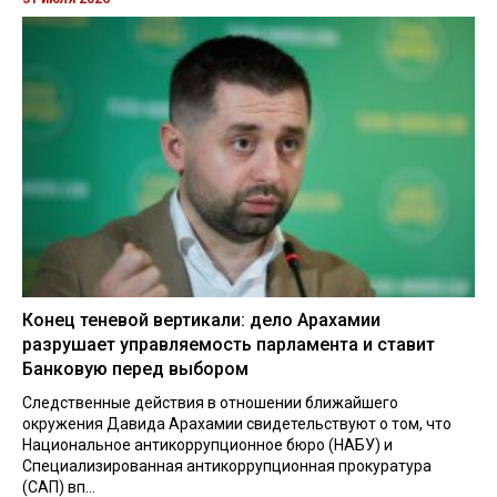
Конец теневой вертикали: дело Арахамии
разрушает управляемость парламента и ставит
Банковую перед выбором
Следственные действия в отношении ближайшего
окружения Давида Арахамии свидетельствуют о том, что
Национальное антикоррупционное бюро (НАБУ) и
Специализированная антикоррупционная прокуратура
(САП) вп...