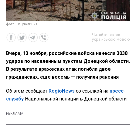
фото: Нацполиция
Читайте також
українською мовою
Вчера, 13 ноября, российские войска нанесли 3038
ударов по населенным пунктам Донецкой области.
В результате вражеских атак погибли двое
гражданских, еще восемь — получили ранения
Об этом сообщает
RegioNews
со ссылкой на
пресс-
службу
Национальной полиции в Донецкой области.