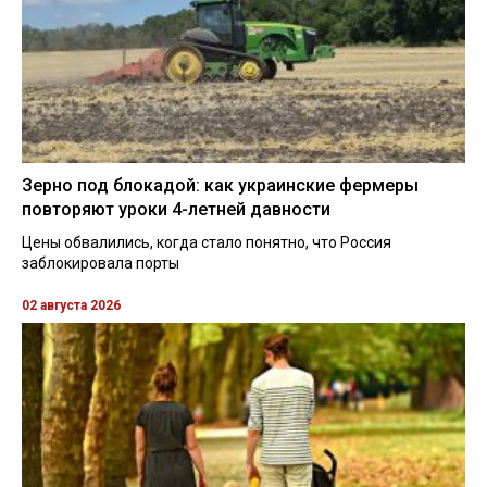
Зерно под блокадой: как украинские фермеры
повторяют уроки 4-летней давности
Цены обвалились, когда стало понятно, что Россия
заблокировала порты
02 августа 2026