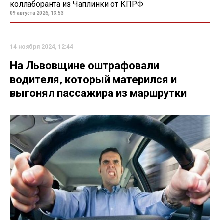
коллаборанта из Чаплинки от КПРФ
09 августа 2026, 13:53
14 ноября 2024, 12:44
На Львовщине оштрафовали
водителя, который матерился и
выгонял пассажира из маршрутки