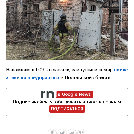
Напомним, в ГСЧС показали, как тушили пожар
после
атаки по предприятию
в Полтавской области.
Подписывайся, чтобы узнать новости первым
ПОДПИСАТЬСЯ