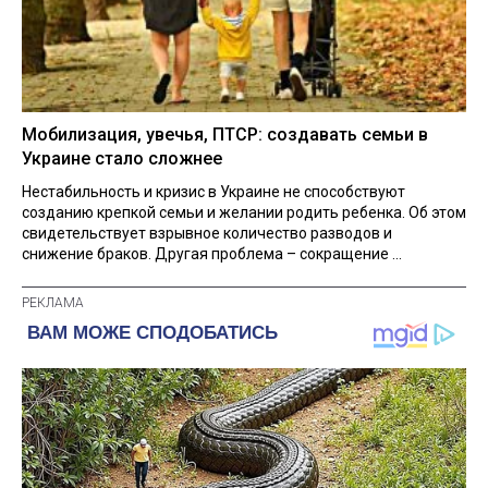
Мобилизация, увечья, ПТСР: создавать семьи в
Украине стало сложнее
Нестабильность и кризис в Украине не способствуют
созданию крепкой семьи и желании родить ребенка. Об этом
свидетельствует взрывное количество разводов и
снижение браков. Другая проблема – сокращение ...