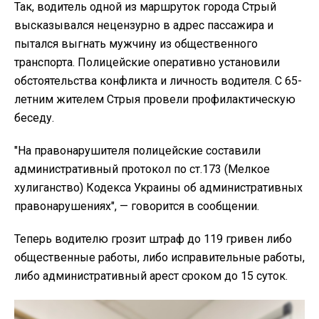
Так, водитель одной из маршруток города Стрый
высказывался нецензурно в адрес пассажира и
пытался выгнать мужчину из общественного
транспорта. Полицейские оперативно установили
обстоятельства конфликта и личность водителя. С
65-
летним жителем Стрыя провели профилактическую
беседу.
"
На правонарушителя полицейские составили
административный протокол по ст.173 (Мелкое
хулиганство) Кодекса Украины об административных
правонарушениях", — говорится в сообщении.
Теперь водителю грозит штраф до 119 гривен либо
общественные работы, либо исправительные работы,
либо административный арест сроком до 15 суток.