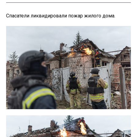
Спасатели ликвидировали пожар жилого дома.