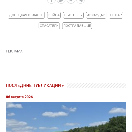
ДОНЕЦКАЯ ОБЛАСТЬ
ВОЙНА
ОБСТРЕЛЫ
АВИАУДАР
ПОЖАР
СПАСАТЕЛИ
ПОСТРАДАВШИЕ
ПОСЛЕДНИЕ ПУБЛИКАЦИИ »
06 августа 2026