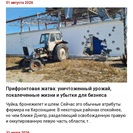
01 августа 2026
Прифронтовая жатва: уничтоженный урожай,
покалеченные жизни и убытки для бизнеса
Чуйка, бронежилет и шлем. Сейчас это обычные атрибуты
фермера на Херсонщине. В некоторых районах спокойнее,
но чем ближе Днепр, разделяющий освобожденную правую
и оккупированную левую часть области, т...
31 июля 2026