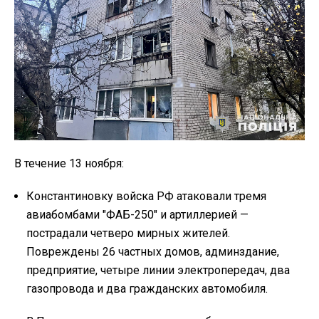
В течение 13 ноября:
Константиновку войска РФ атаковали тремя
авиабомбами "ФАБ-250" и артиллерией —
пострадали четверо мирных жителей.
Повреждены 26 частных домов, админздание,
предприятие, четыре линии электропередач, два
газопровода и два гражданских автомобиля.