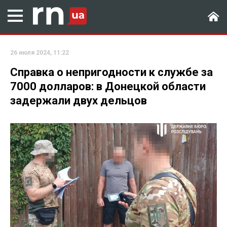
26 июля 2024, 11:22
Справка о непригодности к службе за
7000 долларов: в Донецкой области
задержали двух дельцов