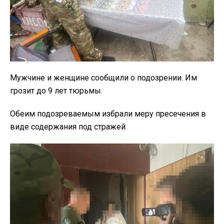
Мужчине и женщине сообщили о подозрении. Им
грозит до 9 лет тюрьмы.
Обеим подозреваемым избрали меру пресечения в
виде содержания под стражей.