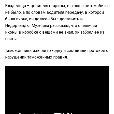
Владельца – ценителя старины, в салоне автомобиля
не было, а по словам водителя передачу, в которой
была икона, он должен был доставить в
Нидерланды. Мужчина рассказал, что о наличии
иконы в коробке с вещами не знал, он забрал ее из
почты.
Таможенники изъяли находку и составили протокол о
нарушении таможенных правил.