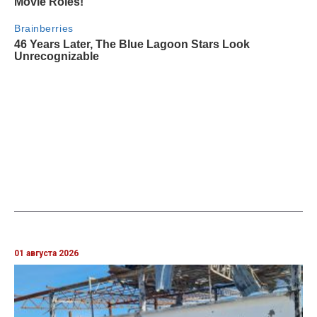
01 августа 2026