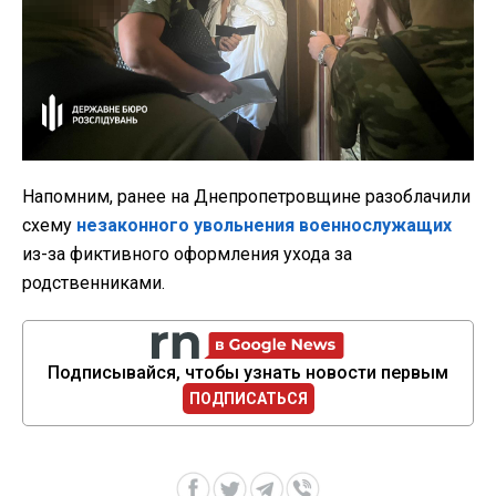
Напомним, ранее на Днепропетровщине разоблачили
схему
незаконного увольнения военнослужащих
из-за фиктивного оформления ухода за
родственниками.
Подписывайся, чтобы узнать новости первым
ПОДПИСАТЬСЯ