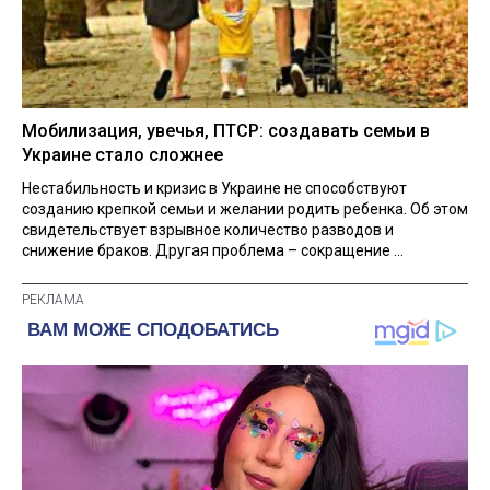
Мобилизация, увечья, ПТСР: создавать семьи в
Украине стало сложнее
Нестабильность и кризис в Украине не способствуют
созданию крепкой семьи и желании родить ребенка. Об этом
свидетельствует взрывное количество разводов и
снижение браков. Другая проблема – сокращение ...