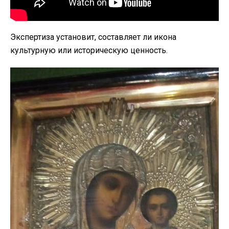
Экспертиза установит, составляет ли икона
культурную или историческую ценность.