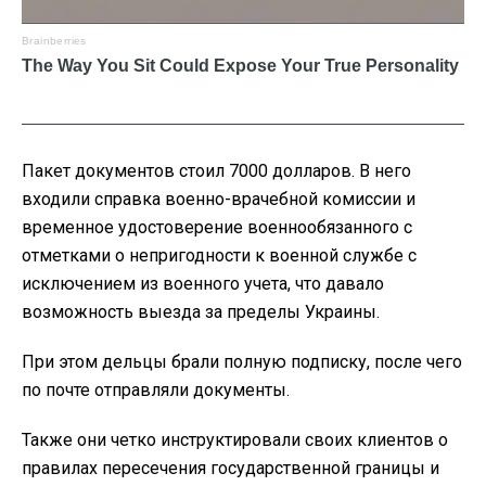
Пакет документов стоил 7000 долларов. В него
входили справка военно-врачебной комиссии и
временное удостоверение военнообязанного с
отметками о непригодности к военной службе с
исключением из военного учета, что давало
возможность выезда за пределы Украины.
При этом дельцы брали полную подписку, после чего
по почте отправляли документы.
Также они четко инструктировали своих клиентов о
правилах пересечения государственной границы и