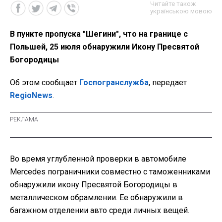
Читайте також
українською мовою
В пункте пропуска "Шегини", что на границе с
Польшей, 25 июля обнаружили Икону Пресвятой
Богородицы
Об этом сообщает
Госпогранслужба
, передает
RegioNews
.
Во время углубленной проверки в автомобиле
Mercedes пограничники совместно с таможенниками
обнаружили икону Пресвятой Богородицы в
металлическом обрамлении. Ее обнаружили в
багажном отделении авто среди личных вещей.