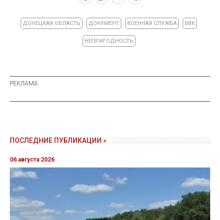
ДОНЕЦКАЯ ОБЛАСТЬ
ДОКУМЕНТ
ВОЕННАЯ СЛУЖБА
ВВК
НЕПРИГОДНОСТЬ
ПОСЛЕДНИЕ ПУБЛИКАЦИИ »
06 августа 2026