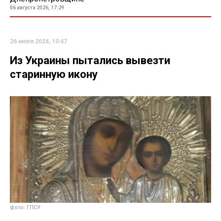
06 августа 2026, 17:29
26 июля 2024, 10:47
Из Украины пытались вывезти
старинную икону
фото: ГПСУ