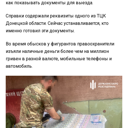
как показывать документы для выезда.
Справки содержали реквизиты одного из ТЦК
Донецкой области. Сейчас устанавливается, кто
именно готовил эти документы.
Во время обысков у фигурантов правоохранители
изъяли наличные деньги более чем на миллион
гривен в разной валюте, мобильные телефоны и
автомобиль.