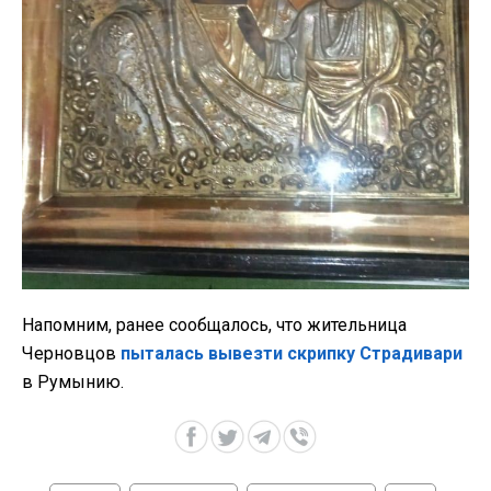
Напомним, ранее сообщалось, что жительница
Черновцов
пыталась вывезти скрипку Страдивари
в Румынию.