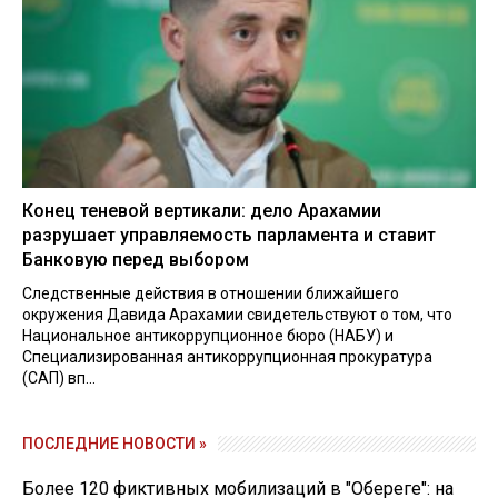
Конец теневой вертикали: дело Арахамии
разрушает управляемость парламента и ставит
Банковую перед выбором
Следственные действия в отношении ближайшего
окружения Давида Арахамии свидетельствуют о том, что
Национальное антикоррупционное бюро (НАБУ) и
Специализированная антикоррупционная прокуратура
(САП) вп...
ПОСЛЕДНИЕ НОВОСТИ »
Более 120 фиктивных мобилизаций в "Обереге": на