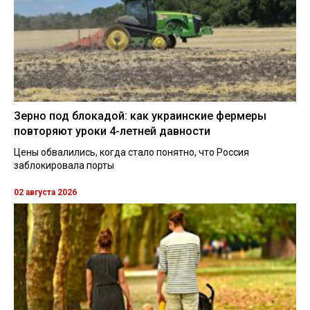
Зерно под блокадой: как украинские фермеры
повторяют уроки 4-летней давности
Цены обвалились, когда стало понятно, что Россия
заблокировала порты
02 августа 2026